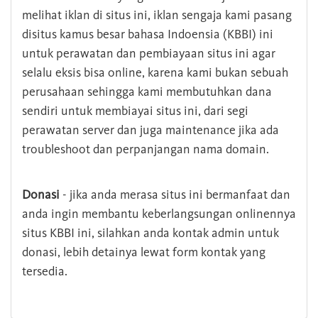
melihat iklan di situs ini, iklan sengaja kami pasang
disitus kamus besar bahasa Indoensia (KBBI) ini
untuk perawatan dan pembiayaan situs ini agar
selalu eksis bisa online, karena kami bukan sebuah
perusahaan sehingga kami membutuhkan dana
sendiri untuk membiayai situs ini, dari segi
perawatan server dan juga maintenance jika ada
troubleshoot dan perpanjangan nama domain.
Donasi
- jika anda merasa situs ini bermanfaat dan
anda ingin membantu keberlangsungan onlinennya
situs KBBI ini, silahkan anda kontak admin untuk
donasi, lebih detainya lewat form kontak yang
tersedia.