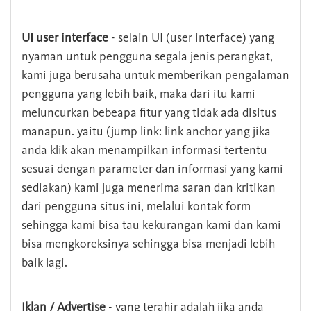
UI user interface
- selain UI (user interface) yang
nyaman untuk pengguna segala jenis perangkat,
kami juga berusaha untuk memberikan pengalaman
pengguna yang lebih baik, maka dari itu kami
meluncurkan bebeapa fitur yang tidak ada disitus
manapun. yaitu (jump link: link anchor yang jika
anda klik akan menampilkan informasi tertentu
sesuai dengan parameter dan informasi yang kami
sediakan) kami juga menerima saran dan kritikan
dari pengguna situs ini, melalui kontak form
sehingga kami bisa tau kekurangan kami dan kami
bisa mengkoreksinya sehingga bisa menjadi lebih
baik lagi.
Iklan / Advertise
- yang terahir adalah jika anda