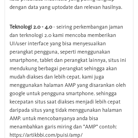
dengan data yang uptodate dan relevan hasilnya.
Teknologi 2.0 - 4.0
- seiring perkembangan jaman
dan terknologi 2.0 kami mencoba memberikan
UI/user interface yang bisa menyesuaikan
perangkat pengguna, seperti menggunakan
smartphone, tablet dan perangkat lainnya, situs ini
mendukung berbagai perangkat sehingga akan
mudah diakses dan lebih cepat. kami juga
menggunakan halaman AMP yang disarankan oleh
google untuk pengguna smartphone. sehingga
kecepatan situs saat diakses menjadi lebih cepat
daripada situs yang tidak menggunakan halaman
AMP. untuk mencobanyanya anda bisa
menambahkan garis miring dan "AMP" contoh:
https://artikbbi.com/puisi/amp/