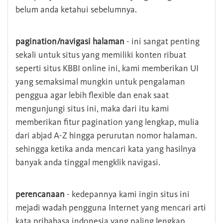
belum anda ketahui sebelumnya.
pagination/navigasi halaman
- ini sangat penting
sekali untuk situs yang memiliki konten ribuat
seperti situs KBBI online ini, kami memberikan UI
yang semaksimal mungkin untuk pengalaman
penggua agar lebih flexible dan enak saat
mengunjungi situs ini, maka dari itu kami
memberikan fitur pagination yang lengkap, mulia
dari abjad A-Z hingga perurutan nomor halaman.
sehingga ketika anda mencari kata yang hasilnya
banyak anda tinggal mengklik navigasi.
perencanaan
- kedepannya kami ingin situs ini
mejadi wadah pengguna Internet yang mencari arti
kata pribahasa indonesia yang paling lengkap