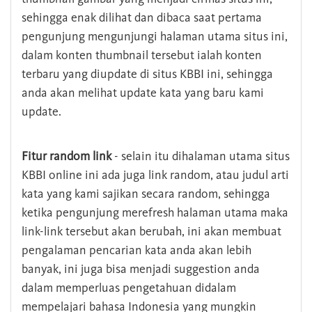
sehingga enak dilihat dan dibaca saat pertama
pengunjung mengunjungi halaman utama situs ini,
dalam konten thumbnail tersebut ialah konten
terbaru yang diupdate di situs KBBI ini, sehingga
anda akan melihat update kata yang baru kami
update.
Fitur random link
- selain itu dihalaman utama situs
KBBI online ini ada juga link random, atau judul arti
kata yang kami sajikan secara random, sehingga
ketika pengunjung merefresh halaman utama maka
link-link tersebut akan berubah, ini akan membuat
pengalaman pencarian kata anda akan lebih
banyak, ini juga bisa menjadi suggestion anda
dalam memperluas pengetahuan didalam
mempelajari bahasa Indonesia yang mungkin