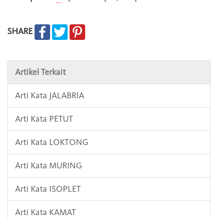
SHARE
Artikel Terkait
Arti Kata JALABRIA
Arti Kata PETUT
Arti Kata LOKTONG
Arti Kata MURING
Arti Kata ISOPLET
Arti Kata KAMAT