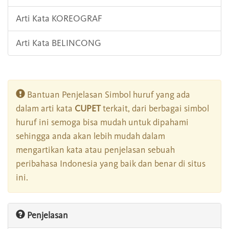
Arti Kata KOREOGRAF
Arti Kata BELINCONG
Bantuan Penjelasan Simbol huruf yang ada
dalam arti kata
CUPET
terkait, dari berbagai simbol
huruf ini semoga bisa mudah untuk dipahami
sehingga anda akan lebih mudah dalam
mengartikan kata atau penjelasan sebuah
peribahasa Indonesia yang baik dan benar di situs
ini.
Penjelasan