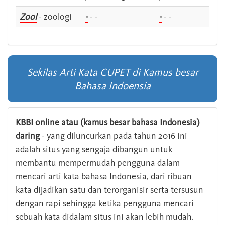
Zool
- zoologi
-
- -
-
- -
Sekilas Arti Kata CUPET di Kamus besar
Bahasa Indoensia
KBBI online atau (kamus besar bahasa Indonesia)
daring
- yang diluncurkan pada tahun 2016 ini
adalah situs yang sengaja dibangun untuk
membantu mempermudah pengguna dalam
mencari arti kata bahasa Indonesia, dari ribuan
kata dijadikan satu dan terorganisir serta tersusun
dengan rapi sehingga ketika pengguna mencari
sebuah kata didalam situs ini akan lebih mudah.