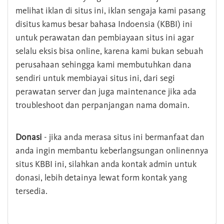
melihat iklan di situs ini, iklan sengaja kami pasang
disitus kamus besar bahasa Indoensia (KBBI) ini
untuk perawatan dan pembiayaan situs ini agar
selalu eksis bisa online, karena kami bukan sebuah
perusahaan sehingga kami membutuhkan dana
sendiri untuk membiayai situs ini, dari segi
perawatan server dan juga maintenance jika ada
troubleshoot dan perpanjangan nama domain.
Donasi
- jika anda merasa situs ini bermanfaat dan
anda ingin membantu keberlangsungan onlinennya
situs KBBI ini, silahkan anda kontak admin untuk
donasi, lebih detainya lewat form kontak yang
tersedia.