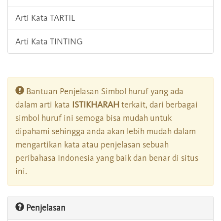
Arti Kata TARTIL
Arti Kata TINTING
Bantuan Penjelasan Simbol huruf yang ada
dalam arti kata
ISTIKHARAH
terkait, dari berbagai
simbol huruf ini semoga bisa mudah untuk
dipahami sehingga anda akan lebih mudah dalam
mengartikan kata atau penjelasan sebuah
peribahasa Indonesia yang baik dan benar di situs
ini.
Penjelasan