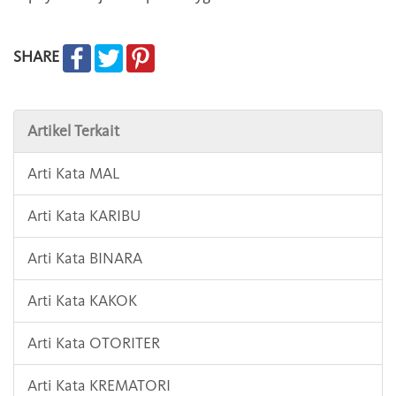
SHARE
Artikel Terkait
Arti Kata MAL
Arti Kata KARIBU
Arti Kata BINARA
Arti Kata KAKOK
Arti Kata OTORITER
Arti Kata KREMATORI