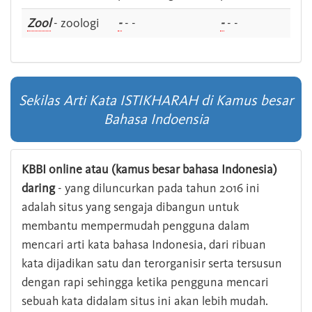
Zool
- zoologi
-
- -
-
- -
Sekilas Arti Kata ISTIKHARAH di Kamus besar
Bahasa Indoensia
KBBI online atau (kamus besar bahasa Indonesia)
daring
- yang diluncurkan pada tahun 2016 ini
adalah situs yang sengaja dibangun untuk
membantu mempermudah pengguna dalam
mencari arti kata bahasa Indonesia, dari ribuan
kata dijadikan satu dan terorganisir serta tersusun
dengan rapi sehingga ketika pengguna mencari
sebuah kata didalam situs ini akan lebih mudah.