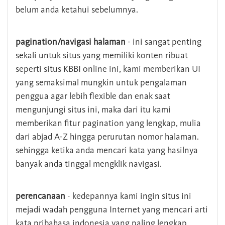
belum anda ketahui sebelumnya.
pagination/navigasi halaman
- ini sangat penting
sekali untuk situs yang memiliki konten ribuat
seperti situs KBBI online ini, kami memberikan UI
yang semaksimal mungkin untuk pengalaman
penggua agar lebih flexible dan enak saat
mengunjungi situs ini, maka dari itu kami
memberikan fitur pagination yang lengkap, mulia
dari abjad A-Z hingga perurutan nomor halaman.
sehingga ketika anda mencari kata yang hasilnya
banyak anda tinggal mengklik navigasi.
perencanaan
- kedepannya kami ingin situs ini
mejadi wadah pengguna Internet yang mencari arti
kata pribahasa indonesia yang paling lengkap