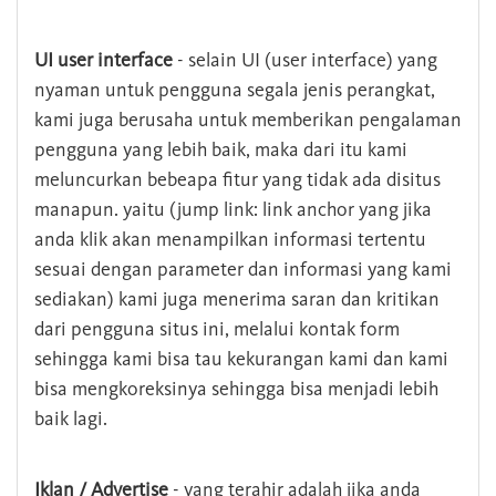
UI user interface
- selain UI (user interface) yang
nyaman untuk pengguna segala jenis perangkat,
kami juga berusaha untuk memberikan pengalaman
pengguna yang lebih baik, maka dari itu kami
meluncurkan bebeapa fitur yang tidak ada disitus
manapun. yaitu (jump link: link anchor yang jika
anda klik akan menampilkan informasi tertentu
sesuai dengan parameter dan informasi yang kami
sediakan) kami juga menerima saran dan kritikan
dari pengguna situs ini, melalui kontak form
sehingga kami bisa tau kekurangan kami dan kami
bisa mengkoreksinya sehingga bisa menjadi lebih
baik lagi.
Iklan / Advertise
- yang terahir adalah jika anda