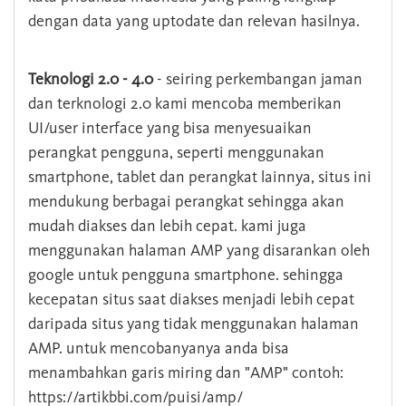
dengan data yang uptodate dan relevan hasilnya.
Teknologi 2.0 - 4.0
- seiring perkembangan jaman
dan terknologi 2.0 kami mencoba memberikan
UI/user interface yang bisa menyesuaikan
perangkat pengguna, seperti menggunakan
smartphone, tablet dan perangkat lainnya, situs ini
mendukung berbagai perangkat sehingga akan
mudah diakses dan lebih cepat. kami juga
menggunakan halaman AMP yang disarankan oleh
google untuk pengguna smartphone. sehingga
kecepatan situs saat diakses menjadi lebih cepat
daripada situs yang tidak menggunakan halaman
AMP. untuk mencobanyanya anda bisa
menambahkan garis miring dan "AMP" contoh:
https://artikbbi.com/puisi/amp/