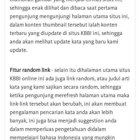
sehingga enak dilihat dan dibaca saat pertama
pengunjung mengunjungi halaman utama situs ini,
dalam konten thumbnail tersebut ialah konten
terbaru yang diupdate di situs KBBI ini, sehingga
anda akan melihat update kata yang baru kami
update.
Fitur random link
- selain itu dihalaman utama situs
KBBI online ini ada juga link random, atau judul arti
kata yang kami sajikan secara random, sehingga
ketika pengunjung merefresh halaman utama maka
link-link tersebut akan berubah, ini akan membuat
pengalaman pencarian kata anda akan lebih
banyak, ini juga bisa menjadi suggestion anda
dalam memperluas pengetahuan didalam
mempelajari bahasa Indonesia yang mungkin