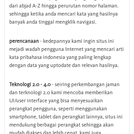
dari abjad A-Z hingga perurutan nomor halaman.
sehingga ketika anda mencari kata yang hasilnya
banyak anda tinggal mengklik navigasi.
perencanaan
- kedepannya kami ingin situs ini
mejadi wadah pengguna Internet yang mencari arti
kata pribahasa indonesia yang paling lengkap
dengan data yang uptodate dan relevan hasilnya.
Teknologi 2.0 - 4.0
- seiring perkembangan jaman
dan terknologi 2.0 kami mencoba memberikan
UI/user interface yang bisa menyesuaikan
perangkat pengguna, seperti menggunakan
smartphone, tablet dan perangkat lainnya, situs ini
mendukung berbagai perangkat sehingga akan
mudah diakses dan lebih cepat. kami juga