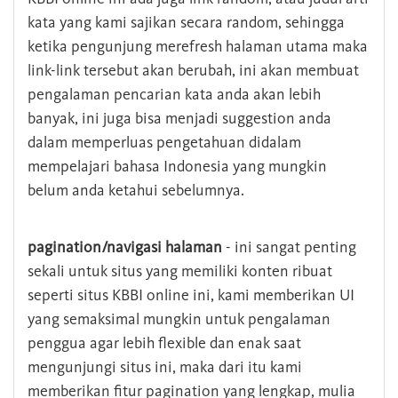
kata yang kami sajikan secara random, sehingga
ketika pengunjung merefresh halaman utama maka
link-link tersebut akan berubah, ini akan membuat
pengalaman pencarian kata anda akan lebih
banyak, ini juga bisa menjadi suggestion anda
dalam memperluas pengetahuan didalam
mempelajari bahasa Indonesia yang mungkin
belum anda ketahui sebelumnya.
pagination/navigasi halaman
- ini sangat penting
sekali untuk situs yang memiliki konten ribuat
seperti situs KBBI online ini, kami memberikan UI
yang semaksimal mungkin untuk pengalaman
penggua agar lebih flexible dan enak saat
mengunjungi situs ini, maka dari itu kami
memberikan fitur pagination yang lengkap, mulia