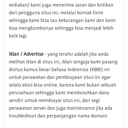
sediakan) kami juga menerima saran dan kritikan
dari pengguna situs ini, melalui kontak form
sehingga kami bisa tau kekurangan kami dan kami
bisa mengkoreksinya sehingga bisa menjadi lebih
baik lagi.
Iklan / Advertise
- yang terahir adalah jika anda
melihat iklan di situs ini, iklan sengaja kami pasang
disitus kamus besar bahasa Indoensia (KBBI) ini
untuk perawatan dan pembiayaan situs ini agar
selalu eksis bisa online, karena kami bukan sebuah
perusahaan sehingga kami membutuhkan dana
sendiri untuk membiayai situs ini, dari segi
perawatan server dan juga maintenance jika ada
troubleshoot dan perpanjangan nama domain.