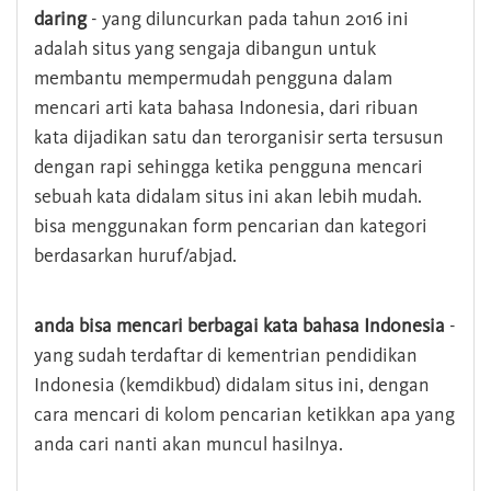
daring
- yang diluncurkan pada tahun 2016 ini
adalah situs yang sengaja dibangun untuk
membantu mempermudah pengguna dalam
mencari arti kata bahasa Indonesia, dari ribuan
kata dijadikan satu dan terorganisir serta tersusun
dengan rapi sehingga ketika pengguna mencari
sebuah kata didalam situs ini akan lebih mudah.
bisa menggunakan form pencarian dan kategori
berdasarkan huruf/abjad.
anda bisa mencari berbagai kata bahasa Indonesia
-
yang sudah terdaftar di kementrian pendidikan
Indonesia (kemdikbud) didalam situs ini, dengan
cara mencari di kolom pencarian ketikkan apa yang
anda cari nanti akan muncul hasilnya.