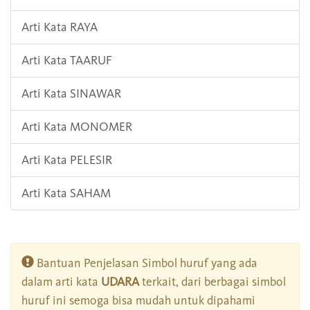
Arti Kata RAYA
Arti Kata TAARUF
Arti Kata SINAWAR
Arti Kata MONOMER
Arti Kata PELESIR
Arti Kata SAHAM
Bantuan Penjelasan Simbol huruf yang ada
dalam arti kata
UDARA
terkait, dari berbagai simbol
huruf ini semoga bisa mudah untuk dipahami