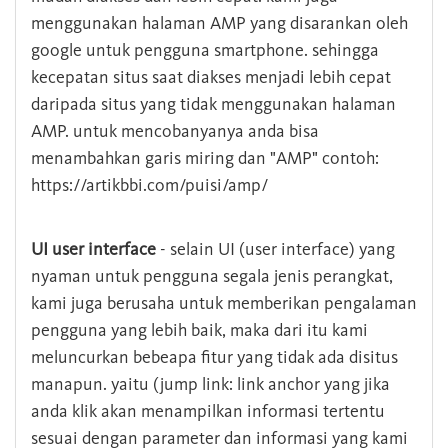
menggunakan halaman AMP yang disarankan oleh
google untuk pengguna smartphone. sehingga
kecepatan situs saat diakses menjadi lebih cepat
daripada situs yang tidak menggunakan halaman
AMP. untuk mencobanyanya anda bisa
menambahkan garis miring dan "AMP" contoh:
https://artikbbi.com/puisi/amp/
UI user interface
- selain UI (user interface) yang
nyaman untuk pengguna segala jenis perangkat,
kami juga berusaha untuk memberikan pengalaman
pengguna yang lebih baik, maka dari itu kami
meluncurkan bebeapa fitur yang tidak ada disitus
manapun. yaitu (jump link: link anchor yang jika
anda klik akan menampilkan informasi tertentu
sesuai dengan parameter dan informasi yang kami