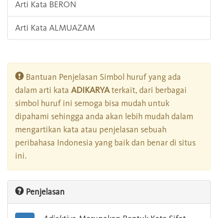
Arti Kata BERON
Arti Kata ALMUAZAM
Bantuan Penjelasan Simbol huruf yang ada
dalam arti kata
ADIKARYA
terkait, dari berbagai
simbol huruf ini semoga bisa mudah untuk
dipahami sehingga anda akan lebih mudah dalam
mengartikan kata atau penjelasan sebuah
peribahasa Indonesia yang baik dan benar di situs
ini.
Penjelasan