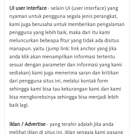
UI user interface
- selain UI (user interface) yang
nyaman untuk pengguna segala jenis perangkat,
kami juga berusaha untuk memberikan pengalaman
pengguna yang lebih baik, maka dari itu kami
meluncurkan bebeapa fitur yang tidak ada disitus
manapun. yaitu (jump link: link anchor yang jika
anda klik akan menampilkan informasi tertentu
sesuai dengan parameter dan informasi yang kami
sediakan) kami juga menerima saran dan kritikan
dari pengguna situs ini, melalui kontak form
sehingga kami bisa tau kekurangan kami dan kami
bisa mengkoreksinya sehingga bisa menjadi lebih
baik lagi.
Iklan / Advertise
- yang terahir adalah jika anda
melihat iklan di situs ini, iklan sengaja kami pasang