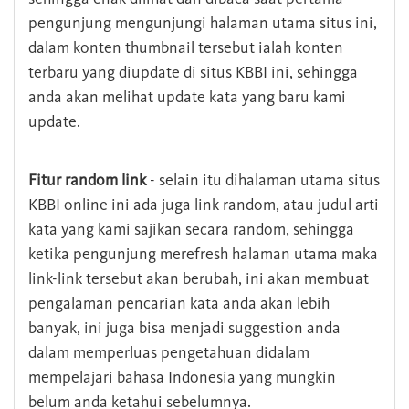
pengunjung mengunjungi halaman utama situs ini,
dalam konten thumbnail tersebut ialah konten
terbaru yang diupdate di situs KBBI ini, sehingga
anda akan melihat update kata yang baru kami
update.
Fitur random link
- selain itu dihalaman utama situs
KBBI online ini ada juga link random, atau judul arti
kata yang kami sajikan secara random, sehingga
ketika pengunjung merefresh halaman utama maka
link-link tersebut akan berubah, ini akan membuat
pengalaman pencarian kata anda akan lebih
banyak, ini juga bisa menjadi suggestion anda
dalam memperluas pengetahuan didalam
mempelajari bahasa Indonesia yang mungkin
belum anda ketahui sebelumnya.