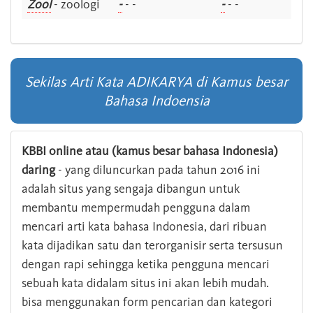
Zool
- zoologi
-
- -
-
- -
Sekilas Arti Kata ADIKARYA di Kamus besar
Bahasa Indoensia
KBBI online atau (kamus besar bahasa Indonesia)
daring
- yang diluncurkan pada tahun 2016 ini
adalah situs yang sengaja dibangun untuk
membantu mempermudah pengguna dalam
mencari arti kata bahasa Indonesia, dari ribuan
kata dijadikan satu dan terorganisir serta tersusun
dengan rapi sehingga ketika pengguna mencari
sebuah kata didalam situs ini akan lebih mudah.
bisa menggunakan form pencarian dan kategori