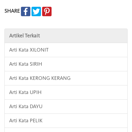
SHARE
Artikel Terkait
Arti Kata XILONIT
Arti Kata SIRIH
Arti Kata KERONG KERANG
Arti Kata UPIH
Arti Kata DAYU
Arti Kata PELIK