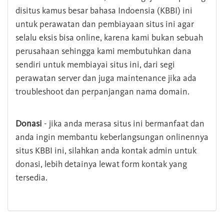
disitus kamus besar bahasa Indoensia (KBBI) ini
untuk perawatan dan pembiayaan situs ini agar
selalu eksis bisa online, karena kami bukan sebuah
perusahaan sehingga kami membutuhkan dana
sendiri untuk membiayai situs ini, dari segi
perawatan server dan juga maintenance jika ada
troubleshoot dan perpanjangan nama domain.
Donasi
- jika anda merasa situs ini bermanfaat dan
anda ingin membantu keberlangsungan onlinennya
situs KBBI ini, silahkan anda kontak admin untuk
donasi, lebih detainya lewat form kontak yang
tersedia.