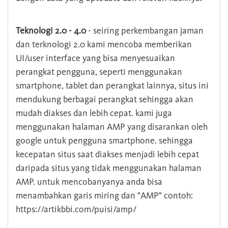
Teknologi 2.0 - 4.0
- seiring perkembangan jaman
dan terknologi 2.0 kami mencoba memberikan
UI/user interface yang bisa menyesuaikan
perangkat pengguna, seperti menggunakan
smartphone, tablet dan perangkat lainnya, situs ini
mendukung berbagai perangkat sehingga akan
mudah diakses dan lebih cepat. kami juga
menggunakan halaman AMP yang disarankan oleh
google untuk pengguna smartphone. sehingga
kecepatan situs saat diakses menjadi lebih cepat
daripada situs yang tidak menggunakan halaman
AMP. untuk mencobanyanya anda bisa
menambahkan garis miring dan "AMP" contoh:
https://artikbbi.com/puisi/amp/