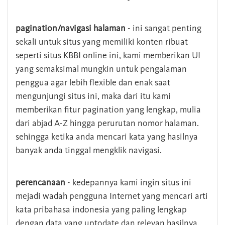
pagination/navigasi halaman
- ini sangat penting
sekali untuk situs yang memiliki konten ribuat
seperti situs KBBI online ini, kami memberikan UI
yang semaksimal mungkin untuk pengalaman
penggua agar lebih flexible dan enak saat
mengunjungi situs ini, maka dari itu kami
memberikan fitur pagination yang lengkap, mulia
dari abjad A-Z hingga perurutan nomor halaman.
sehingga ketika anda mencari kata yang hasilnya
banyak anda tinggal mengklik navigasi.
perencanaan
- kedepannya kami ingin situs ini
mejadi wadah pengguna Internet yang mencari arti
kata pribahasa indonesia yang paling lengkap
dengan data yang uptodate dan relevan hasilnya.