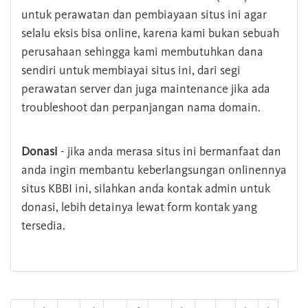
untuk perawatan dan pembiayaan situs ini agar
selalu eksis bisa online, karena kami bukan sebuah
perusahaan sehingga kami membutuhkan dana
sendiri untuk membiayai situs ini, dari segi
perawatan server dan juga maintenance jika ada
troubleshoot dan perpanjangan nama domain.
Donasi
- jika anda merasa situs ini bermanfaat dan
anda ingin membantu keberlangsungan onlinennya
situs KBBI ini, silahkan anda kontak admin untuk
donasi, lebih detainya lewat form kontak yang
tersedia.