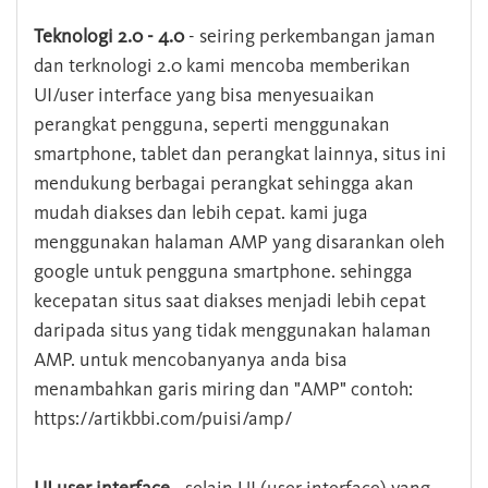
Teknologi 2.0 - 4.0
- seiring perkembangan jaman
dan terknologi 2.0 kami mencoba memberikan
UI/user interface yang bisa menyesuaikan
perangkat pengguna, seperti menggunakan
smartphone, tablet dan perangkat lainnya, situs ini
mendukung berbagai perangkat sehingga akan
mudah diakses dan lebih cepat. kami juga
menggunakan halaman AMP yang disarankan oleh
google untuk pengguna smartphone. sehingga
kecepatan situs saat diakses menjadi lebih cepat
daripada situs yang tidak menggunakan halaman
AMP. untuk mencobanyanya anda bisa
menambahkan garis miring dan "AMP" contoh:
https://artikbbi.com/puisi/amp/