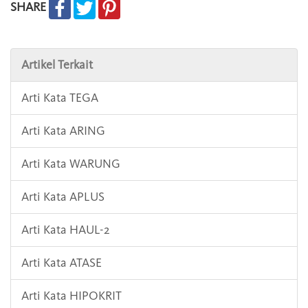
SHARE
Artikel Terkait
Arti Kata TEGA
Arti Kata ARING
Arti Kata WARUNG
Arti Kata APLUS
Arti Kata HAUL-2
Arti Kata ATASE
Arti Kata HIPOKRIT