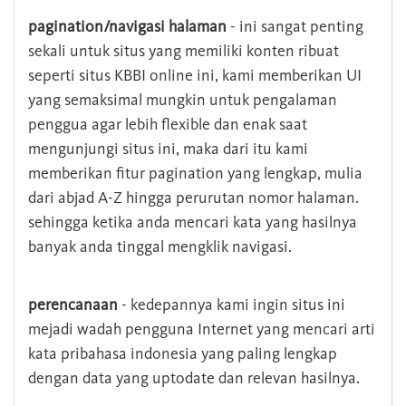
pagination/navigasi halaman
- ini sangat penting
sekali untuk situs yang memiliki konten ribuat
seperti situs KBBI online ini, kami memberikan UI
yang semaksimal mungkin untuk pengalaman
penggua agar lebih flexible dan enak saat
mengunjungi situs ini, maka dari itu kami
memberikan fitur pagination yang lengkap, mulia
dari abjad A-Z hingga perurutan nomor halaman.
sehingga ketika anda mencari kata yang hasilnya
banyak anda tinggal mengklik navigasi.
perencanaan
- kedepannya kami ingin situs ini
mejadi wadah pengguna Internet yang mencari arti
kata pribahasa indonesia yang paling lengkap
dengan data yang uptodate dan relevan hasilnya.