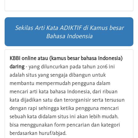
Sekilas Arti Kata ADIKTIF di Kamus besar
Bahasa Indoensia
KBBI online atau (kamus besar bahasa Indonesia)
daring
- yang diluncurkan pada tahun 2016 ini
adalah situs yang sengaja dibangun untuk
membantu mempermudah pengguna dalam
mencari arti kata bahasa Indonesia, dari ribuan
kata dijadikan satu dan terorganisir serta tersusun
dengan rapi sehingga ketika pengguna mencari
sebuah kata didalam situs ini akan lebih mudah.
bisa menggunakan form pencarian dan kategori
berdasarkan huruf/abjad.