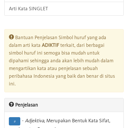
Arti Kata SINGLET
Bantuan Penjelasan Simbol huruf yang ada
dalam arti kata
ADIKTIF
terkait, dari berbagai
simbol huruf ini semoga bisa mudah untuk
dipahami sehingga anda akan lebih mudah dalam
mengartikan kata atau penjelasan sebuah
peribahasa Indonesia yang baik dan benar di situs
ini.
Penjelasan
-
Adjektiva
, Merupakan Bentuk Kata Sifat,
a