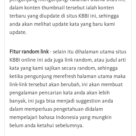
dalam konten thumbnail tersebut ialah konten
terbaru yang diupdate di situs KBBI ini, sehingga
anda akan melihat update kata yang baru kami
update.
Fitur random link
- selain itu dihalaman utama situs
KBBI online ini ada juga link random, atau judul arti
kata yang kami sajikan secara random, sehingga
ketika pengunjung merefresh halaman utama maka
link-link tersebut akan berubah, ini akan membuat
pengalaman pencarian kata anda akan lebih
banyak, ini juga bisa menjadi suggestion anda
dalam memperluas pengetahuan didalam
mempelajari bahasa Indonesia yang mungkin
belum anda ketahui sebelumnya.