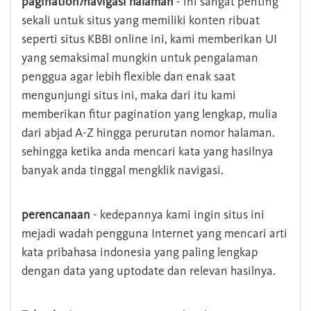
pagination/navigasi halaman
- ini sangat penting
sekali untuk situs yang memiliki konten ribuat
seperti situs KBBI online ini, kami memberikan UI
yang semaksimal mungkin untuk pengalaman
penggua agar lebih flexible dan enak saat
mengunjungi situs ini, maka dari itu kami
memberikan fitur pagination yang lengkap, mulia
dari abjad A-Z hingga perurutan nomor halaman.
sehingga ketika anda mencari kata yang hasilnya
banyak anda tinggal mengklik navigasi.
perencanaan
- kedepannya kami ingin situs ini
mejadi wadah pengguna Internet yang mencari arti
kata pribahasa indonesia yang paling lengkap
dengan data yang uptodate dan relevan hasilnya.