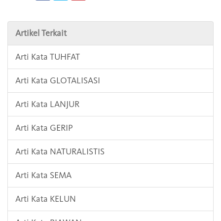
Artikel Terkait
Arti Kata TUHFAT
Arti Kata GLOTALISASI
Arti Kata LANJUR
Arti Kata GERIP
Arti Kata NATURALISTIS
Arti Kata SEMA
Arti Kata KELUN