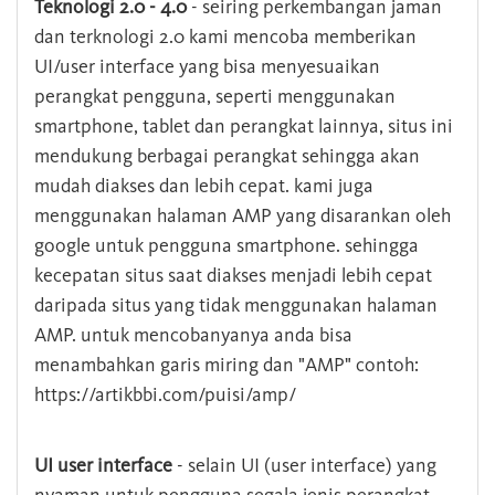
Teknologi 2.0 - 4.0
- seiring perkembangan jaman
dan terknologi 2.0 kami mencoba memberikan
UI/user interface yang bisa menyesuaikan
perangkat pengguna, seperti menggunakan
smartphone, tablet dan perangkat lainnya, situs ini
mendukung berbagai perangkat sehingga akan
mudah diakses dan lebih cepat. kami juga
menggunakan halaman AMP yang disarankan oleh
google untuk pengguna smartphone. sehingga
kecepatan situs saat diakses menjadi lebih cepat
daripada situs yang tidak menggunakan halaman
AMP. untuk mencobanyanya anda bisa
menambahkan garis miring dan "AMP" contoh:
https://artikbbi.com/puisi/amp/
UI user interface
- selain UI (user interface) yang