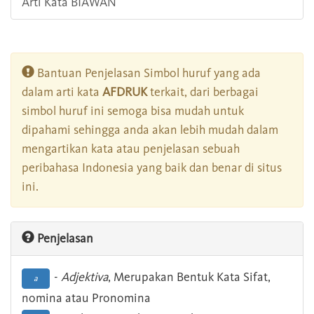
Arti Kata BIAWAN
Bantuan Penjelasan Simbol huruf yang ada
dalam arti kata
AFDRUK
terkait, dari berbagai
simbol huruf ini semoga bisa mudah untuk
dipahami sehingga anda akan lebih mudah dalam
mengartikan kata atau penjelasan sebuah
peribahasa Indonesia yang baik dan benar di situs
ini.
Penjelasan
-
Adjektiva
, Merupakan Bentuk Kata Sifat,
a
nomina atau Pronomina