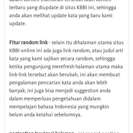
terbaru yang diupdate di situs KBBI ini, sehingga
anda akan melihat update kata yang baru kami
update.
Fitur random link
- selain itu dihalaman utama situs
KBBI online ini ada juga link random, atau judul arti
kata yang kami sajikan secara random, sehingga
ketika pengunjung merefresh halaman utama maka
link-link tersebut akan berubah, ini akan membuat
pengalaman pencarian kata anda akan lebih
banyak, ini juga bisa menjadi suggestion anda
dalam memperluas pengetahuan didalam
mempelajari bahasa Indonesia yang mungkin
belum anda ketahui sebelumnya.