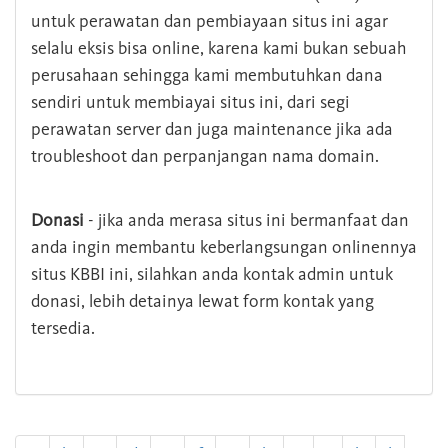
untuk perawatan dan pembiayaan situs ini agar
selalu eksis bisa online, karena kami bukan sebuah
perusahaan sehingga kami membutuhkan dana
sendiri untuk membiayai situs ini, dari segi
perawatan server dan juga maintenance jika ada
troubleshoot dan perpanjangan nama domain.
Donasi
- jika anda merasa situs ini bermanfaat dan
anda ingin membantu keberlangsungan onlinennya
situs KBBI ini, silahkan anda kontak admin untuk
donasi, lebih detainya lewat form kontak yang
tersedia.