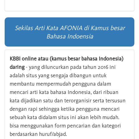
Sekilas Arti Kata AFONIA di Kamus besar
Bahasa Indoensia
KBBI online atau (kamus besar bahasa Indonesia)
daring
- yang diluncurkan pada tahun 2016 ini
adalah situs yang sengaja dibangun untuk
membantu mempermudah pengguna dalam
mencari arti kata bahasa Indonesia, dari ribuan
kata dijadikan satu dan terorganisir serta tersusun
dengan rapi sehingga ketika pengguna mencari
sebuah kata didalam situs ini akan lebih mudah.
bisa menggunakan form pencarian dan kategori
berdasarkan huruf/abjad.