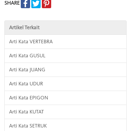
SHARE
Artikel Terkait
Arti Kata VERTEBRA
Arti Kata GUSUL
Arti Kata JUANG
Arti Kata UDUR
Arti Kata EPIGON
Arti Kata KUTAT
Arti Kata SETRUK