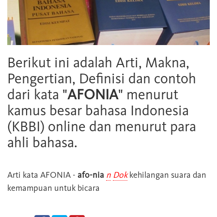
Berikut ini adalah Arti, Makna,
Pengertian, Definisi dan contoh
dari kata "
AFONIA
" menurut
kamus besar bahasa Indonesia
(KBBI) online dan menurut para
ahli bahasa.
Arti kata
AFONIA
-
afo-nia
n
Dok
kehilangan suara dan
kemampuan untuk bicara