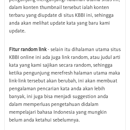
dalam konten thumbnail tersebut ialah konten
terbaru yang diupdate di situs KBBI ini, sehingga
anda akan melihat update kata yang baru kami
update.
Fitur random link
- selain itu dihalaman utama situs
KBBI online ini ada juga link random, atau judul arti
kata yang kami sajikan secara random, sehingga
ketika pengunjung merefresh halaman utama maka
link-link tersebut akan berubah, ini akan membuat
pengalaman pencarian kata anda akan lebih
banyak, ini juga bisa menjadi suggestion anda
dalam memperluas pengetahuan didalam
mempelajari bahasa Indonesia yang mungkin
belum anda ketahui sebelumnya.