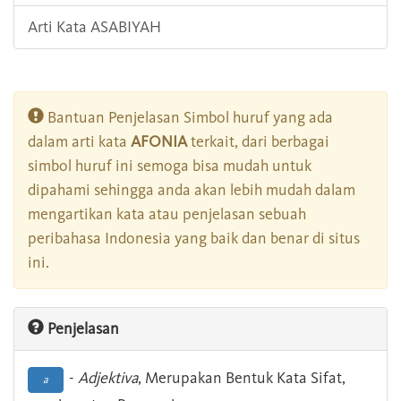
Arti Kata ASABIYAH
Bantuan Penjelasan Simbol huruf yang ada
dalam arti kata
AFONIA
terkait, dari berbagai
simbol huruf ini semoga bisa mudah untuk
dipahami sehingga anda akan lebih mudah dalam
mengartikan kata atau penjelasan sebuah
peribahasa Indonesia yang baik dan benar di situs
ini.
Penjelasan
-
Adjektiva
, Merupakan Bentuk Kata Sifat,
a