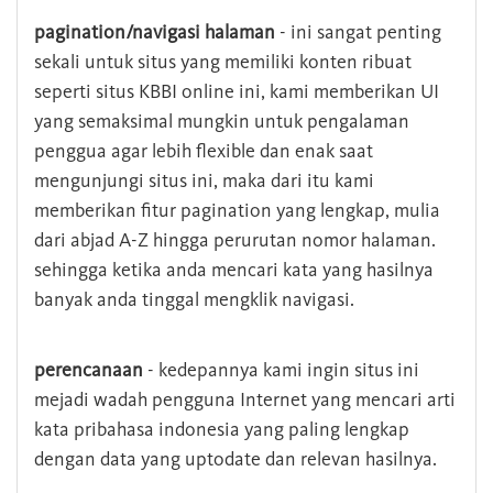
pagination/navigasi halaman
- ini sangat penting
sekali untuk situs yang memiliki konten ribuat
seperti situs KBBI online ini, kami memberikan UI
yang semaksimal mungkin untuk pengalaman
penggua agar lebih flexible dan enak saat
mengunjungi situs ini, maka dari itu kami
memberikan fitur pagination yang lengkap, mulia
dari abjad A-Z hingga perurutan nomor halaman.
sehingga ketika anda mencari kata yang hasilnya
banyak anda tinggal mengklik navigasi.
perencanaan
- kedepannya kami ingin situs ini
mejadi wadah pengguna Internet yang mencari arti
kata pribahasa indonesia yang paling lengkap
dengan data yang uptodate dan relevan hasilnya.