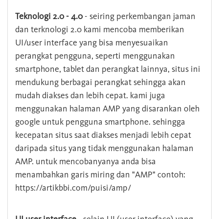
Teknologi 2.0 - 4.0
- seiring perkembangan jaman
dan terknologi 2.0 kami mencoba memberikan
UI/user interface yang bisa menyesuaikan
perangkat pengguna, seperti menggunakan
smartphone, tablet dan perangkat lainnya, situs ini
mendukung berbagai perangkat sehingga akan
mudah diakses dan lebih cepat. kami juga
menggunakan halaman AMP yang disarankan oleh
google untuk pengguna smartphone. sehingga
kecepatan situs saat diakses menjadi lebih cepat
daripada situs yang tidak menggunakan halaman
AMP. untuk mencobanyanya anda bisa
menambahkan garis miring dan "AMP" contoh:
https://artikbbi.com/puisi/amp/