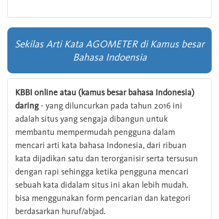
Sekilas Arti Kata AGOMETER di Kamus besar
Bahasa Indoensia
KBBI online atau (kamus besar bahasa Indonesia)
daring
- yang diluncurkan pada tahun 2016 ini
adalah situs yang sengaja dibangun untuk
membantu mempermudah pengguna dalam
mencari arti kata bahasa Indonesia, dari ribuan
kata dijadikan satu dan terorganisir serta tersusun
dengan rapi sehingga ketika pengguna mencari
sebuah kata didalam situs ini akan lebih mudah.
bisa menggunakan form pencarian dan kategori
berdasarkan huruf/abjad.