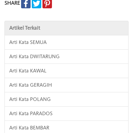
SHARE
Artikel Terkait
Arti Kata SEMUA
Arti Kata DWITARUNG
Arti Kata KAWAL
Arti Kata GERAGIH
Arti Kata POLANG
Arti Kata PARADOS
Arti Kata BEMBAR