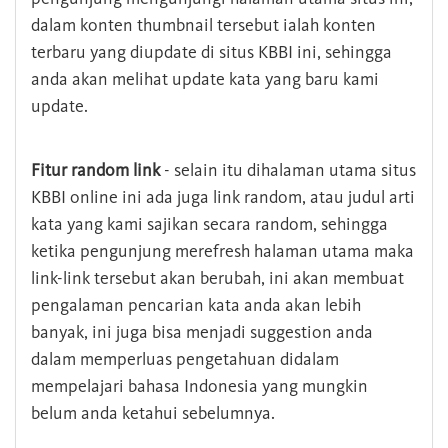
dalam konten thumbnail tersebut ialah konten
terbaru yang diupdate di situs KBBI ini, sehingga
anda akan melihat update kata yang baru kami
update.
Fitur random link
- selain itu dihalaman utama situs
KBBI online ini ada juga link random, atau judul arti
kata yang kami sajikan secara random, sehingga
ketika pengunjung merefresh halaman utama maka
link-link tersebut akan berubah, ini akan membuat
pengalaman pencarian kata anda akan lebih
banyak, ini juga bisa menjadi suggestion anda
dalam memperluas pengetahuan didalam
mempelajari bahasa Indonesia yang mungkin
belum anda ketahui sebelumnya.