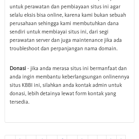
untuk perawatan dan pembiayaan situs ini agar
selalu eksis bisa online, karena kami bukan sebuah
perusahaan sehingga kami membutuhkan dana
sendiri untuk membiayai situs ini, dari segi
perawatan server dan juga maintenance jika ada
troubleshoot dan perpanjangan nama domain.
Donasi
- jika anda merasa situs ini bermanfaat dan
anda ingin membantu keberlangsungan onlinennya
situs KBBI ini, silahkan anda kontak admin untuk
donasi, lebih detainya lewat form kontak yang
tersedia.