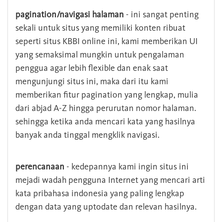
pagination/navigasi halaman
- ini sangat penting
sekali untuk situs yang memiliki konten ribuat
seperti situs KBBI online ini, kami memberikan UI
yang semaksimal mungkin untuk pengalaman
penggua agar lebih flexible dan enak saat
mengunjungi situs ini, maka dari itu kami
memberikan fitur pagination yang lengkap, mulia
dari abjad A-Z hingga perurutan nomor halaman.
sehingga ketika anda mencari kata yang hasilnya
banyak anda tinggal mengklik navigasi.
perencanaan
- kedepannya kami ingin situs ini
mejadi wadah pengguna Internet yang mencari arti
kata pribahasa indonesia yang paling lengkap
dengan data yang uptodate dan relevan hasilnya.