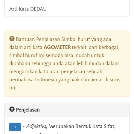
Arti Kata DEDAU
Bantuan Penjelasan Simbol huruf yang ada
dalam arti kata
AGOMETER
terkait, dari berbagai
simbol huruf ini semoga bisa mudah untuk
dipahami sehingga anda akan lebih mudah dalam
mengartikan kata atau penjelasan sebuah
peribahasa Indonesia yang baik dan benar di situs
ini.
Penjelasan
-
Adjektiva
, Merupakan Bentuk Kata Sifat,
a