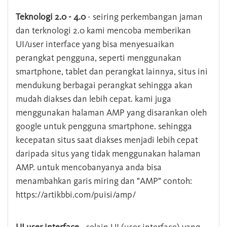
Teknologi 2.0 - 4.0
- seiring perkembangan jaman
dan terknologi 2.0 kami mencoba memberikan
UI/user interface yang bisa menyesuaikan
perangkat pengguna, seperti menggunakan
smartphone, tablet dan perangkat lainnya, situs ini
mendukung berbagai perangkat sehingga akan
mudah diakses dan lebih cepat. kami juga
menggunakan halaman AMP yang disarankan oleh
google untuk pengguna smartphone. sehingga
kecepatan situs saat diakses menjadi lebih cepat
daripada situs yang tidak menggunakan halaman
AMP. untuk mencobanyanya anda bisa
menambahkan garis miring dan "AMP" contoh:
https://artikbbi.com/puisi/amp/