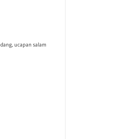
andang, ucapan salam