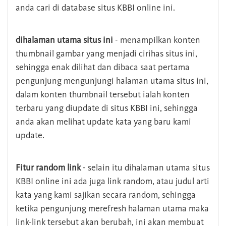
anda cari di database situs KBBI online ini.
dihalaman utama situs ini
- menampilkan konten
thumbnail gambar yang menjadi cirihas situs ini,
sehingga enak dilihat dan dibaca saat pertama
pengunjung mengunjungi halaman utama situs ini,
dalam konten thumbnail tersebut ialah konten
terbaru yang diupdate di situs KBBI ini, sehingga
anda akan melihat update kata yang baru kami
update.
Fitur random link
- selain itu dihalaman utama situs
KBBI online ini ada juga link random, atau judul arti
kata yang kami sajikan secara random, sehingga
ketika pengunjung merefresh halaman utama maka
link-link tersebut akan berubah, ini akan membuat