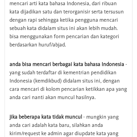
mencari arti kata bahasa Indonesia, dari ribuan
kata dijadikan satu dan terorganisir serta tersusun
dengan rapi sehingga ketika pengguna mencari
sebuah kata didalam situs ini akan lebih mudah.
bisa menggunakan form pencarian dan kategori
berdasarkan huruf/abjad.
anda bisa mencari berbagai kata bahasa Indonesia
-
yang sudah terdaftar di kementrian pendidikan
Indonesia (kemdikbud) didalam situs ini, dengan
cara mencari di kolom pencarian ketikkan apa yang
anda cari nanti akan muncul hasilnya.
jika beberapa kata tidak muncul
- mungkin yang
anda cari adalah kata baru, silahkan anda
kirim/request ke admin agar diupdate kata yang