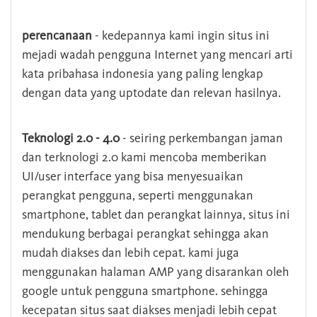
perencanaan
- kedepannya kami ingin situs ini
mejadi wadah pengguna Internet yang mencari arti
kata pribahasa indonesia yang paling lengkap
dengan data yang uptodate dan relevan hasilnya.
Teknologi 2.0 - 4.0
- seiring perkembangan jaman
dan terknologi 2.0 kami mencoba memberikan
UI/user interface yang bisa menyesuaikan
perangkat pengguna, seperti menggunakan
smartphone, tablet dan perangkat lainnya, situs ini
mendukung berbagai perangkat sehingga akan
mudah diakses dan lebih cepat. kami juga
menggunakan halaman AMP yang disarankan oleh
google untuk pengguna smartphone. sehingga
kecepatan situs saat diakses menjadi lebih cepat