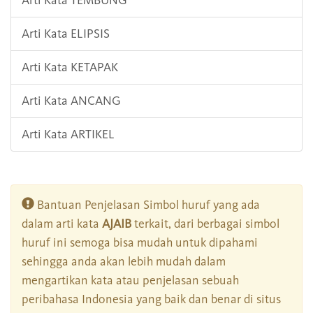
Arti Kata TEMBUNG
Arti Kata ELIPSIS
Arti Kata KETAPAK
Arti Kata ANCANG
Arti Kata ARTIKEL
Bantuan Penjelasan Simbol huruf yang ada
dalam arti kata
AJAIB
terkait, dari berbagai simbol
huruf ini semoga bisa mudah untuk dipahami
sehingga anda akan lebih mudah dalam
mengartikan kata atau penjelasan sebuah
peribahasa Indonesia yang baik dan benar di situs