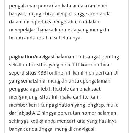
pengalaman pencarian kata anda akan lebih
banyak, ini juga bisa menjadi suggestion anda
dalam memperluas pengetahuan didalam
mempelajari bahasa Indonesia yang mungkin
belum anda ketahui sebelumnya.
pagination/navigasi halaman
- ini sangat penting
sekali untuk situs yang memiliki konten ribuat
seperti situs KBBI online ini, kami memberikan UI
yang semaksimal mungkin untuk pengalaman
penggua agar lebih flexible dan enak saat
mengunjungi situs ini, maka dari itu kami
memberikan fitur pagination yang lengkap, mulia
dari abjad A-Z hingga perurutan nomor halaman.
sehingga ketika anda mencari kata yang hasilnya
banyak anda tinggal mengklik navigasi.