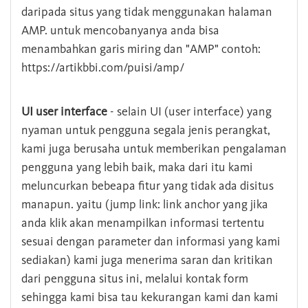
daripada situs yang tidak menggunakan halaman
AMP. untuk mencobanyanya anda bisa
menambahkan garis miring dan "AMP" contoh:
https://artikbbi.com/puisi/amp/
UI user interface
- selain UI (user interface) yang
nyaman untuk pengguna segala jenis perangkat,
kami juga berusaha untuk memberikan pengalaman
pengguna yang lebih baik, maka dari itu kami
meluncurkan bebeapa fitur yang tidak ada disitus
manapun. yaitu (jump link: link anchor yang jika
anda klik akan menampilkan informasi tertentu
sesuai dengan parameter dan informasi yang kami
sediakan) kami juga menerima saran dan kritikan
dari pengguna situs ini, melalui kontak form
sehingga kami bisa tau kekurangan kami dan kami