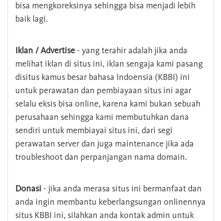
bisa mengkoreksinya sehingga bisa menjadi lebih
baik lagi.
Iklan / Advertise
- yang terahir adalah jika anda
melihat iklan di situs ini, iklan sengaja kami pasang
disitus kamus besar bahasa Indoensia (KBBI) ini
untuk perawatan dan pembiayaan situs ini agar
selalu eksis bisa online, karena kami bukan sebuah
perusahaan sehingga kami membutuhkan dana
sendiri untuk membiayai situs ini, dari segi
perawatan server dan juga maintenance jika ada
troubleshoot dan perpanjangan nama domain.
Donasi
- jika anda merasa situs ini bermanfaat dan
anda ingin membantu keberlangsungan onlinennya
situs KBBI ini, silahkan anda kontak admin untuk