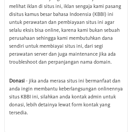
melihat iklan di situs ini, iklan sengaja kami pasang
disitus kamus besar bahasa Indoensia (KBBI) ini
untuk perawatan dan pembiayaan situs ini agar
selalu eksis bisa online, karena kami bukan sebuah
perusahaan sehingga kami membutuhkan dana
sendiri untuk membiayai situs ini, dari segi
perawatan server dan juga maintenance jika ada
troubleshoot dan perpanjangan nama domain.
Donasi
- jika anda merasa situs ini bermanfaat dan
anda ingin membantu keberlangsungan onlinennya
situs KBBI ini, silahkan anda kontak admin untuk
donasi, lebih detainya lewat form kontak yang
tersedia.