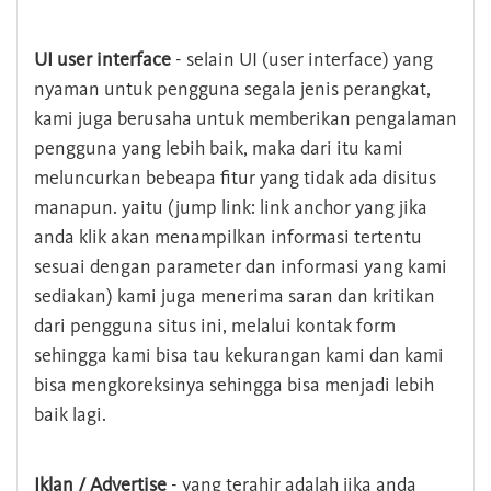
UI user interface
- selain UI (user interface) yang
nyaman untuk pengguna segala jenis perangkat,
kami juga berusaha untuk memberikan pengalaman
pengguna yang lebih baik, maka dari itu kami
meluncurkan bebeapa fitur yang tidak ada disitus
manapun. yaitu (jump link: link anchor yang jika
anda klik akan menampilkan informasi tertentu
sesuai dengan parameter dan informasi yang kami
sediakan) kami juga menerima saran dan kritikan
dari pengguna situs ini, melalui kontak form
sehingga kami bisa tau kekurangan kami dan kami
bisa mengkoreksinya sehingga bisa menjadi lebih
baik lagi.
Iklan / Advertise
- yang terahir adalah jika anda