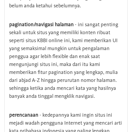
belum anda ketahui sebelumnya.
pagination/navigasi halaman
- ini sangat penting
sekali untuk situs yang memiliki konten ribuat
seperti situs KBBI online ini, kami memberikan UI
yang semaksimal mungkin untuk pengalaman
penggua agar lebih flexible dan enak saat
mengunjungi situs ini, maka dari itu kami
memberikan fitur pagination yang lengkap, mulia
dari abjad A-Z hingga perurutan nomor halaman.
sehingga ketika anda mencari kata yang hasilnya
banyak anda tinggal mengklik navigasi.
perencanaan
- kedepannya kami ingin situs ini
mejadi wadah pengguna Internet yang mencari arti
kata pribahasa indonesia yang paling lengkap