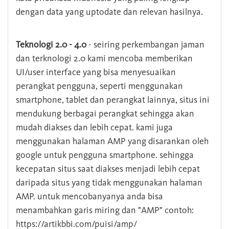
dengan data yang uptodate dan relevan hasilnya.
Teknologi 2.0 - 4.0
- seiring perkembangan jaman
dan terknologi 2.0 kami mencoba memberikan
UI/user interface yang bisa menyesuaikan
perangkat pengguna, seperti menggunakan
smartphone, tablet dan perangkat lainnya, situs ini
mendukung berbagai perangkat sehingga akan
mudah diakses dan lebih cepat. kami juga
menggunakan halaman AMP yang disarankan oleh
google untuk pengguna smartphone. sehingga
kecepatan situs saat diakses menjadi lebih cepat
daripada situs yang tidak menggunakan halaman
AMP. untuk mencobanyanya anda bisa
menambahkan garis miring dan "AMP" contoh:
https://artikbbi.com/puisi/amp/