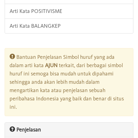
Arti Kata POSITIVISME
Arti Kata BALANGKEP
Bantuan Penjelasan Simbol huruf yang ada
dalam arti kata
AJUN
terkait, dari berbagai simbol
huruf ini semoga bisa mudah untuk dipahami
sehingga anda akan lebih mudah dalam
mengartikan kata atau penjelasan sebuah
peribahasa Indonesia yang baik dan benar di situs
ini.
Penjelasan