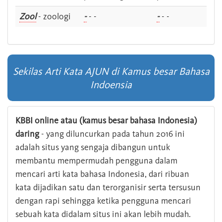
Zool
- zoologi
-
- -
-
- -
Sekilas Arti Kata AJUN di Kamus besar Bahasa
Indoensia
KBBI online atau (kamus besar bahasa Indonesia)
daring
- yang diluncurkan pada tahun 2016 ini
adalah situs yang sengaja dibangun untuk
membantu mempermudah pengguna dalam
mencari arti kata bahasa Indonesia, dari ribuan
kata dijadikan satu dan terorganisir serta tersusun
dengan rapi sehingga ketika pengguna mencari
sebuah kata didalam situs ini akan lebih mudah.