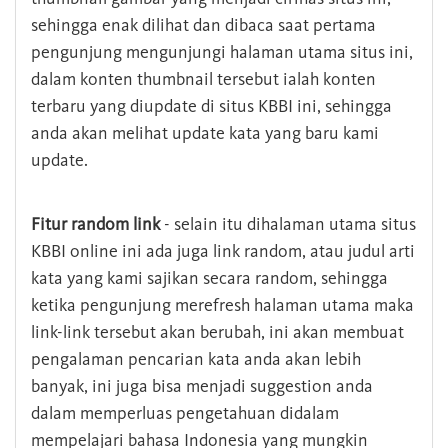
sehingga enak dilihat dan dibaca saat pertama
pengunjung mengunjungi halaman utama situs ini,
dalam konten thumbnail tersebut ialah konten
terbaru yang diupdate di situs KBBI ini, sehingga
anda akan melihat update kata yang baru kami
update.
Fitur random link
- selain itu dihalaman utama situs
KBBI online ini ada juga link random, atau judul arti
kata yang kami sajikan secara random, sehingga
ketika pengunjung merefresh halaman utama maka
link-link tersebut akan berubah, ini akan membuat
pengalaman pencarian kata anda akan lebih
banyak, ini juga bisa menjadi suggestion anda
dalam memperluas pengetahuan didalam
mempelajari bahasa Indonesia yang mungkin