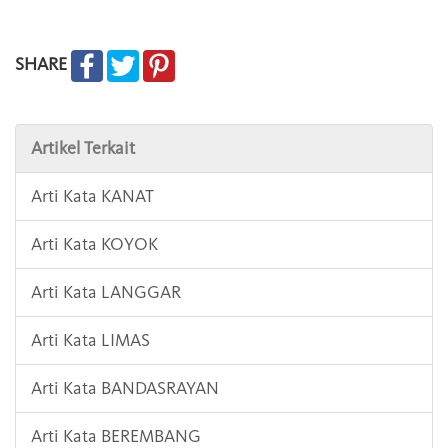
SHARE
Artikel Terkait
Arti Kata KANAT
Arti Kata KOYOK
Arti Kata LANGGAR
Arti Kata LIMAS
Arti Kata BANDASRAYAN
Arti Kata BEREMBANG