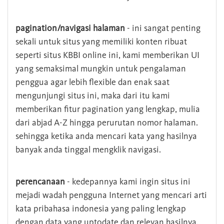
pagination/navigasi halaman
- ini sangat penting
sekali untuk situs yang memiliki konten ribuat
seperti situs KBBI online ini, kami memberikan UI
yang semaksimal mungkin untuk pengalaman
penggua agar lebih flexible dan enak saat
mengunjungi situs ini, maka dari itu kami
memberikan fitur pagination yang lengkap, mulia
dari abjad A-Z hingga perurutan nomor halaman.
sehingga ketika anda mencari kata yang hasilnya
banyak anda tinggal mengklik navigasi.
perencanaan
- kedepannya kami ingin situs ini
mejadi wadah pengguna Internet yang mencari arti
kata pribahasa indonesia yang paling lengkap
dengan data yang uptodate dan relevan hasilnya.