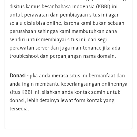
disitus kamus besar bahasa Indoensia (KBBI) ini
untuk perawatan dan pembiayaan situs ini agar
selalu eksis bisa online, karena kami bukan sebuah
perusahaan sehingga kami membutuhkan dana
sendiri untuk membiayai situs ini, dari segi
perawatan server dan juga maintenance jika ada
troubleshoot dan perpanjangan nama domain.
Donasi
- jika anda merasa situs ini bermanfaat dan
anda ingin membantu keberlangsungan onlinennya
situs KBBI ini, silahkan anda kontak admin untuk
donasi, lebih detainya lewat form kontak yang
tersedia.