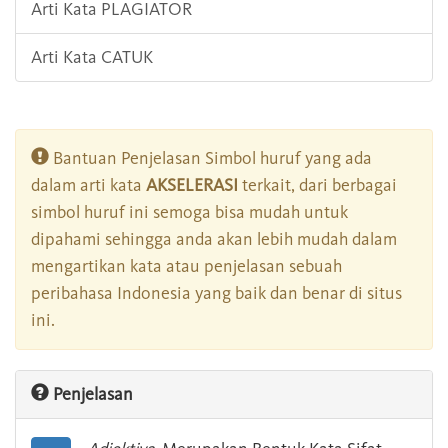
Arti Kata PLAGIATOR
Arti Kata CATUK
Bantuan Penjelasan Simbol huruf yang ada
dalam arti kata
AKSELERASI
terkait, dari berbagai
simbol huruf ini semoga bisa mudah untuk
dipahami sehingga anda akan lebih mudah dalam
mengartikan kata atau penjelasan sebuah
peribahasa Indonesia yang baik dan benar di situs
ini.
Penjelasan