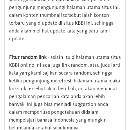
pengunjung mengunjungi halaman utama situs ini,
dalam konten thumbnail tersebut ialah konten
terbaru yang diupdate di situs KBBI ini, sehingga
anda akan melihat update kata yang baru kami
update.
Fitur random link
- selain itu dihalaman utama situs
KBBI online ini ada juga link random, atau judul arti
kata yang kami sajikan secara random, sehingga
ketika pengunjung merefresh halaman utama maka
link-link tersebut akan berubah, ini akan membuat
pengalaman pencarian kata anda akan lebih
banyak, ini juga bisa menjadi suggestion anda
dalam memperluas pengetahuan didalam
mempelajari bahasa Indonesia yang mungkin
belum anda ketahui sebelumnya.