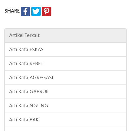
SHARE
Artikel Terkait
Arti Kata ESKAS
Arti Kata REBET
Arti Kata AGREGASI
Arti Kata GABRUK
Arti Kata NGUNG
Arti Kata BAK