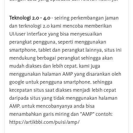
Teknologi 2.0 - 4.0
- seiring perkembangan jaman
dan terknologi 2.0 kami mencoba memberikan
UI/user interface yang bisa menyesuaikan
perangkat pengguna, seperti menggunakan
smartphone, tablet dan perangkat lainnya, situs ini
mendukung berbagai perangkat sehingga akan
mudah diakses dan lebih cepat. kami juga
menggunakan halaman AMP yang disarankan oleh
google untuk pengguna smartphone. sehingga
kecepatan situs saat diakses menjadi lebih cepat
daripada situs yang tidak menggunakan halaman
AMP. untuk mencobanyanya anda bisa
menambahkan garis miring dan "AMP" contoh:
https://artikbbi.com/puisi/amp/