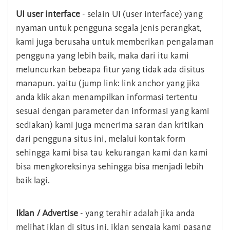
UI user interface
- selain UI (user interface) yang
nyaman untuk pengguna segala jenis perangkat,
kami juga berusaha untuk memberikan pengalaman
pengguna yang lebih baik, maka dari itu kami
meluncurkan bebeapa fitur yang tidak ada disitus
manapun. yaitu (jump link: link anchor yang jika
anda klik akan menampilkan informasi tertentu
sesuai dengan parameter dan informasi yang kami
sediakan) kami juga menerima saran dan kritikan
dari pengguna situs ini, melalui kontak form
sehingga kami bisa tau kekurangan kami dan kami
bisa mengkoreksinya sehingga bisa menjadi lebih
baik lagi.
Iklan / Advertise
- yang terahir adalah jika anda
melihat iklan di situs ini, iklan sengaja kami pasang