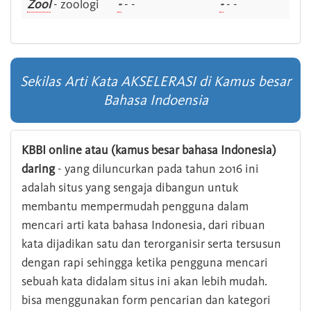
Zool
- zoologi
-
- -
-
- -
Sekilas Arti Kata AKSELERASI di Kamus besar
Bahasa Indoensia
KBBI online atau (kamus besar bahasa Indonesia)
daring
- yang diluncurkan pada tahun 2016 ini
adalah situs yang sengaja dibangun untuk
membantu mempermudah pengguna dalam
mencari arti kata bahasa Indonesia, dari ribuan
kata dijadikan satu dan terorganisir serta tersusun
dengan rapi sehingga ketika pengguna mencari
sebuah kata didalam situs ini akan lebih mudah.
bisa menggunakan form pencarian dan kategori