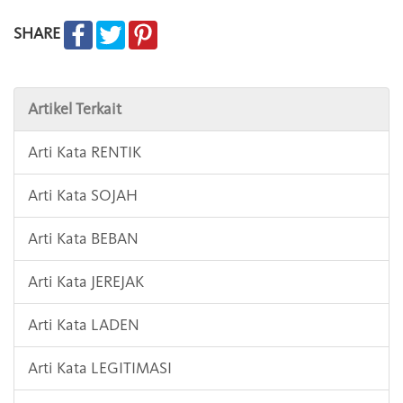
SHARE
Artikel Terkait
Arti Kata RENTIK
Arti Kata SOJAH
Arti Kata BEBAN
Arti Kata JEREJAK
Arti Kata LADEN
Arti Kata LEGITIMASI