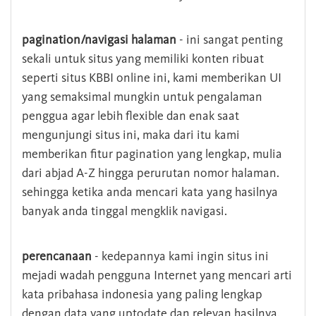
pagination/navigasi halaman
- ini sangat penting
sekali untuk situs yang memiliki konten ribuat
seperti situs KBBI online ini, kami memberikan UI
yang semaksimal mungkin untuk pengalaman
penggua agar lebih flexible dan enak saat
mengunjungi situs ini, maka dari itu kami
memberikan fitur pagination yang lengkap, mulia
dari abjad A-Z hingga perurutan nomor halaman.
sehingga ketika anda mencari kata yang hasilnya
banyak anda tinggal mengklik navigasi.
perencanaan
- kedepannya kami ingin situs ini
mejadi wadah pengguna Internet yang mencari arti
kata pribahasa indonesia yang paling lengkap
dengan data yang uptodate dan relevan hasilnya.