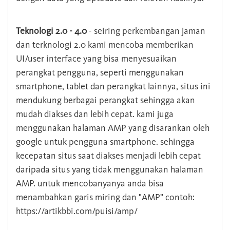
Teknologi 2.0 - 4.0
- seiring perkembangan jaman
dan terknologi 2.0 kami mencoba memberikan
UI/user interface yang bisa menyesuaikan
perangkat pengguna, seperti menggunakan
smartphone, tablet dan perangkat lainnya, situs ini
mendukung berbagai perangkat sehingga akan
mudah diakses dan lebih cepat. kami juga
menggunakan halaman AMP yang disarankan oleh
google untuk pengguna smartphone. sehingga
kecepatan situs saat diakses menjadi lebih cepat
daripada situs yang tidak menggunakan halaman
AMP. untuk mencobanyanya anda bisa
menambahkan garis miring dan "AMP" contoh:
https://artikbbi.com/puisi/amp/