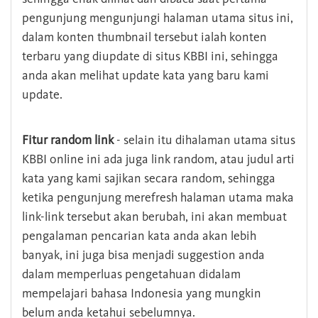
pengunjung mengunjungi halaman utama situs ini,
dalam konten thumbnail tersebut ialah konten
terbaru yang diupdate di situs KBBI ini, sehingga
anda akan melihat update kata yang baru kami
update.
Fitur random link
- selain itu dihalaman utama situs
KBBI online ini ada juga link random, atau judul arti
kata yang kami sajikan secara random, sehingga
ketika pengunjung merefresh halaman utama maka
link-link tersebut akan berubah, ini akan membuat
pengalaman pencarian kata anda akan lebih
banyak, ini juga bisa menjadi suggestion anda
dalam memperluas pengetahuan didalam
mempelajari bahasa Indonesia yang mungkin
belum anda ketahui sebelumnya.