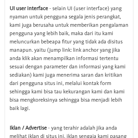
UI user interface
- selain UI (user interface) yang
nyaman untuk pengguna segala jenis perangkat,
kami juga berusaha untuk memberikan pengalaman
pengguna yang lebih baik, maka dari itu kami
meluncurkan bebeapa fitur yang tidak ada disitus
manapun. yaitu (jump link: link anchor yang jika
anda klik akan menampilkan informasi tertentu
sesuai dengan parameter dan informasi yang kami
sediakan) kami juga menerima saran dan kritikan
dari pengguna situs ini, melalui kontak form
sehingga kami bisa tau kekurangan kami dan kami
bisa mengkoreksinya sehingga bisa menjadi lebih
baik lagi.
Iklan / Advertise
- yang terahir adalah jika anda
melihat iklan di situs ini, iklan sengaja kami pasang