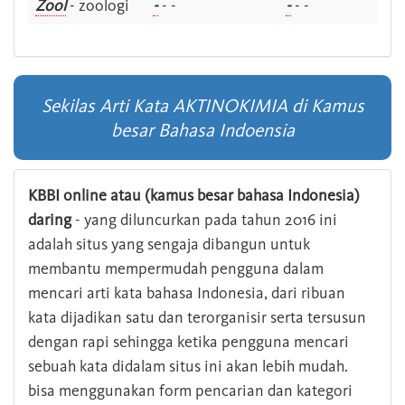
Zool
- zoologi
-
- -
-
- -
Sekilas Arti Kata AKTINOKIMIA di Kamus
besar Bahasa Indoensia
KBBI online atau (kamus besar bahasa Indonesia)
daring
- yang diluncurkan pada tahun 2016 ini
adalah situs yang sengaja dibangun untuk
membantu mempermudah pengguna dalam
mencari arti kata bahasa Indonesia, dari ribuan
kata dijadikan satu dan terorganisir serta tersusun
dengan rapi sehingga ketika pengguna mencari
sebuah kata didalam situs ini akan lebih mudah.
bisa menggunakan form pencarian dan kategori