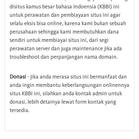
disitus kamus besar bahasa Indoensia (KBBI) ini
untuk perawatan dan pembiayaan situs ini agar
selalu eksis bisa online, karena kami bukan sebuah
perusahaan sehingga kami membutuhkan dana
sendiri untuk membiayai situs ini, dari segi
perawatan server dan juga maintenance jika ada
troubleshoot dan perpanjangan nama domain.
Donasi
- jika anda merasa situs ini bermanfaat dan
anda ingin membantu keberlangsungan onlinennya
situs KBBI ini, silahkan anda kontak admin untuk
donasi, lebih detainya lewat form kontak yang
tersedia.