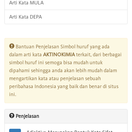
Arti Kata MULA
Arti Kata DEPA
Bantuan Penjelasan Simbol huruf yang ada
dalam arti kata
AKTINOKIMIA
terkait, dari berbagai
simbol huruf ini semoga bisa mudah untuk
dipahami sehingga anda akan lebih mudah dalam
mengartikan kata atau penjelasan sebuah
peribahasa Indonesia yang baik dan benar di situs
ini.
Penjelasan