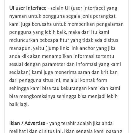
UI user interface
- selain UI (user interface) yang
nyaman untuk pengguna segala jenis perangkat,
kami juga berusaha untuk memberikan pengalaman
pengguna yang lebih baik, maka dari itu kami
meluncurkan bebeapa fitur yang tidak ada disitus
manapun. yaitu (jump link: link anchor yang jika
anda klik akan menampilkan informasi tertentu
sesuai dengan parameter dan informasi yang kami
sediakan) kami juga menerima saran dan kritikan
dari pengguna situs ini, melalui kontak form
sehingga kami bisa tau kekurangan kami dan kami
bisa mengkoreksinya sehingga bisa menjadi lebih
baik lagi.
Iklan / Advertise
- yang terahir adalah jika anda
melihat iklan di situs ini, iklan sengaja kami pasang