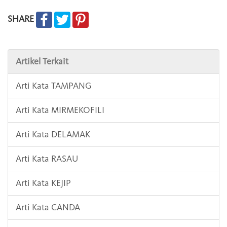
SHARE
Artikel Terkait
Arti Kata TAMPANG
Arti Kata MIRMEKOFILI
Arti Kata DELAMAK
Arti Kata RASAU
Arti Kata KEJIP
Arti Kata CANDA