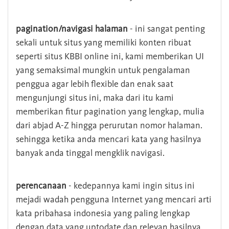
pagination/navigasi halaman
- ini sangat penting
sekali untuk situs yang memiliki konten ribuat
seperti situs KBBI online ini, kami memberikan UI
yang semaksimal mungkin untuk pengalaman
penggua agar lebih flexible dan enak saat
mengunjungi situs ini, maka dari itu kami
memberikan fitur pagination yang lengkap, mulia
dari abjad A-Z hingga perurutan nomor halaman.
sehingga ketika anda mencari kata yang hasilnya
banyak anda tinggal mengklik navigasi.
perencanaan
- kedepannya kami ingin situs ini
mejadi wadah pengguna Internet yang mencari arti
kata pribahasa indonesia yang paling lengkap
dengan data yang uptodate dan relevan hasilnya.