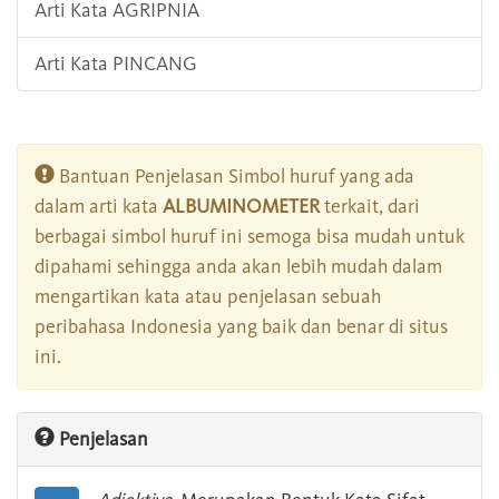
Arti Kata AGRIPNIA
Arti Kata PINCANG
Bantuan Penjelasan Simbol huruf yang ada
dalam arti kata
ALBUMINOMETER
terkait, dari
berbagai simbol huruf ini semoga bisa mudah untuk
dipahami sehingga anda akan lebih mudah dalam
mengartikan kata atau penjelasan sebuah
peribahasa Indonesia yang baik dan benar di situs
ini.
Penjelasan