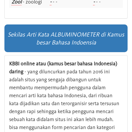
Zool
- zoologi
-
- -
-
- -
Sekilas Arti Kata ALBUMINOMETER di Kamus
besar Bahasa Indoensia
KBBI online atau (kamus besar bahasa Indonesia)
daring
- yang diluncurkan pada tahun 2016 ini
adalah situs yang sengaja dibangun untuk
membantu mempermudah pengguna dalam
mencari arti kata bahasa Indonesia, dari ribuan
kata dijadikan satu dan terorganisir serta tersusun
dengan rapi sehingga ketika pengguna mencari
sebuah kata didalam situs ini akan lebih mudah.
bisa menggunakan form pencarian dan kategori