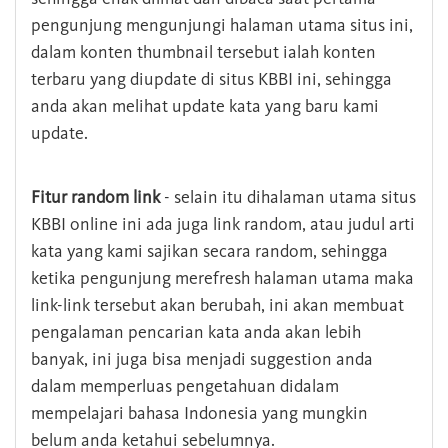
pengunjung mengunjungi halaman utama situs ini,
dalam konten thumbnail tersebut ialah konten
terbaru yang diupdate di situs KBBI ini, sehingga
anda akan melihat update kata yang baru kami
update.
Fitur random link
- selain itu dihalaman utama situs
KBBI online ini ada juga link random, atau judul arti
kata yang kami sajikan secara random, sehingga
ketika pengunjung merefresh halaman utama maka
link-link tersebut akan berubah, ini akan membuat
pengalaman pencarian kata anda akan lebih
banyak, ini juga bisa menjadi suggestion anda
dalam memperluas pengetahuan didalam
mempelajari bahasa Indonesia yang mungkin
belum anda ketahui sebelumnya.