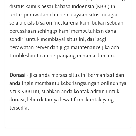
disitus kamus besar bahasa Indoensia (KBBI) ini
untuk perawatan dan pembiayaan situs ini agar
selalu eksis bisa online, karena kami bukan sebuah
perusahaan sehingga kami membutuhkan dana
sendiri untuk membiayai situs ini, dari segi
perawatan server dan juga maintenance jika ada
troubleshoot dan perpanjangan nama domain.
Donasi
- jika anda merasa situs ini bermanfaat dan
anda ingin membantu keberlangsungan onlinennya
situs KBBI ini, silahkan anda kontak admin untuk
donasi, lebih detainya lewat form kontak yang
tersedia.