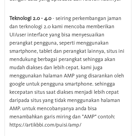
Teknologi 2.0 - 4.0
- seiring perkembangan jaman
dan terknologi 2.0 kami mencoba memberikan
UI/user interface yang bisa menyesuaikan
perangkat pengguna, seperti menggunakan
smartphone, tablet dan perangkat lainnya, situs ini
mendukung berbagai perangkat sehingga akan
mudah diakses dan lebih cepat. kami juga
menggunakan halaman AMP yang disarankan oleh
google untuk pengguna smartphone. sehingga
kecepatan situs saat diakses menjadi lebih cepat
daripada situs yang tidak menggunakan halaman
AMP. untuk mencobanyanya anda bisa
menambahkan garis miring dan "AMP" contoh:
https://artikbbi.com/puisi/amp/