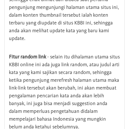
pengunjung mengunjungi halaman utama situs ini,
dalam konten thumbnail tersebut ialah konten
terbaru yang diupdate di situs KBBI ini, sehingga
anda akan melihat update kata yang baru kami
update.
Fitur random link
- selain itu dihalaman utama situs
KBBI online ini ada juga link random, atau judul arti
kata yang kami sajikan secara random, sehingga
ketika pengunjung merefresh halaman utama maka
link-link tersebut akan berubah, ini akan membuat
pengalaman pencarian kata anda akan lebih
banyak, ini juga bisa menjadi suggestion anda
dalam memperluas pengetahuan didalam
mempelajari bahasa Indonesia yang mungkin
belum anda ketahui sebelumnya.