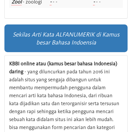
Zool
- zoologi
-
- -
-
- -
Sekilas Arti Kata ALFANUMERIK di Kamus
besar Bahasa Indoensia
KBBI online atau (kamus besar bahasa Indonesia)
daring
- yang diluncurkan pada tahun 2016 ini
adalah situs yang sengaja dibangun untuk
membantu mempermudah pengguna dalam
mencari arti kata bahasa Indonesia, dari ribuan
kata dijadikan satu dan terorganisir serta tersusun
dengan rapi sehingga ketika pengguna mencari
sebuah kata didalam situs ini akan lebih mudah.
bisa menggunakan form pencarian dan kategori