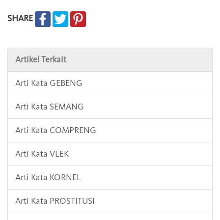
SHARE
Artikel Terkait
Arti Kata GEBENG
Arti Kata SEMANG
Arti Kata COMPRENG
Arti Kata VLEK
Arti Kata KORNEL
Arti Kata PROSTITUSI