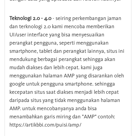
Teknologi 2.0 - 4.0
- seiring perkembangan jaman
dan terknologi 2.0 kami mencoba memberikan
UI/user interface yang bisa menyesuaikan
perangkat pengguna, seperti menggunakan
smartphone, tablet dan perangkat lainnya, situs ini
mendukung berbagai perangkat sehingga akan
mudah diakses dan lebih cepat. kami juga
menggunakan halaman AMP yang disarankan oleh
google untuk pengguna smartphone. sehingga
kecepatan situs saat diakses menjadi lebih cepat
daripada situs yang tidak menggunakan halaman
AMP. untuk mencobanyanya anda bisa
menambahkan garis miring dan "AMP" contoh:
https://artikbbi.com/puisi/amp/