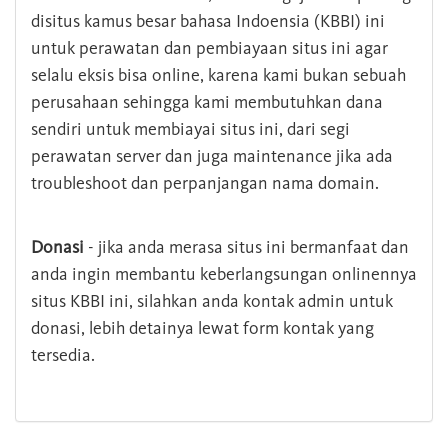
disitus kamus besar bahasa Indoensia (KBBI) ini
untuk perawatan dan pembiayaan situs ini agar
selalu eksis bisa online, karena kami bukan sebuah
perusahaan sehingga kami membutuhkan dana
sendiri untuk membiayai situs ini, dari segi
perawatan server dan juga maintenance jika ada
troubleshoot dan perpanjangan nama domain.
Donasi
- jika anda merasa situs ini bermanfaat dan
anda ingin membantu keberlangsungan onlinennya
situs KBBI ini, silahkan anda kontak admin untuk
donasi, lebih detainya lewat form kontak yang
tersedia.