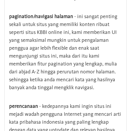
pagination/navigasi halaman
- ini sangat penting
sekali untuk situs yang memiliki konten ribuat
seperti situs KBBI online ini, kami memberikan UI
yang semaksimal mungkin untuk pengalaman
penggua agar lebih flexible dan enak saat
mengunjungi situs ini, maka dari itu kami
memberikan fitur pagination yang lengkap, mulia
dari abjad A-Z hingga perurutan nomor halaman.
sehingga ketika anda mencari kata yang hasilnya
banyak anda tinggal mengklik navigasi.
perencanaan
- kedepannya kami ingin situs ini
mejadi wadah pengguna Internet yang mencari arti
kata pribahasa indonesia yang paling lengkap
dengan data yang uptodate dan relevan hasilnya.