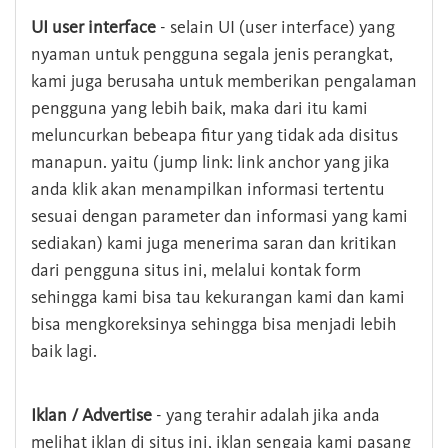
UI user interface
- selain UI (user interface) yang
nyaman untuk pengguna segala jenis perangkat,
kami juga berusaha untuk memberikan pengalaman
pengguna yang lebih baik, maka dari itu kami
meluncurkan bebeapa fitur yang tidak ada disitus
manapun. yaitu (jump link: link anchor yang jika
anda klik akan menampilkan informasi tertentu
sesuai dengan parameter dan informasi yang kami
sediakan) kami juga menerima saran dan kritikan
dari pengguna situs ini, melalui kontak form
sehingga kami bisa tau kekurangan kami dan kami
bisa mengkoreksinya sehingga bisa menjadi lebih
baik lagi.
Iklan / Advertise
- yang terahir adalah jika anda
melihat iklan di situs ini, iklan sengaja kami pasang