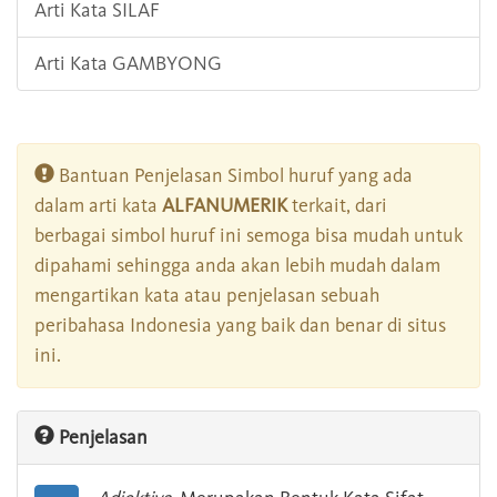
Arti Kata SILAF
Arti Kata GAMBYONG
Bantuan Penjelasan Simbol huruf yang ada
dalam arti kata
ALFANUMERIK
terkait, dari
berbagai simbol huruf ini semoga bisa mudah untuk
dipahami sehingga anda akan lebih mudah dalam
mengartikan kata atau penjelasan sebuah
peribahasa Indonesia yang baik dan benar di situs
ini.
Penjelasan