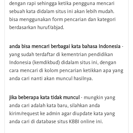
dengan rapi sehingga ketika pengguna mencari
sebuah kata didalam situs ini akan lebih mudah.
bisa menggunakan form pencarian dan kategori
berdasarkan huruf/abjad.
anda bisa mencari berbagai kata bahasa Indonesia
-
yang sudah terdaftar di kementrian pendidikan
Indonesia (kemdikbud) didalam situs ini, dengan
cara mencari di kolom pencarian ketikkan apa yang
anda cari nanti akan muncul hasilnya.
jika beberapa kata tidak muncul
- mungkin yang
anda cari adalah kata baru, silahkan anda
kirim/request ke admin agar diupdate kata yang
anda cari di database situs KBBI online ini.