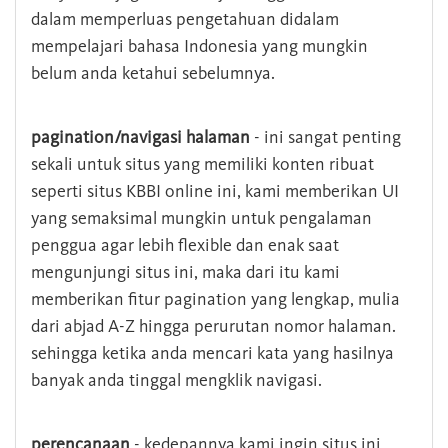
dalam memperluas pengetahuan didalam
mempelajari bahasa Indonesia yang mungkin
belum anda ketahui sebelumnya.
pagination/navigasi halaman
- ini sangat penting
sekali untuk situs yang memiliki konten ribuat
seperti situs KBBI online ini, kami memberikan UI
yang semaksimal mungkin untuk pengalaman
penggua agar lebih flexible dan enak saat
mengunjungi situs ini, maka dari itu kami
memberikan fitur pagination yang lengkap, mulia
dari abjad A-Z hingga perurutan nomor halaman.
sehingga ketika anda mencari kata yang hasilnya
banyak anda tinggal mengklik navigasi.
perencanaan
- kedepannya kami ingin situs ini