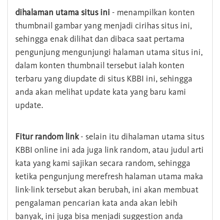
dihalaman utama situs ini
- menampilkan konten
thumbnail gambar yang menjadi cirihas situs ini,
sehingga enak dilihat dan dibaca saat pertama
pengunjung mengunjungi halaman utama situs ini,
dalam konten thumbnail tersebut ialah konten
terbaru yang diupdate di situs KBBI ini, sehingga
anda akan melihat update kata yang baru kami
update.
Fitur random link
- selain itu dihalaman utama situs
KBBI online ini ada juga link random, atau judul arti
kata yang kami sajikan secara random, sehingga
ketika pengunjung merefresh halaman utama maka
link-link tersebut akan berubah, ini akan membuat
pengalaman pencarian kata anda akan lebih
banyak, ini juga bisa menjadi suggestion anda