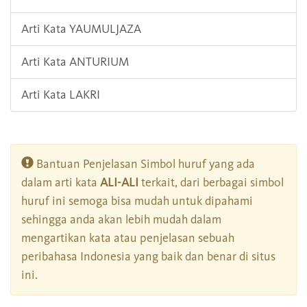
Arti Kata YAUMULJAZA
Arti Kata ANTURIUM
Arti Kata LAKRI
Bantuan Penjelasan Simbol huruf yang ada
dalam arti kata
ALI-ALI
terkait, dari berbagai simbol
huruf ini semoga bisa mudah untuk dipahami
sehingga anda akan lebih mudah dalam
mengartikan kata atau penjelasan sebuah
peribahasa Indonesia yang baik dan benar di situs
ini.