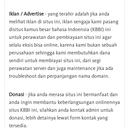
Iklan / Advertise
- yang terahir adalah jika anda
melihat iklan di situs ini, iklan sengaja kami pasang
disitus kamus besar bahasa Indoensia (KBBI) ini
untuk perawatan dan pembiayaan situs ini agar
selalu eksis bisa online, karena kami bukan sebuah
perusahaan sehingga kami membutuhkan dana
sendiri untuk membiayai situs ini, dari segi
perawatan server dan juga maintenance jika ada
troubleshoot dan perpanjangan nama domain.
Donasi
- jika anda merasa situs ini bermanfaat dan
anda ingin membantu keberlangsungan onlinennya
situs KBBI ini, silahkan anda kontak admin untuk
donasi, lebih detainya lewat form kontak yang
tersedia.