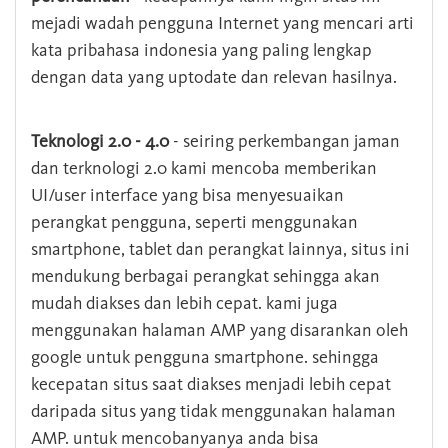
mejadi wadah pengguna Internet yang mencari arti
kata pribahasa indonesia yang paling lengkap
dengan data yang uptodate dan relevan hasilnya.
Teknologi 2.0 - 4.0
- seiring perkembangan jaman
dan terknologi 2.0 kami mencoba memberikan
UI/user interface yang bisa menyesuaikan
perangkat pengguna, seperti menggunakan
smartphone, tablet dan perangkat lainnya, situs ini
mendukung berbagai perangkat sehingga akan
mudah diakses dan lebih cepat. kami juga
menggunakan halaman AMP yang disarankan oleh
google untuk pengguna smartphone. sehingga
kecepatan situs saat diakses menjadi lebih cepat
daripada situs yang tidak menggunakan halaman
AMP. untuk mencobanyanya anda bisa