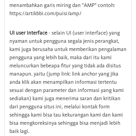
menambahkan garis miring dan "AMP" contoh:
https://artikbbi.com/puisi/amp/
UI user interface
- selain UI (user interface) yang
nyaman untuk pengguna segala jenis perangkat,
kami juga berusaha untuk memberikan pengalaman
pengguna yang lebih baik, maka dari itu kami
meluncurkan bebeapa fitur yang tidak ada disitus
manapun. yaitu (jump link: link anchor yang jika
anda klik akan menampilkan informasi tertentu
sesuai dengan parameter dan informasi yang kami
sediakan) kami juga menerima saran dan kritikan
dari pengguna situs ini, melalui kontak form
sehingga kami bisa tau kekurangan kami dan kami
bisa mengkoreksinya sehingga bisa menjadi lebih
baik lagi.