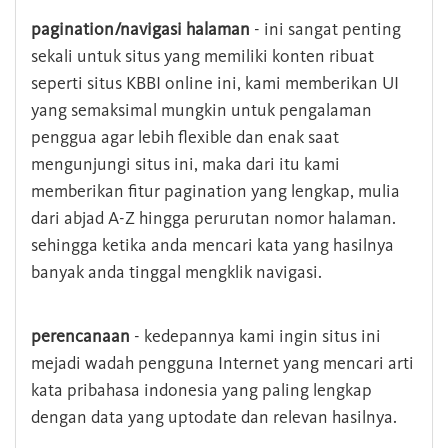
pagination/navigasi halaman
- ini sangat penting
sekali untuk situs yang memiliki konten ribuat
seperti situs KBBI online ini, kami memberikan UI
yang semaksimal mungkin untuk pengalaman
penggua agar lebih flexible dan enak saat
mengunjungi situs ini, maka dari itu kami
memberikan fitur pagination yang lengkap, mulia
dari abjad A-Z hingga perurutan nomor halaman.
sehingga ketika anda mencari kata yang hasilnya
banyak anda tinggal mengklik navigasi.
perencanaan
- kedepannya kami ingin situs ini
mejadi wadah pengguna Internet yang mencari arti
kata pribahasa indonesia yang paling lengkap
dengan data yang uptodate dan relevan hasilnya.