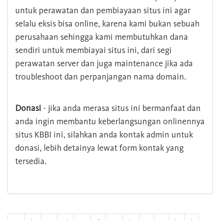
untuk perawatan dan pembiayaan situs ini agar
selalu eksis bisa online, karena kami bukan sebuah
perusahaan sehingga kami membutuhkan dana
sendiri untuk membiayai situs ini, dari segi
perawatan server dan juga maintenance jika ada
troubleshoot dan perpanjangan nama domain.
Donasi
- jika anda merasa situs ini bermanfaat dan
anda ingin membantu keberlangsungan onlinennya
situs KBBI ini, silahkan anda kontak admin untuk
donasi, lebih detainya lewat form kontak yang
tersedia.