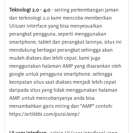
Teknologi 2.0 - 4.0
- seiring perkembangan jaman
dan terknologi 2.0 kami mencoba memberikan
UI/user interface yang bisa menyesuaikan
perangkat pengguna, seperti menggunakan
smartphone, tablet dan perangkat lainnya, situs ini
mendukung berbagai perangkat sehingga akan
mudah diakses dan lebih cepat. kami juga
menggunakan halaman AMP yang disarankan oleh
google untuk pengguna smartphone. sehingga
kecepatan situs saat diakses menjadi lebih cepat
daripada situs yang tidak menggunakan halaman
AMP. untuk mencobanyanya anda bisa
menambahkan garis miring dan "AMP" contoh:
https://artikbbi.com/puisi/amp/