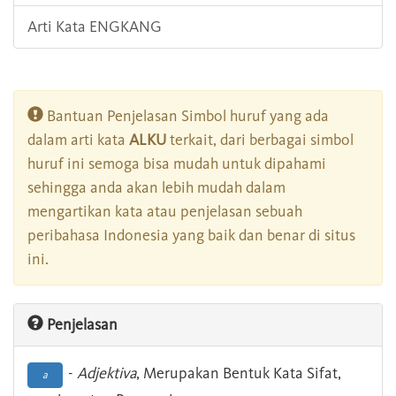
Arti Kata ENGKANG
Bantuan Penjelasan Simbol huruf yang ada
dalam arti kata
ALKU
terkait, dari berbagai simbol
huruf ini semoga bisa mudah untuk dipahami
sehingga anda akan lebih mudah dalam
mengartikan kata atau penjelasan sebuah
peribahasa Indonesia yang baik dan benar di situs
ini.
Penjelasan
-
Adjektiva
, Merupakan Bentuk Kata Sifat,
a