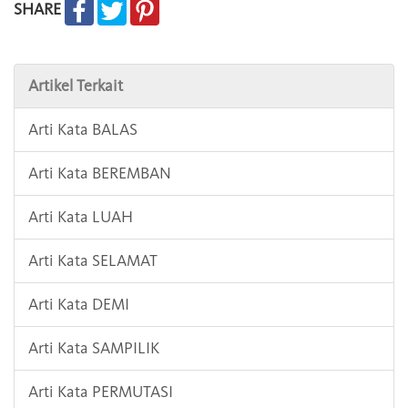
SHARE
Artikel Terkait
Arti Kata BALAS
Arti Kata BEREMBAN
Arti Kata LUAH
Arti Kata SELAMAT
Arti Kata DEMI
Arti Kata SAMPILIK
Arti Kata PERMUTASI