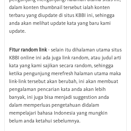
dalam konten thumbnail tersebut ialah konten
terbaru yang diupdate di situs KBBI ini, sehingga
anda akan melihat update kata yang baru kami
update.
Fitur random link
- selain itu dihalaman utama situs
KBBI online ini ada juga link random, atau judul arti
kata yang kami sajikan secara random, sehingga
ketika pengunjung merefresh halaman utama maka
link-link tersebut akan berubah, ini akan membuat
pengalaman pencarian kata anda akan lebih
banyak, ini juga bisa menjadi suggestion anda
dalam memperluas pengetahuan didalam
mempelajari bahasa Indonesia yang mungkin
belum anda ketahui sebelumnya.