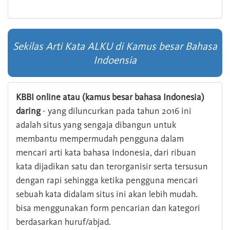
Sekilas Arti Kata ALKU di Kamus besar Bahasa
Indoensia
KBBI online atau (kamus besar bahasa Indonesia)
daring
- yang diluncurkan pada tahun 2016 ini
adalah situs yang sengaja dibangun untuk
membantu mempermudah pengguna dalam
mencari arti kata bahasa Indonesia, dari ribuan
kata dijadikan satu dan terorganisir serta tersusun
dengan rapi sehingga ketika pengguna mencari
sebuah kata didalam situs ini akan lebih mudah.
bisa menggunakan form pencarian dan kategori
berdasarkan huruf/abjad.