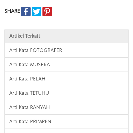
SHARE
Artikel Terkait
Arti Kata FOTOGRAFER
Arti Kata MUSPRA
Arti Kata PELAH
Arti Kata TETUHU
Arti Kata RANYAH
Arti Kata PRIMPEN