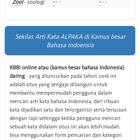
Zool
- zoologi
-
- -
-
- -
Sekilas Arti Kata ALPAKA di Kamus besar
Bahasa Indoensia
KBBI online atau (kamus besar bahasa Indonesia)
daring
- yang diluncurkan pada tahun 2016 ini
adalah situs yang sengaja dibangun untuk
membantu mempermudah pengguna dalam
mencari arti kata bahasa Indonesia, dari ribuan
kata dijadikan satu dan terorganisir serta tersusun
dengan rapi sehingga ketika pengguna mencari
sebuah kata didalam situs ini akan lebih mudah.
bisa menggunakan form pencarian dan kategori