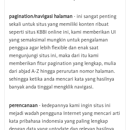
pagination/navigasi halaman
- ini sangat penting
sekali untuk situs yang memiliki konten ribuat
seperti situs KBBI online ini, kami memberikan UI
yang semaksimal mungkin untuk pengalaman
penggua agar lebih flexible dan enak saat
mengunjungi situs ini, maka dari itu kami
memberikan fitur pagination yang lengkap, mulia
dari abjad A-Z hingga perurutan nomor halaman.
sehingga ketika anda mencari kata yang hasilnya
banyak anda tinggal mengklik navigasi.
perencanaan
- kedepannya kami ingin situs ini
mejadi wadah pengguna Internet yang mencari arti
kata pribahasa indonesia yang paling lengkap
dengan data yang uptodate dan relevan hasilnya.