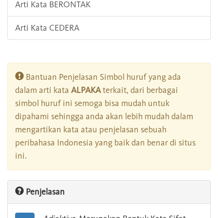
Arti Kata BERONTAK
Arti Kata CEDERA
Bantuan Penjelasan Simbol huruf yang ada
dalam arti kata
ALPAKA
terkait, dari berbagai
simbol huruf ini semoga bisa mudah untuk
dipahami sehingga anda akan lebih mudah dalam
mengartikan kata atau penjelasan sebuah
peribahasa Indonesia yang baik dan benar di situs
ini.
Penjelasan