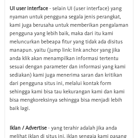
UI user interface
- selain UI (user interface) yang
nyaman untuk pengguna segala jenis perangkat,
kami juga berusaha untuk memberikan pengalaman
pengguna yang lebih baik, maka dari itu kami
meluncurkan bebeapa fitur yang tidak ada disitus
manapun. yaitu (jump link: link anchor yang jika
anda klik akan menampilkan informasi tertentu
sesuai dengan parameter dan informasi yang kami
sediakan) kami juga menerima saran dan kritikan
dari pengguna situs ini, melalui kontak form
sehingga kami bisa tau kekurangan kami dan kami
bisa mengkoreksinya sehingga bisa menjadi lebih
baik lagi.
Iklan / Advertise
- yang terahir adalah jika anda
melihat iklan di situs ini, iklan sengaja kami pasang