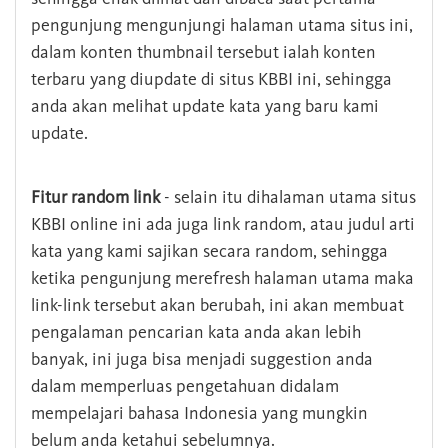
pengunjung mengunjungi halaman utama situs ini,
dalam konten thumbnail tersebut ialah konten
terbaru yang diupdate di situs KBBI ini, sehingga
anda akan melihat update kata yang baru kami
update.
Fitur random link
- selain itu dihalaman utama situs
KBBI online ini ada juga link random, atau judul arti
kata yang kami sajikan secara random, sehingga
ketika pengunjung merefresh halaman utama maka
link-link tersebut akan berubah, ini akan membuat
pengalaman pencarian kata anda akan lebih
banyak, ini juga bisa menjadi suggestion anda
dalam memperluas pengetahuan didalam
mempelajari bahasa Indonesia yang mungkin
belum anda ketahui sebelumnya.