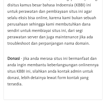
disitus kamus besar bahasa Indoensia (KBBI) ini
untuk perawatan dan pembiayaan situs ini agar
selalu eksis bisa online, karena kami bukan sebuah
perusahaan sehingga kami membutuhkan dana
sendiri untuk membiayai situs ini, dari segi
perawatan server dan juga maintenance jika ada
troubleshoot dan perpanjangan nama domain.
Donasi
- jika anda merasa situs ini bermanfaat dan
anda ingin membantu keberlangsungan onlinennya
situs KBBI ini, silahkan anda kontak admin untuk
donasi, lebih detainya lewat form kontak yang
tersedia.