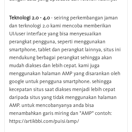
Teknologi 2.0 - 4.0
- seiring perkembangan jaman
dan terknologi 2.0 kami mencoba memberikan
UI/user interface yang bisa menyesuaikan
perangkat pengguna, seperti menggunakan
smartphone, tablet dan perangkat lainnya, situs ini
mendukung berbagai perangkat sehingga akan
mudah diakses dan lebih cepat. kami juga
menggunakan halaman AMP yang disarankan oleh
google untuk pengguna smartphone. sehingga
kecepatan situs saat diakses menjadi lebih cepat
daripada situs yang tidak menggunakan halaman
AMP. untuk mencobanyanya anda bisa
menambahkan garis miring dan "AMP" contoh:
https://artikbbi.com/puisi/amp/