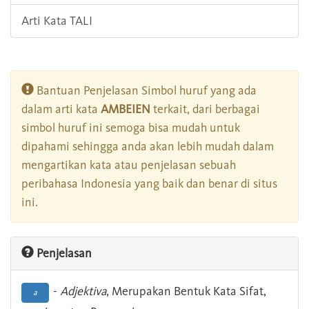
Arti Kata TALI
Bantuan Penjelasan Simbol huruf yang ada
dalam arti kata
AMBEIEN
terkait, dari berbagai
simbol huruf ini semoga bisa mudah untuk
dipahami sehingga anda akan lebih mudah dalam
mengartikan kata atau penjelasan sebuah
peribahasa Indonesia yang baik dan benar di situs
ini.
Penjelasan
-
Adjektiva
, Merupakan Bentuk Kata Sifat,
a