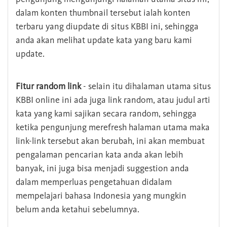
dalam konten thumbnail tersebut ialah konten
terbaru yang diupdate di situs KBBI ini, sehingga
anda akan melihat update kata yang baru kami
update.
Fitur random link
- selain itu dihalaman utama situs
KBBI online ini ada juga link random, atau judul arti
kata yang kami sajikan secara random, sehingga
ketika pengunjung merefresh halaman utama maka
link-link tersebut akan berubah, ini akan membuat
pengalaman pencarian kata anda akan lebih
banyak, ini juga bisa menjadi suggestion anda
dalam memperluas pengetahuan didalam
mempelajari bahasa Indonesia yang mungkin
belum anda ketahui sebelumnya.