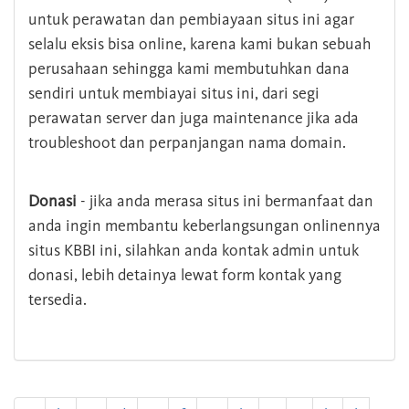
untuk perawatan dan pembiayaan situs ini agar
selalu eksis bisa online, karena kami bukan sebuah
perusahaan sehingga kami membutuhkan dana
sendiri untuk membiayai situs ini, dari segi
perawatan server dan juga maintenance jika ada
troubleshoot dan perpanjangan nama domain.
Donasi
- jika anda merasa situs ini bermanfaat dan
anda ingin membantu keberlangsungan onlinennya
situs KBBI ini, silahkan anda kontak admin untuk
donasi, lebih detainya lewat form kontak yang
tersedia.