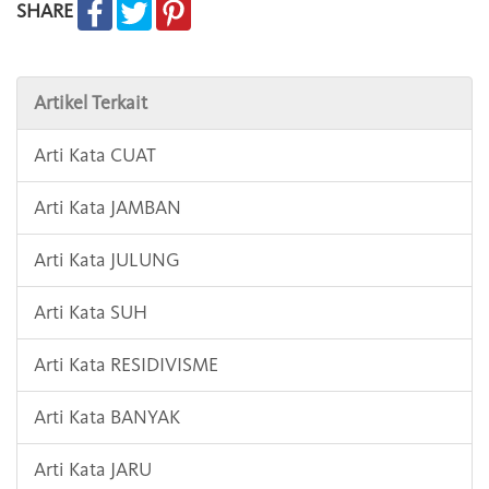
SHARE
Artikel Terkait
Arti Kata CUAT
Arti Kata JAMBAN
Arti Kata JULUNG
Arti Kata SUH
Arti Kata RESIDIVISME
Arti Kata BANYAK
Arti Kata JARU