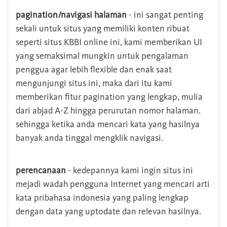
pagination/navigasi halaman
- ini sangat penting
sekali untuk situs yang memiliki konten ribuat
seperti situs KBBI online ini, kami memberikan UI
yang semaksimal mungkin untuk pengalaman
penggua agar lebih flexible dan enak saat
mengunjungi situs ini, maka dari itu kami
memberikan fitur pagination yang lengkap, mulia
dari abjad A-Z hingga perurutan nomor halaman.
sehingga ketika anda mencari kata yang hasilnya
banyak anda tinggal mengklik navigasi.
perencanaan
- kedepannya kami ingin situs ini
mejadi wadah pengguna Internet yang mencari arti
kata pribahasa indonesia yang paling lengkap
dengan data yang uptodate dan relevan hasilnya.