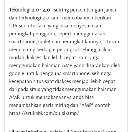
Teknologi 2.0 - 4.0
- seiring perkembangan jaman
dan terknologi 2.0 kami mencoba memberikan
UI/user interface yang bisa menyesuaikan
perangkat pengguna, seperti menggunakan
smartphone, tablet dan perangkat lainnya, situs ini
mendukung berbagai perangkat sehingga akan
mudah diakses dan lebih cepat. kami juga
menggunakan halaman AMP yang disarankan oleh
google untuk pengguna smartphone. sehingga
kecepatan situs saat diakses menjadi lebih cepat
daripada situs yang tidak menggunakan halaman
AMP. untuk mencobanyanya anda bisa
menambahkan garis miring dan "AMP" contoh:
https://artikbbi.com/puisi/amp/