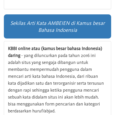
Sekilas Arti Kata AMBEIEN di Kamus besar
Bahasa Indoensia
KBBI online atau (kamus besar bahasa Indonesia)
daring
- yang diluncurkan pada tahun 2016 ini
adalah situs yang sengaja dibangun untuk
membantu mempermudah pengguna dalam
mencari arti kata bahasa Indonesia, dari ribuan
kata dijadikan satu dan terorganisir serta tersusun
dengan rapi sehingga ketika pengguna mencari
sebuah kata didalam situs ini akan lebih mudah.
bisa menggunakan form pencarian dan kategori
berdasarkan huruf/abjad.