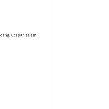
andang, ucapan salam