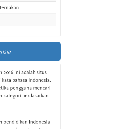
ternakan
nsia
 2016 ini adalah situs
kata bahasa Indonesia,
 ketika pengguna mencari
n kategori berdasarkan
an pendidikan Indonesia