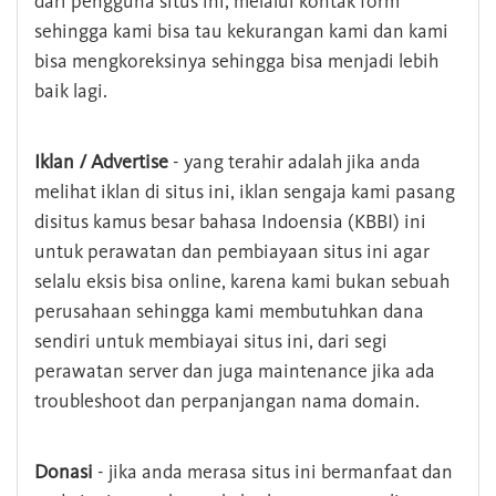
dari pengguna situs ini, melalui kontak form
sehingga kami bisa tau kekurangan kami dan kami
bisa mengkoreksinya sehingga bisa menjadi lebih
baik lagi.
Iklan / Advertise
- yang terahir adalah jika anda
melihat iklan di situs ini, iklan sengaja kami pasang
disitus kamus besar bahasa Indoensia (KBBI) ini
untuk perawatan dan pembiayaan situs ini agar
selalu eksis bisa online, karena kami bukan sebuah
perusahaan sehingga kami membutuhkan dana
sendiri untuk membiayai situs ini, dari segi
perawatan server dan juga maintenance jika ada
troubleshoot dan perpanjangan nama domain.
Donasi
- jika anda merasa situs ini bermanfaat dan