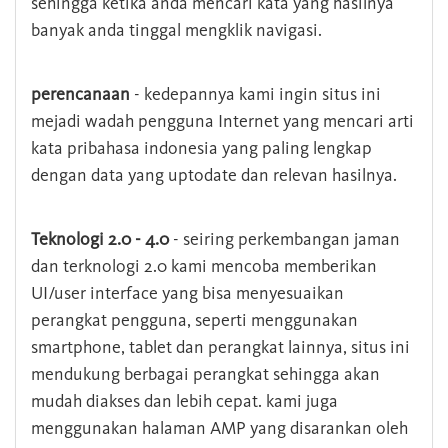
sehingga ketika anda mencari kata yang hasilnya
banyak anda tinggal mengklik navigasi.
perencanaan
- kedepannya kami ingin situs ini
mejadi wadah pengguna Internet yang mencari arti
kata pribahasa indonesia yang paling lengkap
dengan data yang uptodate dan relevan hasilnya.
Teknologi 2.0 - 4.0
- seiring perkembangan jaman
dan terknologi 2.0 kami mencoba memberikan
UI/user interface yang bisa menyesuaikan
perangkat pengguna, seperti menggunakan
smartphone, tablet dan perangkat lainnya, situs ini
mendukung berbagai perangkat sehingga akan
mudah diakses dan lebih cepat. kami juga
menggunakan halaman AMP yang disarankan oleh