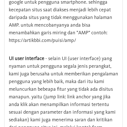
google untuk pengguna smartphone. sehingga
kecepatan situs saat diakses menjadi lebih cepat
daripada situs yang tidak menggunakan halaman
AMP. untuk mencobanyanya anda bisa
menambahkan garis miring dan "AMP" contoh:
https://artikbbi.com/puisi/amp/
UI user interface
- selain UI (user interface) yang
nyaman untuk pengguna segala jenis perangkat,
kami juga berusaha untuk memberikan pengalaman
pengguna yang lebih baik, maka dari itu kami
meluncurkan bebeapa fitur yang tidak ada disitus
manapun. yaitu (jump link: link anchor yang jika
anda klik akan menampilkan informasi tertentu
sesuai dengan parameter dan informasi yang kami
sediakan) kami juga menerima saran dan kritikan