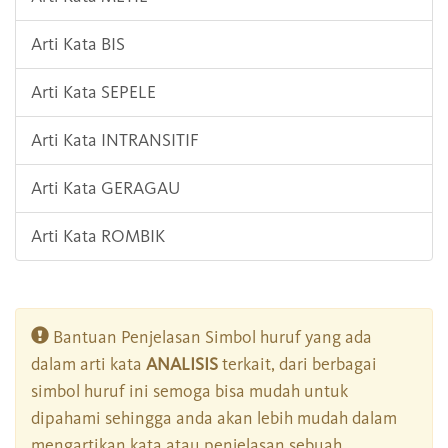
Arti Kata BIS
Arti Kata SEPELE
Arti Kata INTRANSITIF
Arti Kata GERAGAU
Arti Kata ROMBIK
Bantuan Penjelasan Simbol huruf yang ada
dalam arti kata
ANALISIS
terkait, dari berbagai
simbol huruf ini semoga bisa mudah untuk
dipahami sehingga anda akan lebih mudah dalam
mengartikan kata atau penjelasan sebuah