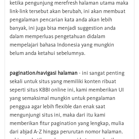
ketika pengunjung merefresh halaman utama maka
link-link tersebut akan berubah, ini akan membuat
pengalaman pencarian kata anda akan lebih
banyak, ini juga bisa menjadi suggestion anda
dalam memperluas pengetahuan didalam
mempelajari bahasa Indonesia yang mungkin
belum anda ketahui sebelumnya.
pagination/navigasi halaman
- ini sangat penting
sekali untuk situs yang memiliki konten ribuat
seperti situs KBBI online ini, kami memberikan UI
yang semaksimal mungkin untuk pengalaman
penggua agar lebih flexible dan enak saat
mengunjungi situs ini, maka dari itu kami
memberikan fitur pagination yang lengkap, mulia
dari abjad A-Z hingga perurutan nomor halaman.