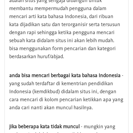
adalah situs yang sengaja dibangun untuk
membantu mempermudah pengguna dalam
mencari arti kata bahasa Indonesia, dari ribuan
kata dijadikan satu dan terorganisir serta tersusun
dengan rapi sehingga ketika pengguna mencari
sebuah kata didalam situs ini akan lebih mudah.
bisa menggunakan form pencarian dan kategori
berdasarkan huruf/abjad.
anda bisa mencari berbagai kata bahasa Indonesia
-
yang sudah terdaftar di kementrian pendidikan
Indonesia (kemdikbud) didalam situs ini, dengan
cara mencari di kolom pencarian ketikkan apa yang
anda cari nanti akan muncul hasilnya.
jika beberapa kata tidak muncul
- mungkin yang