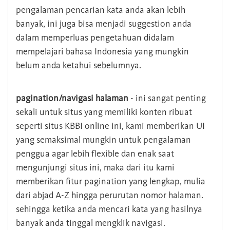
pengalaman pencarian kata anda akan lebih
banyak, ini juga bisa menjadi suggestion anda
dalam memperluas pengetahuan didalam
mempelajari bahasa Indonesia yang mungkin
belum anda ketahui sebelumnya.
pagination/navigasi halaman
- ini sangat penting
sekali untuk situs yang memiliki konten ribuat
seperti situs KBBI online ini, kami memberikan UI
yang semaksimal mungkin untuk pengalaman
penggua agar lebih flexible dan enak saat
mengunjungi situs ini, maka dari itu kami
memberikan fitur pagination yang lengkap, mulia
dari abjad A-Z hingga perurutan nomor halaman.
sehingga ketika anda mencari kata yang hasilnya
banyak anda tinggal mengklik navigasi.