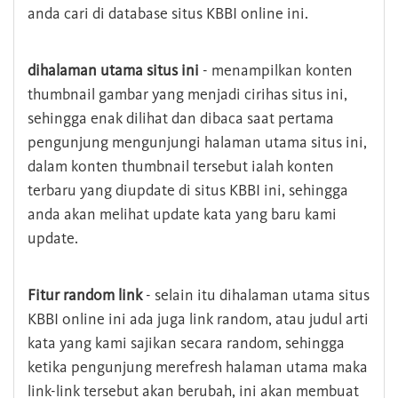
anda cari di database situs KBBI online ini.
dihalaman utama situs ini
- menampilkan konten
thumbnail gambar yang menjadi cirihas situs ini,
sehingga enak dilihat dan dibaca saat pertama
pengunjung mengunjungi halaman utama situs ini,
dalam konten thumbnail tersebut ialah konten
terbaru yang diupdate di situs KBBI ini, sehingga
anda akan melihat update kata yang baru kami
update.
Fitur random link
- selain itu dihalaman utama situs
KBBI online ini ada juga link random, atau judul arti
kata yang kami sajikan secara random, sehingga
ketika pengunjung merefresh halaman utama maka
link-link tersebut akan berubah, ini akan membuat