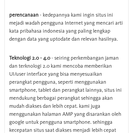
perencanaan
- kedepannya kami ingin situs ini
mejadi wadah pengguna Internet yang mencari arti
kata pribahasa indonesia yang paling lengkap
dengan data yang uptodate dan relevan hasilnya.
Teknologi 2.0 - 4.0
- seiring perkembangan jaman
dan terknologi 2.0 kami mencoba memberikan
UI/user interface yang bisa menyesuaikan
perangkat pengguna, seperti menggunakan
smartphone, tablet dan perangkat lainnya, situs ini
mendukung berbagai perangkat sehingga akan
mudah diakses dan lebih cepat. kami juga
menggunakan halaman AMP yang disarankan oleh
google untuk pengguna smartphone. sehingga
kecepatan situs saat diakses menjadi lebih cepat