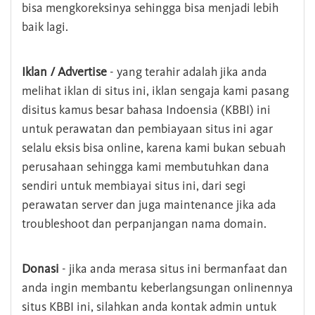
bisa mengkoreksinya sehingga bisa menjadi lebih
baik lagi.
Iklan / Advertise
- yang terahir adalah jika anda
melihat iklan di situs ini, iklan sengaja kami pasang
disitus kamus besar bahasa Indoensia (KBBI) ini
untuk perawatan dan pembiayaan situs ini agar
selalu eksis bisa online, karena kami bukan sebuah
perusahaan sehingga kami membutuhkan dana
sendiri untuk membiayai situs ini, dari segi
perawatan server dan juga maintenance jika ada
troubleshoot dan perpanjangan nama domain.
Donasi
- jika anda merasa situs ini bermanfaat dan
anda ingin membantu keberlangsungan onlinennya
situs KBBI ini, silahkan anda kontak admin untuk