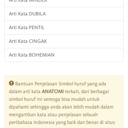
Arti Kata MINDER
Arti Kata DUBILA
Arti Kata PENTIL
Arti Kata CINGAK
Arti Kata BOHEMIAN
Bantuan Penjelasan Simbol huruf yang ada
dalam arti kata
ANATOMI
terkait, dari berbagai
simbol huruf ini semoga bisa mudah untuk
dipahami sehingga anda akan lebih mudah dalam
mengartikan kata atau penjelasan sebuah
peribahasa Indonesia yang baik dan benar di situs