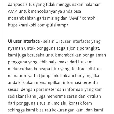
daripada situs yang tidak menggunakan halaman
AMP. untuk mencobanyanya anda bisa
menambahkan garis miring dan "AMP" contoh:
https://artikbbi.com/puisi/amp/
UI user interface
- selain UI (user interface) yang
nyaman untuk pengguna segala jenis perangkat,
kami juga berusaha untuk memberikan pengalaman
pengguna yang lebih baik, maka dari itu kami
meluncurkan bebeapa fitur yang tidak ada disitus
manapun. yaitu (jump link: link anchor yang jika
anda klik akan menampilkan informasi tertentu
sesuai dengan parameter dan informasi yang kami
sediakan) kami juga menerima saran dan kritikan
dari pengguna situs ini, melalui kontak form
sehingga kami bisa tau kekurangan kami dan kami