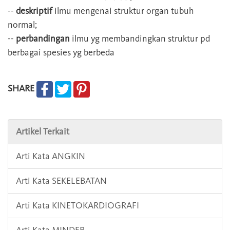
--
deskriptif
ilmu mengenai struktur organ tubuh
normal;
--
perbandingan
ilmu yg membandingkan struktur pd
berbagai spesies yg berbeda
SHARE
Artikel Terkait
Arti Kata ANGKIN
Arti Kata SEKELEBATAN
Arti Kata KINETOKARDIOGRAFI