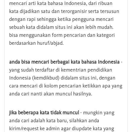
mencari arti kata bahasa Indonesia, dari ribuan
kata dijadikan satu dan terorganisir serta tersusun
dengan rapi sehingga ketika pengguna mencari
sebuah kata didalam situs ini akan lebih mudah.
bisa menggunakan form pencarian dan kategori
berdasarkan huruf/abjad.
anda bisa mencari berbagai kata bahasa Indonesia
-
yang sudah terdaftar di kementrian pendidikan
Indonesia (kemdikbud) didalam situs ini, dengan
cara mencari di kolom pencarian ketikkan apa yang
anda cari nanti akan muncul hasilnya.
jika beberapa kata tidak muncul
- mungkin yang
anda cari adalah kata baru, silahkan anda
kirim/request ke admin agar diupdate kata yang