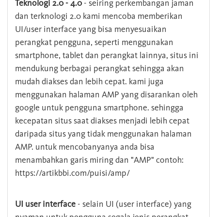
Teknologi 2.0 - 4.0
- seiring perkembangan jaman
dan terknologi 2.0 kami mencoba memberikan
UI/user interface yang bisa menyesuaikan
perangkat pengguna, seperti menggunakan
smartphone, tablet dan perangkat lainnya, situs ini
mendukung berbagai perangkat sehingga akan
mudah diakses dan lebih cepat. kami juga
menggunakan halaman AMP yang disarankan oleh
google untuk pengguna smartphone. sehingga
kecepatan situs saat diakses menjadi lebih cepat
daripada situs yang tidak menggunakan halaman
AMP. untuk mencobanyanya anda bisa
menambahkan garis miring dan "AMP" contoh:
https://artikbbi.com/puisi/amp/
UI user interface
- selain UI (user interface) yang