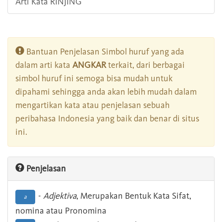
Arti Kata RINJING
Bantuan Penjelasan Simbol huruf yang ada
dalam arti kata
ANGKAR
terkait, dari berbagai
simbol huruf ini semoga bisa mudah untuk
dipahami sehingga anda akan lebih mudah dalam
mengartikan kata atau penjelasan sebuah
peribahasa Indonesia yang baik dan benar di situs
ini.
Penjelasan
-
Adjektiva
, Merupakan Bentuk Kata Sifat,
a
nomina atau Pronomina