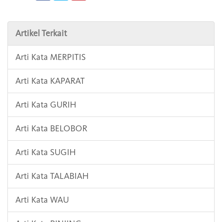
Artikel Terkait
Arti Kata MERPITIS
Arti Kata KAPARAT
Arti Kata GURIH
Arti Kata BELOBOR
Arti Kata SUGIH
Arti Kata TALABIAH
Arti Kata WAU