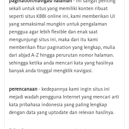
pagination/navigasi halaman
- ini sangat penting
sekali untuk situs yang memiliki konten ribuat
seperti situs KBBI online ini, kami memberikan UI
yang semaksimal mungkin untuk pengalaman
penggua agar lebih flexible dan enak saat
mengunjungi situs ini, maka dari itu kami
memberikan fitur pagination yang lengkap, mulia
dari abjad A-Z hingga perurutan nomor halaman.
sehingga ketika anda mencari kata yang hasilnya
banyak anda tinggal mengklik navigasi.
perencanaan
- kedepannya kami ingin situs ini
mejadi wadah pengguna Internet yang mencari arti
kata pribahasa indonesia yang paling lengkap
dengan data yang uptodate dan relevan hasilnya.