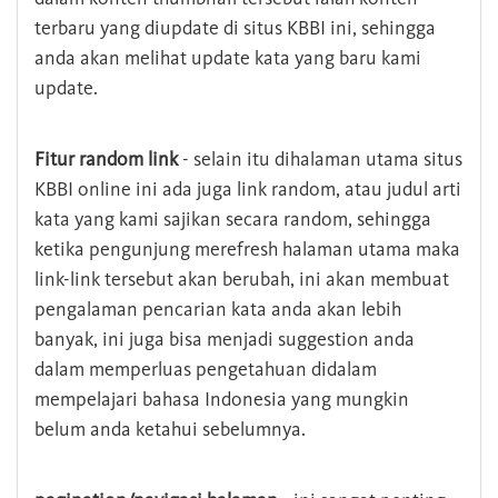
terbaru yang diupdate di situs KBBI ini, sehingga
anda akan melihat update kata yang baru kami
update.
Fitur random link
- selain itu dihalaman utama situs
KBBI online ini ada juga link random, atau judul arti
kata yang kami sajikan secara random, sehingga
ketika pengunjung merefresh halaman utama maka
link-link tersebut akan berubah, ini akan membuat
pengalaman pencarian kata anda akan lebih
banyak, ini juga bisa menjadi suggestion anda
dalam memperluas pengetahuan didalam
mempelajari bahasa Indonesia yang mungkin
belum anda ketahui sebelumnya.