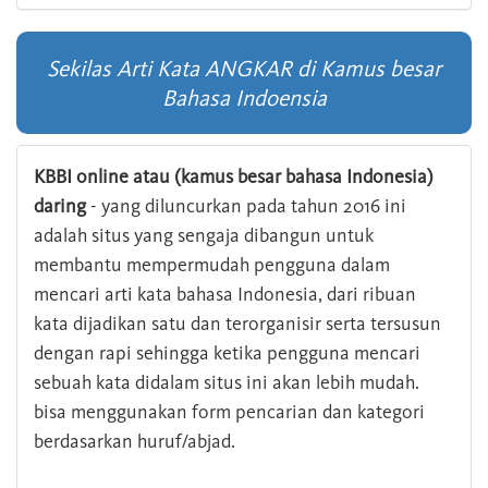
Sekilas Arti Kata ANGKAR di Kamus besar
Bahasa Indoensia
KBBI online atau (kamus besar bahasa Indonesia)
daring
- yang diluncurkan pada tahun 2016 ini
adalah situs yang sengaja dibangun untuk
membantu mempermudah pengguna dalam
mencari arti kata bahasa Indonesia, dari ribuan
kata dijadikan satu dan terorganisir serta tersusun
dengan rapi sehingga ketika pengguna mencari
sebuah kata didalam situs ini akan lebih mudah.
bisa menggunakan form pencarian dan kategori
berdasarkan huruf/abjad.