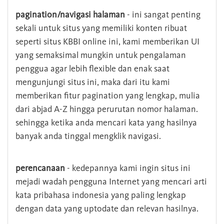
pagination/navigasi halaman
- ini sangat penting
sekali untuk situs yang memiliki konten ribuat
seperti situs KBBI online ini, kami memberikan UI
yang semaksimal mungkin untuk pengalaman
penggua agar lebih flexible dan enak saat
mengunjungi situs ini, maka dari itu kami
memberikan fitur pagination yang lengkap, mulia
dari abjad A-Z hingga perurutan nomor halaman.
sehingga ketika anda mencari kata yang hasilnya
banyak anda tinggal mengklik navigasi.
perencanaan
- kedepannya kami ingin situs ini
mejadi wadah pengguna Internet yang mencari arti
kata pribahasa indonesia yang paling lengkap
dengan data yang uptodate dan relevan hasilnya.