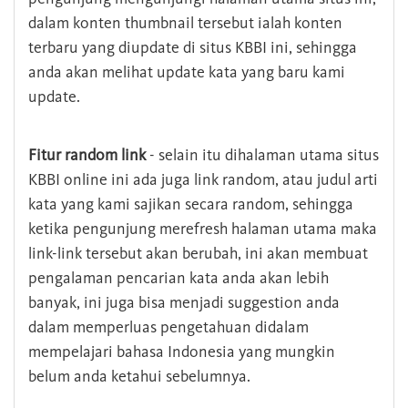
dalam konten thumbnail tersebut ialah konten
terbaru yang diupdate di situs KBBI ini, sehingga
anda akan melihat update kata yang baru kami
update.
Fitur random link
- selain itu dihalaman utama situs
KBBI online ini ada juga link random, atau judul arti
kata yang kami sajikan secara random, sehingga
ketika pengunjung merefresh halaman utama maka
link-link tersebut akan berubah, ini akan membuat
pengalaman pencarian kata anda akan lebih
banyak, ini juga bisa menjadi suggestion anda
dalam memperluas pengetahuan didalam
mempelajari bahasa Indonesia yang mungkin
belum anda ketahui sebelumnya.