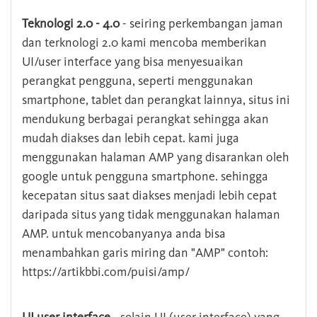
Teknologi 2.0 - 4.0
- seiring perkembangan jaman
dan terknologi 2.0 kami mencoba memberikan
UI/user interface yang bisa menyesuaikan
perangkat pengguna, seperti menggunakan
smartphone, tablet dan perangkat lainnya, situs ini
mendukung berbagai perangkat sehingga akan
mudah diakses dan lebih cepat. kami juga
menggunakan halaman AMP yang disarankan oleh
google untuk pengguna smartphone. sehingga
kecepatan situs saat diakses menjadi lebih cepat
daripada situs yang tidak menggunakan halaman
AMP. untuk mencobanyanya anda bisa
menambahkan garis miring dan "AMP" contoh:
https://artikbbi.com/puisi/amp/