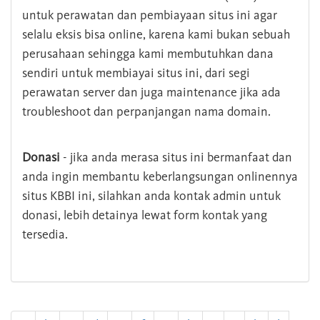
untuk perawatan dan pembiayaan situs ini agar
selalu eksis bisa online, karena kami bukan sebuah
perusahaan sehingga kami membutuhkan dana
sendiri untuk membiayai situs ini, dari segi
perawatan server dan juga maintenance jika ada
troubleshoot dan perpanjangan nama domain.
Donasi
- jika anda merasa situs ini bermanfaat dan
anda ingin membantu keberlangsungan onlinennya
situs KBBI ini, silahkan anda kontak admin untuk
donasi, lebih detainya lewat form kontak yang
tersedia.