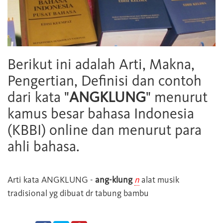
Berikut ini adalah Arti, Makna,
Pengertian, Definisi dan contoh
dari kata "
ANGKLUNG
" menurut
kamus besar bahasa Indonesia
(KBBI) online dan menurut para
ahli bahasa.
Arti kata
ANGKLUNG
-
ang-klung
n
alat musik
tradisional yg dibuat dr tabung bambu