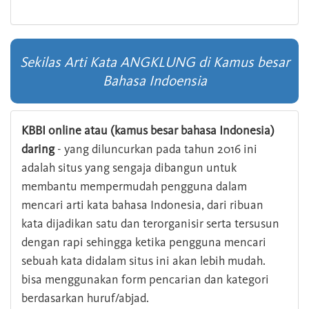
Sekilas Arti Kata ANGKLUNG di Kamus besar
Bahasa Indoensia
KBBI online atau (kamus besar bahasa Indonesia)
daring
- yang diluncurkan pada tahun 2016 ini
adalah situs yang sengaja dibangun untuk
membantu mempermudah pengguna dalam
mencari arti kata bahasa Indonesia, dari ribuan
kata dijadikan satu dan terorganisir serta tersusun
dengan rapi sehingga ketika pengguna mencari
sebuah kata didalam situs ini akan lebih mudah.
bisa menggunakan form pencarian dan kategori
berdasarkan huruf/abjad.