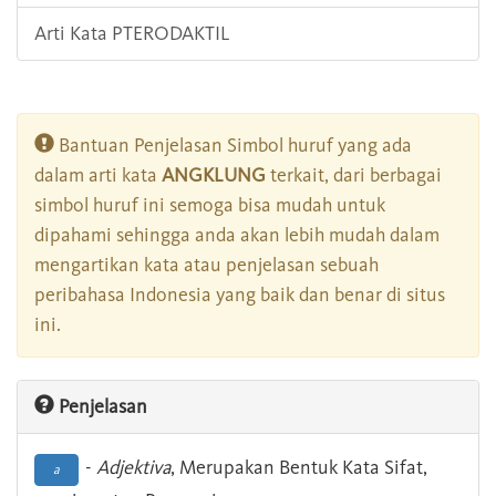
Arti Kata PTERODAKTIL
Bantuan Penjelasan Simbol huruf yang ada
dalam arti kata
ANGKLUNG
terkait, dari berbagai
simbol huruf ini semoga bisa mudah untuk
dipahami sehingga anda akan lebih mudah dalam
mengartikan kata atau penjelasan sebuah
peribahasa Indonesia yang baik dan benar di situs
ini.
Penjelasan
-
Adjektiva
, Merupakan Bentuk Kata Sifat,
a