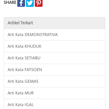
SHARE
Artikel Terkait
Arti Kata DEMONSTRATIVA
Arti Kata KHUDUK
Arti Kata SETIABU
Arti Kata FATSOEN
Arti Kata GEMAS
Arti Kata MUR
Arti Kata IGAL