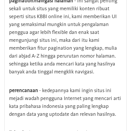
pagination/navigasi halaman
- ini sangat penting
sekali untuk situs yang memiliki konten ribuat
seperti situs KBBI online ini, kami memberikan UI
yang semaksimal mungkin untuk pengalaman
penggua agar lebih flexible dan enak saat
mengunjungi situs ini, maka dari itu kami
memberikan fitur pagination yang lengkap, mulia
dari abjad A-Z hingga perurutan nomor halaman.
sehingga ketika anda mencari kata yang hasilnya
banyak anda tinggal mengklik navigasi.
perencanaan
- kedepannya kami ingin situs ini
mejadi wadah pengguna Internet yang mencari arti
kata pribahasa indonesia yang paling lengkap
dengan data yang uptodate dan relevan hasilnya.