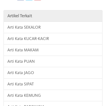
Artikel Terkait
Arti Kata SEKALOR
Arti Kata KUCAR-KACIR
Arti Kata MAKAM
Arti Kata PUAN
Arti Kata JAGO
Arti Kata SIPAT
Arti Kata KEMUNG