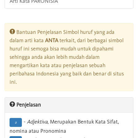
Arti Kata PARONISIA
Bantuan Penjelasan Simbol huruf yang ada
dalam arti kata
ANTA
terkait, dari berbagai simbol
huruf ini semoga bisa mudah untuk dipahami
sehingga anda akan lebih mudah dalam
mengartikan kata atau penjelasan sebuah
peribahasa Indonesia yang baik dan benar di situs
ini.
Penjelasan
-
Adjektiva
, Merupakan Bentuk Kata Sifat,
a
nomina atau Pronomina