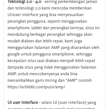
Teknologi 2.0 - 4.0
- seiring perkembangan jaman
dan terknologi 2.0 kami mencoba memberikan
UI/user interface yang bisa menyesuaikan
perangkat pengguna, seperti menggunakan
smartphone, tablet dan perangkat lainnya, situs ini
mendukung berbagai perangkat sehingga akan
mudah diakses dan lebih cepat. kami juga
menggunakan halaman AMP yang disarankan oleh
google untuk pengguna smartphone. sehingga
kecepatan situs saat diakses menjadi lebih cepat
daripada situs yang tidak menggunakan halaman
AMP. untuk mencobanyanya anda bisa
menambahkan garis miring dan "AMP" contoh:
https://artikbbi.com/puisi/amp/
UI user interface
- selain UI (user interface) yang