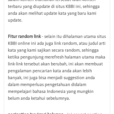
terbaru yang diupdate di situs KBBI ini, sehingga
anda akan melihat update kata yang baru kami
update.
Fitur random link
- selain itu dihalaman utama situs
KBBI online ini ada juga link random, atau judul arti
kata yang kami sajikan secara random, sehingga
ketika pengunjung merefresh halaman utama maka
link-link tersebut akan berubah, ini akan membuat
pengalaman pencarian kata anda akan lebih
banyak, ini juga bisa menjadi suggestion anda
dalam memperluas pengetahuan didalam
mempelajari bahasa Indonesia yang mungkin
belum anda ketahui sebelumnya.