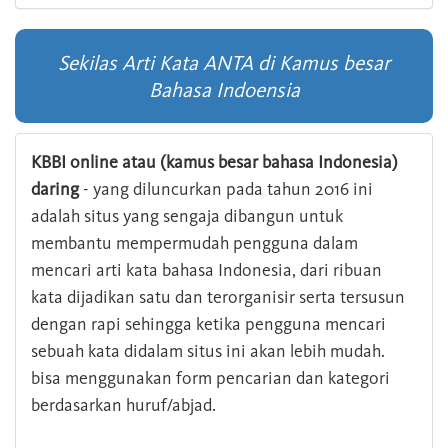
Sekilas Arti Kata ANTA di Kamus besar
Bahasa Indoensia
KBBI online atau (kamus besar bahasa Indonesia)
daring
- yang diluncurkan pada tahun 2016 ini
adalah situs yang sengaja dibangun untuk
membantu mempermudah pengguna dalam
mencari arti kata bahasa Indonesia, dari ribuan
kata dijadikan satu dan terorganisir serta tersusun
dengan rapi sehingga ketika pengguna mencari
sebuah kata didalam situs ini akan lebih mudah.
bisa menggunakan form pencarian dan kategori
berdasarkan huruf/abjad.