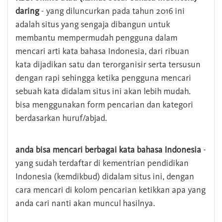
daring
- yang diluncurkan pada tahun 2016 ini
adalah situs yang sengaja dibangun untuk
membantu mempermudah pengguna dalam
mencari arti kata bahasa Indonesia, dari ribuan
kata dijadikan satu dan terorganisir serta tersusun
dengan rapi sehingga ketika pengguna mencari
sebuah kata didalam situs ini akan lebih mudah.
bisa menggunakan form pencarian dan kategori
berdasarkan huruf/abjad.
anda bisa mencari berbagai kata bahasa Indonesia
-
yang sudah terdaftar di kementrian pendidikan
Indonesia (kemdikbud) didalam situs ini, dengan
cara mencari di kolom pencarian ketikkan apa yang
anda cari nanti akan muncul hasilnya.