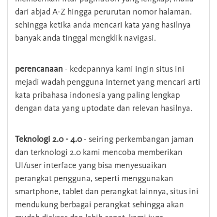
dari abjad A-Z hingga perurutan nomor halaman.
sehingga ketika anda mencari kata yang hasilnya
banyak anda tinggal mengklik navigasi.
perencanaan
- kedepannya kami ingin situs ini
mejadi wadah pengguna Internet yang mencari arti
kata pribahasa indonesia yang paling lengkap
dengan data yang uptodate dan relevan hasilnya.
Teknologi 2.0 - 4.0
- seiring perkembangan jaman
dan terknologi 2.0 kami mencoba memberikan
UI/user interface yang bisa menyesuaikan
perangkat pengguna, seperti menggunakan
smartphone, tablet dan perangkat lainnya, situs ini
mendukung berbagai perangkat sehingga akan