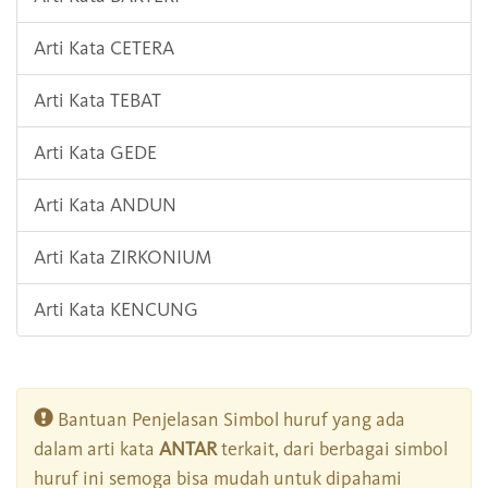
Arti Kata CETERA
Arti Kata TEBAT
Arti Kata GEDE
Arti Kata ANDUN
Arti Kata ZIRKONIUM
Arti Kata KENCUNG
Bantuan Penjelasan Simbol huruf yang ada
dalam arti kata
ANTAR
terkait, dari berbagai simbol
huruf ini semoga bisa mudah untuk dipahami