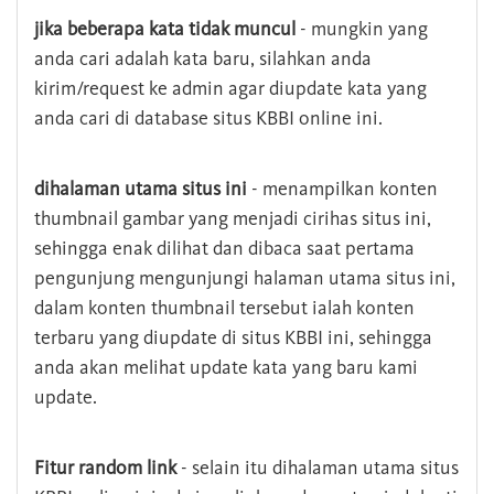
jika beberapa kata tidak muncul
- mungkin yang
anda cari adalah kata baru, silahkan anda
kirim/request ke admin agar diupdate kata yang
anda cari di database situs KBBI online ini.
dihalaman utama situs ini
- menampilkan konten
thumbnail gambar yang menjadi cirihas situs ini,
sehingga enak dilihat dan dibaca saat pertama
pengunjung mengunjungi halaman utama situs ini,
dalam konten thumbnail tersebut ialah konten
terbaru yang diupdate di situs KBBI ini, sehingga
anda akan melihat update kata yang baru kami
update.
Fitur random link
- selain itu dihalaman utama situs