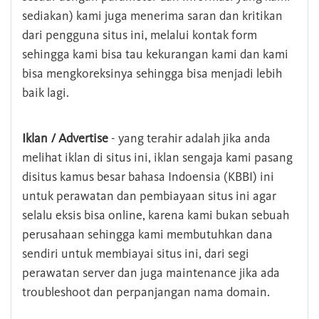
sediakan) kami juga menerima saran dan kritikan
dari pengguna situs ini, melalui kontak form
sehingga kami bisa tau kekurangan kami dan kami
bisa mengkoreksinya sehingga bisa menjadi lebih
baik lagi.
Iklan / Advertise
- yang terahir adalah jika anda
melihat iklan di situs ini, iklan sengaja kami pasang
disitus kamus besar bahasa Indoensia (KBBI) ini
untuk perawatan dan pembiayaan situs ini agar
selalu eksis bisa online, karena kami bukan sebuah
perusahaan sehingga kami membutuhkan dana
sendiri untuk membiayai situs ini, dari segi
perawatan server dan juga maintenance jika ada
troubleshoot dan perpanjangan nama domain.