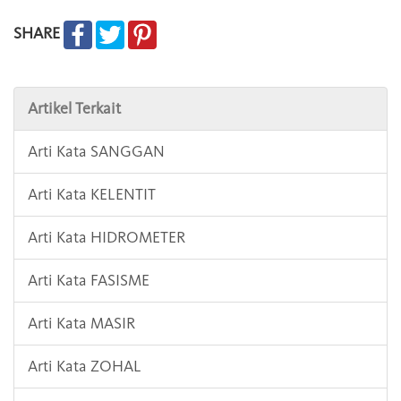
SHARE
Artikel Terkait
Arti Kata SANGGAN
Arti Kata KELENTIT
Arti Kata HIDROMETER
Arti Kata FASISME
Arti Kata MASIR
Arti Kata ZOHAL