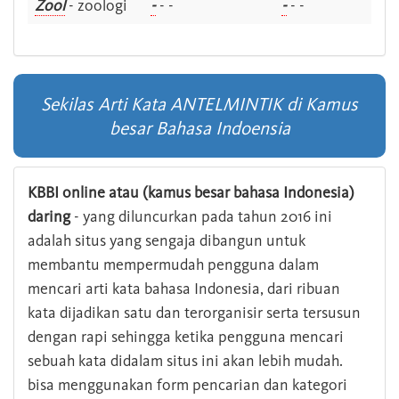
Zool
- zoologi
-
- -
-
- -
Sekilas Arti Kata ANTELMINTIK di Kamus
besar Bahasa Indoensia
KBBI online atau (kamus besar bahasa Indonesia)
daring
- yang diluncurkan pada tahun 2016 ini
adalah situs yang sengaja dibangun untuk
membantu mempermudah pengguna dalam
mencari arti kata bahasa Indonesia, dari ribuan
kata dijadikan satu dan terorganisir serta tersusun
dengan rapi sehingga ketika pengguna mencari
sebuah kata didalam situs ini akan lebih mudah.
bisa menggunakan form pencarian dan kategori