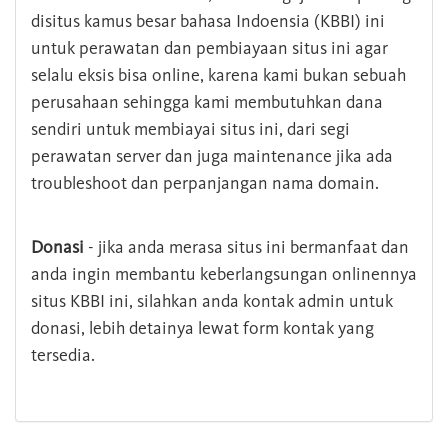
disitus kamus besar bahasa Indoensia (KBBI) ini
untuk perawatan dan pembiayaan situs ini agar
selalu eksis bisa online, karena kami bukan sebuah
perusahaan sehingga kami membutuhkan dana
sendiri untuk membiayai situs ini, dari segi
perawatan server dan juga maintenance jika ada
troubleshoot dan perpanjangan nama domain.
Donasi
- jika anda merasa situs ini bermanfaat dan
anda ingin membantu keberlangsungan onlinennya
situs KBBI ini, silahkan anda kontak admin untuk
donasi, lebih detainya lewat form kontak yang
tersedia.