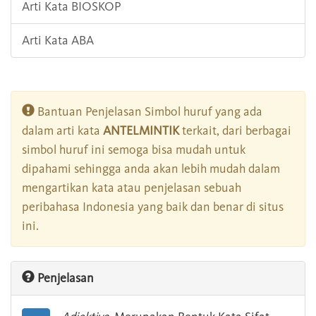
Arti Kata BIOSKOP
Arti Kata ABA
Bantuan Penjelasan Simbol huruf yang ada
dalam arti kata
ANTELMINTIK
terkait, dari berbagai
simbol huruf ini semoga bisa mudah untuk
dipahami sehingga anda akan lebih mudah dalam
mengartikan kata atau penjelasan sebuah
peribahasa Indonesia yang baik dan benar di situs
ini.
Penjelasan