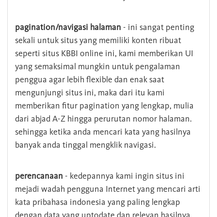
pagination/navigasi halaman
- ini sangat penting
sekali untuk situs yang memiliki konten ribuat
seperti situs KBBI online ini, kami memberikan UI
yang semaksimal mungkin untuk pengalaman
penggua agar lebih flexible dan enak saat
mengunjungi situs ini, maka dari itu kami
memberikan fitur pagination yang lengkap, mulia
dari abjad A-Z hingga perurutan nomor halaman.
sehingga ketika anda mencari kata yang hasilnya
banyak anda tinggal mengklik navigasi.
perencanaan
- kedepannya kami ingin situs ini
mejadi wadah pengguna Internet yang mencari arti
kata pribahasa indonesia yang paling lengkap
dengan data yang uptodate dan relevan hasilnya.