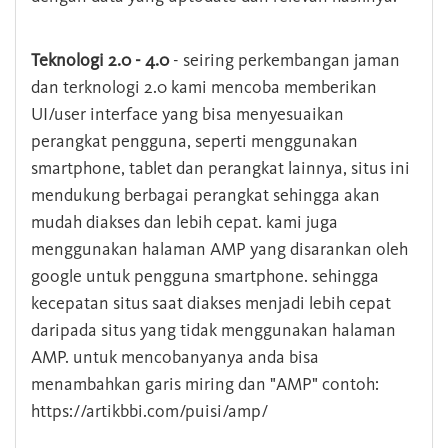
Teknologi 2.0 - 4.0
- seiring perkembangan jaman
dan terknologi 2.0 kami mencoba memberikan
UI/user interface yang bisa menyesuaikan
perangkat pengguna, seperti menggunakan
smartphone, tablet dan perangkat lainnya, situs ini
mendukung berbagai perangkat sehingga akan
mudah diakses dan lebih cepat. kami juga
menggunakan halaman AMP yang disarankan oleh
google untuk pengguna smartphone. sehingga
kecepatan situs saat diakses menjadi lebih cepat
daripada situs yang tidak menggunakan halaman
AMP. untuk mencobanyanya anda bisa
menambahkan garis miring dan "AMP" contoh:
https://artikbbi.com/puisi/amp/