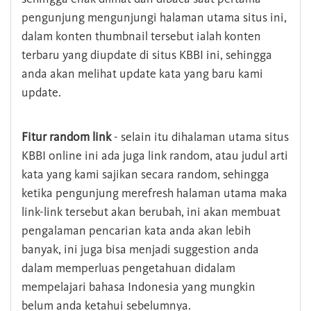
pengunjung mengunjungi halaman utama situs ini,
dalam konten thumbnail tersebut ialah konten
terbaru yang diupdate di situs KBBI ini, sehingga
anda akan melihat update kata yang baru kami
update.
Fitur random link
- selain itu dihalaman utama situs
KBBI online ini ada juga link random, atau judul arti
kata yang kami sajikan secara random, sehingga
ketika pengunjung merefresh halaman utama maka
link-link tersebut akan berubah, ini akan membuat
pengalaman pencarian kata anda akan lebih
banyak, ini juga bisa menjadi suggestion anda
dalam memperluas pengetahuan didalam
mempelajari bahasa Indonesia yang mungkin
belum anda ketahui sebelumnya.