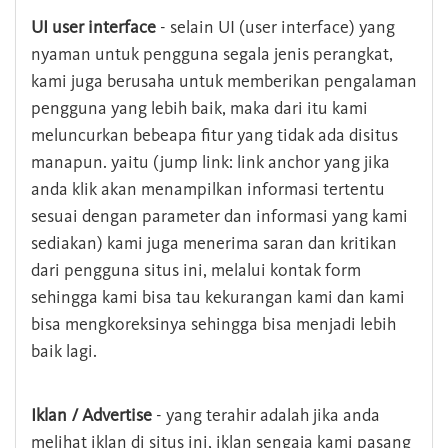
UI user interface
- selain UI (user interface) yang
nyaman untuk pengguna segala jenis perangkat,
kami juga berusaha untuk memberikan pengalaman
pengguna yang lebih baik, maka dari itu kami
meluncurkan bebeapa fitur yang tidak ada disitus
manapun. yaitu (jump link: link anchor yang jika
anda klik akan menampilkan informasi tertentu
sesuai dengan parameter dan informasi yang kami
sediakan) kami juga menerima saran dan kritikan
dari pengguna situs ini, melalui kontak form
sehingga kami bisa tau kekurangan kami dan kami
bisa mengkoreksinya sehingga bisa menjadi lebih
baik lagi.
Iklan / Advertise
- yang terahir adalah jika anda
melihat iklan di situs ini, iklan sengaja kami pasang