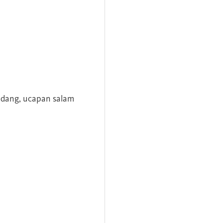
andang, ucapan salam