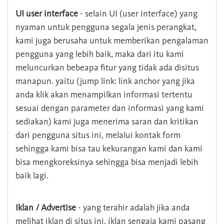
UI user interface
- selain UI (user interface) yang
nyaman untuk pengguna segala jenis perangkat,
kami juga berusaha untuk memberikan pengalaman
pengguna yang lebih baik, maka dari itu kami
meluncurkan bebeapa fitur yang tidak ada disitus
manapun. yaitu (jump link: link anchor yang jika
anda klik akan menampilkan informasi tertentu
sesuai dengan parameter dan informasi yang kami
sediakan) kami juga menerima saran dan kritikan
dari pengguna situs ini, melalui kontak form
sehingga kami bisa tau kekurangan kami dan kami
bisa mengkoreksinya sehingga bisa menjadi lebih
baik lagi.
Iklan / Advertise
- yang terahir adalah jika anda
melihat iklan di situs ini, iklan sengaja kami pasang