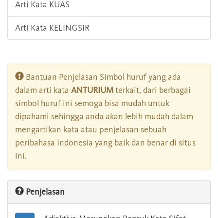
Arti Kata KUAS
Arti Kata KELINGSIR
Bantuan Penjelasan Simbol huruf yang ada
dalam arti kata
ANTURIUM
terkait, dari berbagai
simbol huruf ini semoga bisa mudah untuk
dipahami sehingga anda akan lebih mudah dalam
mengartikan kata atau penjelasan sebuah
peribahasa Indonesia yang baik dan benar di situs
ini.
Penjelasan