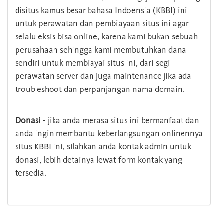
disitus kamus besar bahasa Indoensia (KBBI) ini
untuk perawatan dan pembiayaan situs ini agar
selalu eksis bisa online, karena kami bukan sebuah
perusahaan sehingga kami membutuhkan dana
sendiri untuk membiayai situs ini, dari segi
perawatan server dan juga maintenance jika ada
troubleshoot dan perpanjangan nama domain.
Donasi
- jika anda merasa situs ini bermanfaat dan
anda ingin membantu keberlangsungan onlinennya
situs KBBI ini, silahkan anda kontak admin untuk
donasi, lebih detainya lewat form kontak yang
tersedia.