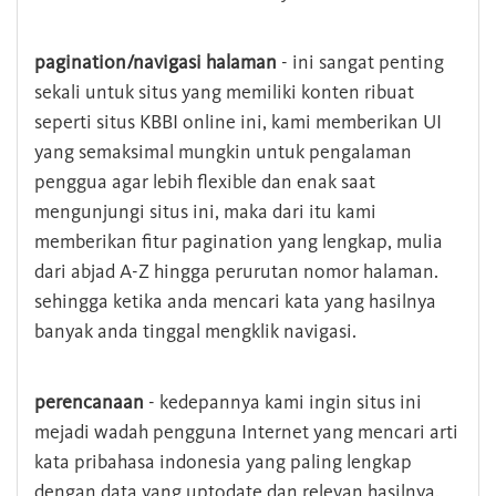
pagination/navigasi halaman
- ini sangat penting
sekali untuk situs yang memiliki konten ribuat
seperti situs KBBI online ini, kami memberikan UI
yang semaksimal mungkin untuk pengalaman
penggua agar lebih flexible dan enak saat
mengunjungi situs ini, maka dari itu kami
memberikan fitur pagination yang lengkap, mulia
dari abjad A-Z hingga perurutan nomor halaman.
sehingga ketika anda mencari kata yang hasilnya
banyak anda tinggal mengklik navigasi.
perencanaan
- kedepannya kami ingin situs ini
mejadi wadah pengguna Internet yang mencari arti
kata pribahasa indonesia yang paling lengkap
dengan data yang uptodate dan relevan hasilnya.