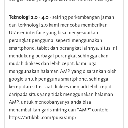
Teknologi 2.0 - 4.0
- seiring perkembangan jaman
dan terknologi 2.0 kami mencoba memberikan
UI/user interface yang bisa menyesuaikan
perangkat pengguna, seperti menggunakan
smartphone, tablet dan perangkat lainnya, situs ini
mendukung berbagai perangkat sehingga akan
mudah diakses dan lebih cepat. kami juga
menggunakan halaman AMP yang disarankan oleh
google untuk pengguna smartphone. sehingga
kecepatan situs saat diakses menjadi lebih cepat
daripada situs yang tidak menggunakan halaman
AMP. untuk mencobanyanya anda bisa
menambahkan garis miring dan "AMP" contoh:
https://artikbbi.com/puisi/amp/