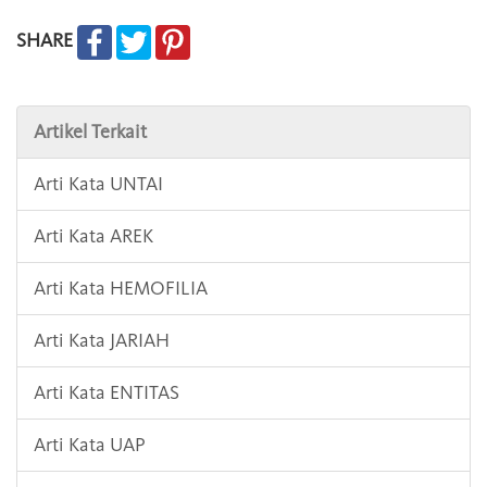
SHARE
Artikel Terkait
Arti Kata UNTAI
Arti Kata AREK
Arti Kata HEMOFILIA
Arti Kata JARIAH
Arti Kata ENTITAS
Arti Kata UAP