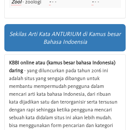
Zool
- zoologi
-
- -
-
- -
Sekilas Arti Kata ANTURIUM di Kamus besar
Bahasa Indoensia
KBBI online atau (kamus besar bahasa Indonesia)
daring
- yang diluncurkan pada tahun 2016 ini
adalah situs yang sengaja dibangun untuk
membantu mempermudah pengguna dalam
mencari arti kata bahasa Indonesia, dari ribuan
kata dijadikan satu dan terorganisir serta tersusun
dengan rapi sehingga ketika pengguna mencari
sebuah kata didalam situs ini akan lebih mudah.
bisa menggunakan form pencarian dan kategori