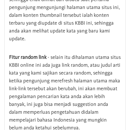
pengunjung mengunjungi halaman utama situs ini,
dalam konten thumbnail tersebut ialah konten
terbaru yang diupdate di situs KBBI ini, sehingga
anda akan melihat update kata yang baru kami
update.
Fitur random link
- selain itu dihalaman utama situs
KBBI online ini ada juga link random, atau judul arti
kata yang kami sajikan secara random, sehingga
ketika pengunjung merefresh halaman utama maka
link-link tersebut akan berubah, ini akan membuat
pengalaman pencarian kata anda akan lebih
banyak, ini juga bisa menjadi suggestion anda
dalam memperluas pengetahuan didalam
mempelajari bahasa Indonesia yang mungkin
belum anda ketahui sebelumnya.