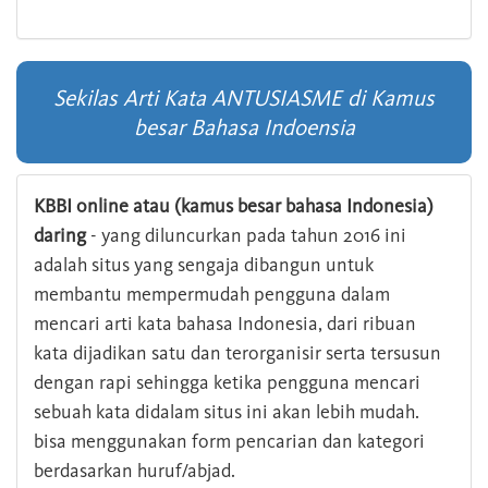
Sekilas Arti Kata ANTUSIASME di Kamus
besar Bahasa Indoensia
KBBI online atau (kamus besar bahasa Indonesia)
daring
- yang diluncurkan pada tahun 2016 ini
adalah situs yang sengaja dibangun untuk
membantu mempermudah pengguna dalam
mencari arti kata bahasa Indonesia, dari ribuan
kata dijadikan satu dan terorganisir serta tersusun
dengan rapi sehingga ketika pengguna mencari
sebuah kata didalam situs ini akan lebih mudah.
bisa menggunakan form pencarian dan kategori
berdasarkan huruf/abjad.