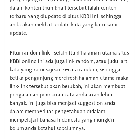
dalam konten thumbnail tersebut ialah konten
terbaru yang diupdate di situs KBBI ini, sehingga
anda akan melihat update kata yang baru kami
update.
Fitur random link
- selain itu dihalaman utama situs
KBBI online ini ada juga link random, atau judul arti
kata yang kami sajikan secara random, sehingga
ketika pengunjung merefresh halaman utama maka
link-link tersebut akan berubah, ini akan membuat
pengalaman pencarian kata anda akan lebih
banyak, ini juga bisa menjadi suggestion anda
dalam memperluas pengetahuan didalam
mempelajari bahasa Indonesia yang mungkin
belum anda ketahui sebelumnya.