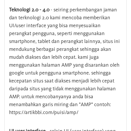
Teknologi 2.0 - 4.0
- seiring perkembangan jaman
dan terknologi 2.0 kami mencoba memberikan
UI/user interface yang bisa menyesuaikan
perangkat pengguna, seperti menggunakan
smartphone, tablet dan perangkat lainnya, situs ini
mendukung berbagai perangkat sehingga akan
mudah diakses dan lebih cepat. kami juga
menggunakan halaman AMP yang disarankan oleh
google untuk pengguna smartphone. sehingga
kecepatan situs saat diakses menjadi lebih cepat
daripada situs yang tidak menggunakan halaman
AMP. untuk mencobanyanya anda bisa
menambahkan garis miring dan "AMP" contoh:
https://artikbbi.com/puisi/amp/