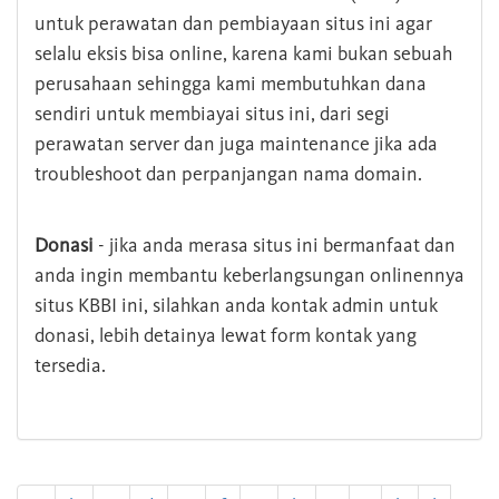
untuk perawatan dan pembiayaan situs ini agar
selalu eksis bisa online, karena kami bukan sebuah
perusahaan sehingga kami membutuhkan dana
sendiri untuk membiayai situs ini, dari segi
perawatan server dan juga maintenance jika ada
troubleshoot dan perpanjangan nama domain.
Donasi
- jika anda merasa situs ini bermanfaat dan
anda ingin membantu keberlangsungan onlinennya
situs KBBI ini, silahkan anda kontak admin untuk
donasi, lebih detainya lewat form kontak yang
tersedia.