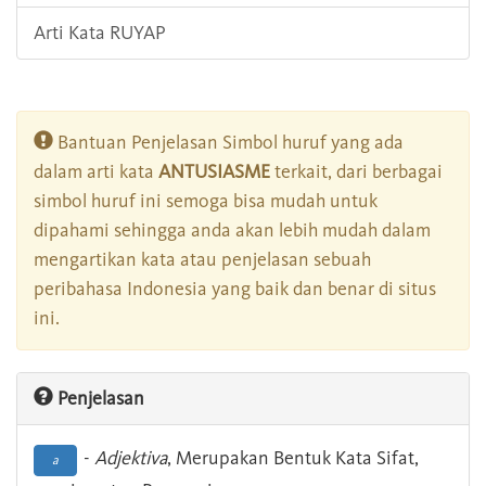
Arti Kata RUYAP
Bantuan Penjelasan Simbol huruf yang ada
dalam arti kata
ANTUSIASME
terkait, dari berbagai
simbol huruf ini semoga bisa mudah untuk
dipahami sehingga anda akan lebih mudah dalam
mengartikan kata atau penjelasan sebuah
peribahasa Indonesia yang baik dan benar di situs
ini.
Penjelasan
-
Adjektiva
, Merupakan Bentuk Kata Sifat,
a