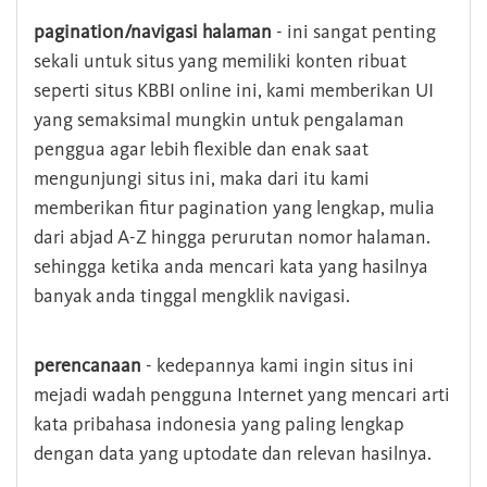
pagination/navigasi halaman
- ini sangat penting
sekali untuk situs yang memiliki konten ribuat
seperti situs KBBI online ini, kami memberikan UI
yang semaksimal mungkin untuk pengalaman
penggua agar lebih flexible dan enak saat
mengunjungi situs ini, maka dari itu kami
memberikan fitur pagination yang lengkap, mulia
dari abjad A-Z hingga perurutan nomor halaman.
sehingga ketika anda mencari kata yang hasilnya
banyak anda tinggal mengklik navigasi.
perencanaan
- kedepannya kami ingin situs ini
mejadi wadah pengguna Internet yang mencari arti
kata pribahasa indonesia yang paling lengkap
dengan data yang uptodate dan relevan hasilnya.