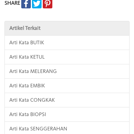
SHARE
Artikel Terkait
Arti Kata BUTIK
Arti Kata KETUL
Arti Kata MELERANG
Arti Kata EMBIK
Arti Kata CONGKAK
Arti Kata BIOPSI
Arti Kata SENGGERAHAN