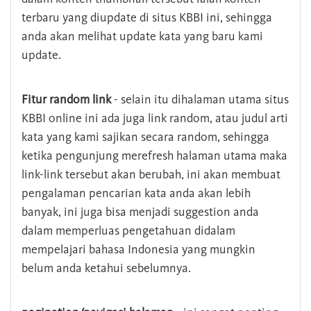
terbaru yang diupdate di situs KBBI ini, sehingga
anda akan melihat update kata yang baru kami
update.
Fitur random link
- selain itu dihalaman utama situs
KBBI online ini ada juga link random, atau judul arti
kata yang kami sajikan secara random, sehingga
ketika pengunjung merefresh halaman utama maka
link-link tersebut akan berubah, ini akan membuat
pengalaman pencarian kata anda akan lebih
banyak, ini juga bisa menjadi suggestion anda
dalam memperluas pengetahuan didalam
mempelajari bahasa Indonesia yang mungkin
belum anda ketahui sebelumnya.