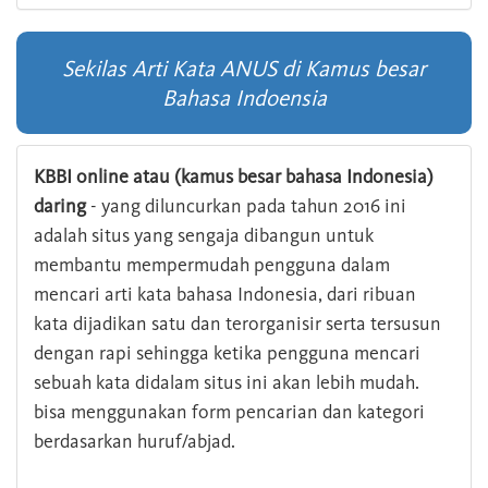
Sekilas Arti Kata ANUS di Kamus besar
Bahasa Indoensia
KBBI online atau (kamus besar bahasa Indonesia)
daring
- yang diluncurkan pada tahun 2016 ini
adalah situs yang sengaja dibangun untuk
membantu mempermudah pengguna dalam
mencari arti kata bahasa Indonesia, dari ribuan
kata dijadikan satu dan terorganisir serta tersusun
dengan rapi sehingga ketika pengguna mencari
sebuah kata didalam situs ini akan lebih mudah.
bisa menggunakan form pencarian dan kategori
berdasarkan huruf/abjad.