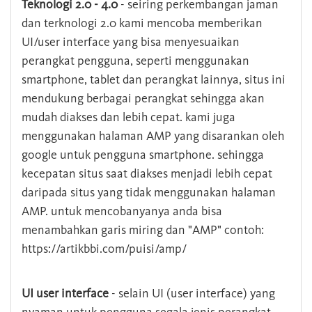
Teknologi 2.0 - 4.0
- seiring perkembangan jaman
dan terknologi 2.0 kami mencoba memberikan
UI/user interface yang bisa menyesuaikan
perangkat pengguna, seperti menggunakan
smartphone, tablet dan perangkat lainnya, situs ini
mendukung berbagai perangkat sehingga akan
mudah diakses dan lebih cepat. kami juga
menggunakan halaman AMP yang disarankan oleh
google untuk pengguna smartphone. sehingga
kecepatan situs saat diakses menjadi lebih cepat
daripada situs yang tidak menggunakan halaman
AMP. untuk mencobanyanya anda bisa
menambahkan garis miring dan "AMP" contoh:
https://artikbbi.com/puisi/amp/
UI user interface
- selain UI (user interface) yang