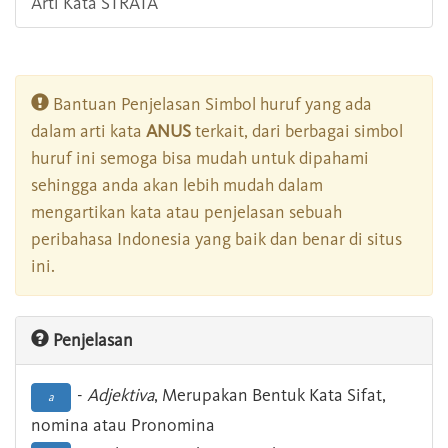
Arti Kata STRATA
Bantuan Penjelasan Simbol huruf yang ada
dalam arti kata
ANUS
terkait, dari berbagai simbol
huruf ini semoga bisa mudah untuk dipahami
sehingga anda akan lebih mudah dalam
mengartikan kata atau penjelasan sebuah
peribahasa Indonesia yang baik dan benar di situs
ini.
Penjelasan
-
Adjektiva
, Merupakan Bentuk Kata Sifat,
a
nomina atau Pronomina