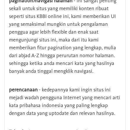
pagination/navigasi halaman
- ini sangat penting
sekali untuk situs yang memiliki konten ribuat
seperti situs KBBI online ini, kami memberikan UI
yang semaksimal mungkin untuk pengalaman
penggua agar lebih flexible dan enak saat
mengunjungi situs ini, maka dari itu kami
memberikan fitur pagination yang lengkap, mulia
dari abjad A-Z hingga perurutan nomor halaman.
sehingga ketika anda mencari kata yang hasilnya
banyak anda tinggal mengklik navigasi.
perencanaan
- kedepannya kami ingin situs ini
mejadi wadah pengguna Internet yang mencari arti
kata pribahasa indonesia yang paling lengkap
dengan data yang uptodate dan relevan hasilnya.