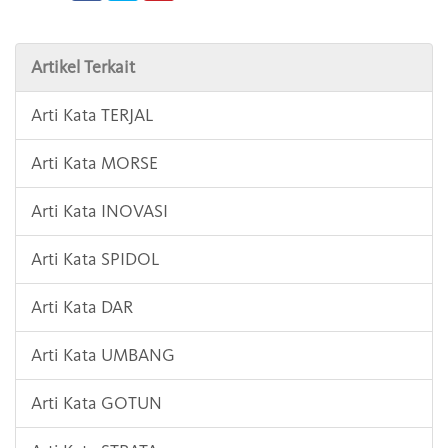
Artikel Terkait
Arti Kata TERJAL
Arti Kata MORSE
Arti Kata INOVASI
Arti Kata SPIDOL
Arti Kata DAR
Arti Kata UMBANG
Arti Kata GOTUN