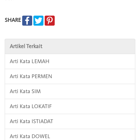
SHARE
Artikel Terkait
Arti Kata LEMAH
Arti Kata PERMEN
Arti Kata SIM
Arti Kata LOKATIF
Arti Kata ISTIADAT
Arti Kata DOWEL