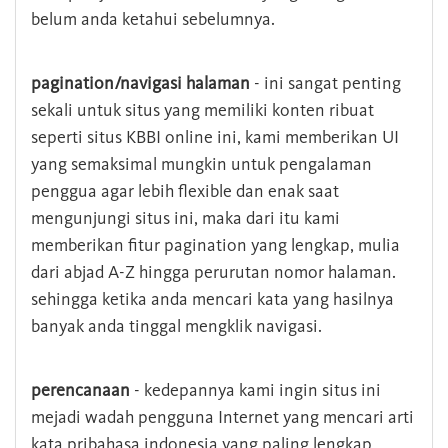
belum anda ketahui sebelumnya.
pagination/navigasi halaman
- ini sangat penting
sekali untuk situs yang memiliki konten ribuat
seperti situs KBBI online ini, kami memberikan UI
yang semaksimal mungkin untuk pengalaman
penggua agar lebih flexible dan enak saat
mengunjungi situs ini, maka dari itu kami
memberikan fitur pagination yang lengkap, mulia
dari abjad A-Z hingga perurutan nomor halaman.
sehingga ketika anda mencari kata yang hasilnya
banyak anda tinggal mengklik navigasi.
perencanaan
- kedepannya kami ingin situs ini
mejadi wadah pengguna Internet yang mencari arti
kata pribahasa indonesia yang paling lengkap