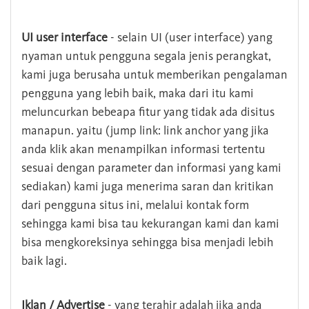
UI user interface
- selain UI (user interface) yang
nyaman untuk pengguna segala jenis perangkat,
kami juga berusaha untuk memberikan pengalaman
pengguna yang lebih baik, maka dari itu kami
meluncurkan bebeapa fitur yang tidak ada disitus
manapun. yaitu (jump link: link anchor yang jika
anda klik akan menampilkan informasi tertentu
sesuai dengan parameter dan informasi yang kami
sediakan) kami juga menerima saran dan kritikan
dari pengguna situs ini, melalui kontak form
sehingga kami bisa tau kekurangan kami dan kami
bisa mengkoreksinya sehingga bisa menjadi lebih
baik lagi.
Iklan / Advertise
- yang terahir adalah jika anda