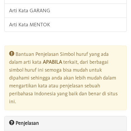
Arti Kata GARANG
Arti Kata MENTOK
Bantuan Penjelasan Simbol huruf yang ada
dalam arti kata
APABILA
terkait, dari berbagai
simbol huruf ini semoga bisa mudah untuk
dipahami sehingga anda akan lebih mudah dalam
mengartikan kata atau penjelasan sebuah
peribahasa Indonesia yang baik dan benar di situs
ini.
Penjelasan