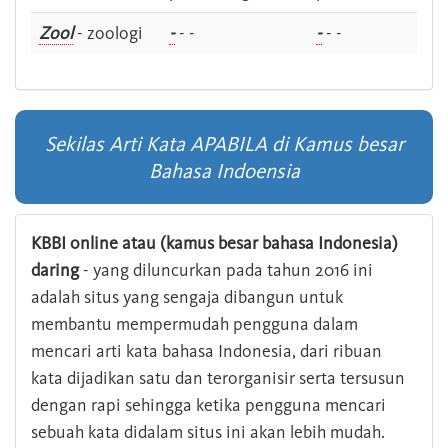
Zool
- zoologi
-
- -
-
- -
Sekilas Arti Kata APABILA di Kamus besar
Bahasa Indoensia
KBBI online atau (kamus besar bahasa Indonesia)
daring
- yang diluncurkan pada tahun 2016 ini
adalah situs yang sengaja dibangun untuk
membantu mempermudah pengguna dalam
mencari arti kata bahasa Indonesia, dari ribuan
kata dijadikan satu dan terorganisir serta tersusun
dengan rapi sehingga ketika pengguna mencari
sebuah kata didalam situs ini akan lebih mudah.