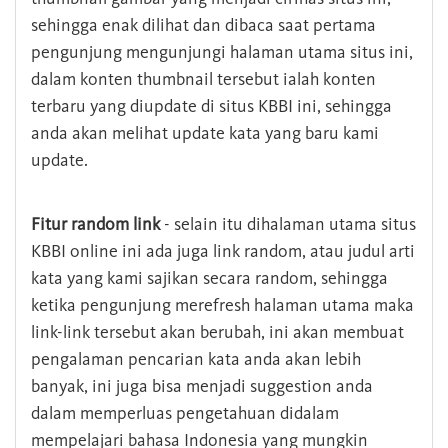
sehingga enak dilihat dan dibaca saat pertama
pengunjung mengunjungi halaman utama situs ini,
dalam konten thumbnail tersebut ialah konten
terbaru yang diupdate di situs KBBI ini, sehingga
anda akan melihat update kata yang baru kami
update.
Fitur random link
- selain itu dihalaman utama situs
KBBI online ini ada juga link random, atau judul arti
kata yang kami sajikan secara random, sehingga
ketika pengunjung merefresh halaman utama maka
link-link tersebut akan berubah, ini akan membuat
pengalaman pencarian kata anda akan lebih
banyak, ini juga bisa menjadi suggestion anda
dalam memperluas pengetahuan didalam
mempelajari bahasa Indonesia yang mungkin