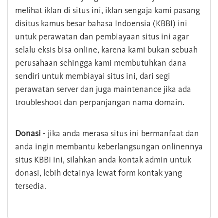
melihat iklan di situs ini, iklan sengaja kami pasang
disitus kamus besar bahasa Indoensia (KBBI) ini
untuk perawatan dan pembiayaan situs ini agar
selalu eksis bisa online, karena kami bukan sebuah
perusahaan sehingga kami membutuhkan dana
sendiri untuk membiayai situs ini, dari segi
perawatan server dan juga maintenance jika ada
troubleshoot dan perpanjangan nama domain.
Donasi
- jika anda merasa situs ini bermanfaat dan
anda ingin membantu keberlangsungan onlinennya
situs KBBI ini, silahkan anda kontak admin untuk
donasi, lebih detainya lewat form kontak yang
tersedia.