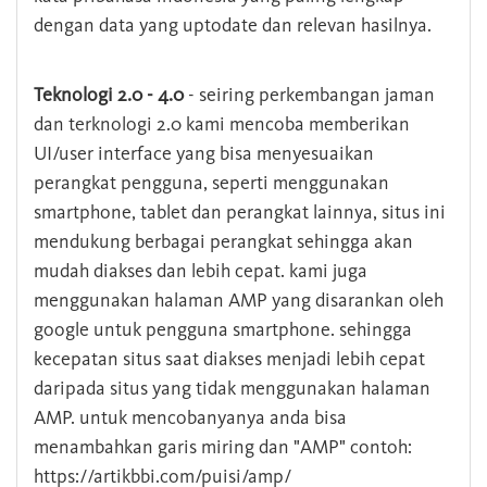
dengan data yang uptodate dan relevan hasilnya.
Teknologi 2.0 - 4.0
- seiring perkembangan jaman
dan terknologi 2.0 kami mencoba memberikan
UI/user interface yang bisa menyesuaikan
perangkat pengguna, seperti menggunakan
smartphone, tablet dan perangkat lainnya, situs ini
mendukung berbagai perangkat sehingga akan
mudah diakses dan lebih cepat. kami juga
menggunakan halaman AMP yang disarankan oleh
google untuk pengguna smartphone. sehingga
kecepatan situs saat diakses menjadi lebih cepat
daripada situs yang tidak menggunakan halaman
AMP. untuk mencobanyanya anda bisa
menambahkan garis miring dan "AMP" contoh:
https://artikbbi.com/puisi/amp/