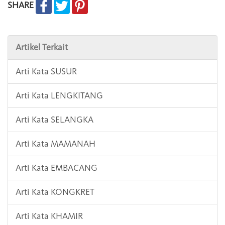
SHARE
Artikel Terkait
Arti Kata SUSUR
Arti Kata LENGKITANG
Arti Kata SELANGKA
Arti Kata MAMANAH
Arti Kata EMBACANG
Arti Kata KONGKRET
Arti Kata KHAMIR