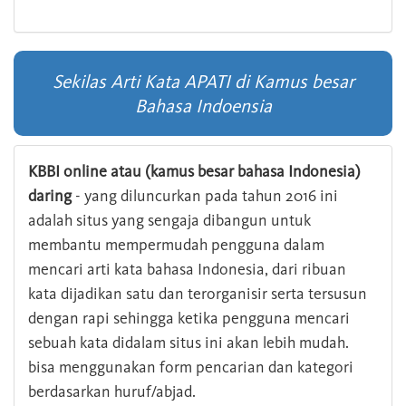
Sekilas Arti Kata APATI di Kamus besar
Bahasa Indoensia
KBBI online atau (kamus besar bahasa Indonesia)
daring
- yang diluncurkan pada tahun 2016 ini
adalah situs yang sengaja dibangun untuk
membantu mempermudah pengguna dalam
mencari arti kata bahasa Indonesia, dari ribuan
kata dijadikan satu dan terorganisir serta tersusun
dengan rapi sehingga ketika pengguna mencari
sebuah kata didalam situs ini akan lebih mudah.
bisa menggunakan form pencarian dan kategori
berdasarkan huruf/abjad.