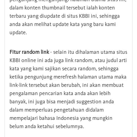
dalam konten thumbnail tersebut ialah konten
terbaru yang diupdate di situs KBBI ini, sehingga
anda akan melihat update kata yang baru kami
update.
Fitur random link
- selain itu dihalaman utama situs
KBBI online ini ada juga link random, atau judul arti
kata yang kami sajikan secara random, sehingga
ketika pengunjung merefresh halaman utama maka
link-link tersebut akan berubah, ini akan membuat
pengalaman pencarian kata anda akan lebih
banyak, ini juga bisa menjadi suggestion anda
dalam memperluas pengetahuan didalam
mempelajari bahasa Indonesia yang mungkin
belum anda ketahui sebelumnya.