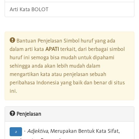
Arti Kata BOLOT
Bantuan Penjelasan Simbol huruf yang ada
dalam arti kata
APATI
terkait, dari berbagai simbol
huruf ini semoga bisa mudah untuk dipahami
sehingga anda akan lebih mudah dalam
mengartikan kata atau penjelasan sebuah
peribahasa Indonesia yang baik dan benar di situs
ini.
Penjelasan
-
Adjektiva
, Merupakan Bentuk Kata Sifat,
a