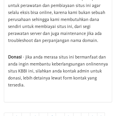
untuk perawatan dan pembiayaan situs ini agar
selalu eksis bisa online, karena kami bukan sebuah
perusahaan sehingga kami membutuhkan dana
sendiri untuk membiayai situs ini, dari segi
perawatan server dan juga maintenance jika ada
troubleshoot dan perpanjangan nama domain.
Donasi
- jika anda merasa situs ini bermanfaat dan
anda ingin membantu keberlangsungan onlinennya
situs KBBI ini, silahkan anda kontak admin untuk
donasi, lebih detainya lewat form kontak yang
tersedia.