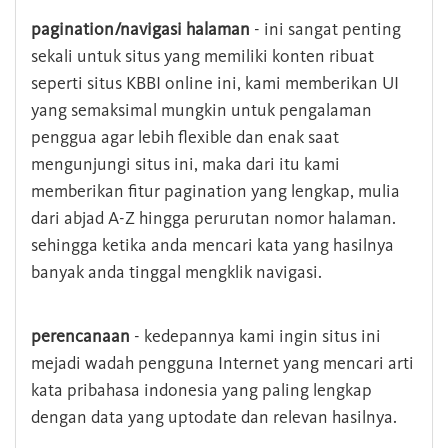
pagination/navigasi halaman
- ini sangat penting
sekali untuk situs yang memiliki konten ribuat
seperti situs KBBI online ini, kami memberikan UI
yang semaksimal mungkin untuk pengalaman
penggua agar lebih flexible dan enak saat
mengunjungi situs ini, maka dari itu kami
memberikan fitur pagination yang lengkap, mulia
dari abjad A-Z hingga perurutan nomor halaman.
sehingga ketika anda mencari kata yang hasilnya
banyak anda tinggal mengklik navigasi.
perencanaan
- kedepannya kami ingin situs ini
mejadi wadah pengguna Internet yang mencari arti
kata pribahasa indonesia yang paling lengkap
dengan data yang uptodate dan relevan hasilnya.