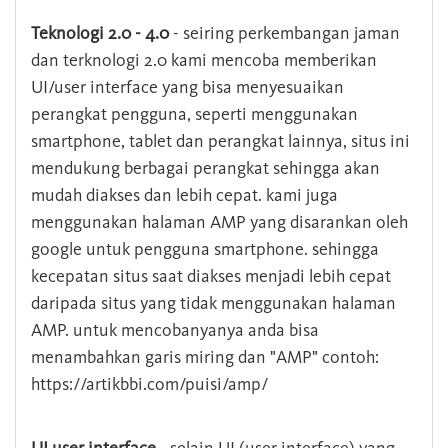
Teknologi 2.0 - 4.0
- seiring perkembangan jaman
dan terknologi 2.0 kami mencoba memberikan
UI/user interface yang bisa menyesuaikan
perangkat pengguna, seperti menggunakan
smartphone, tablet dan perangkat lainnya, situs ini
mendukung berbagai perangkat sehingga akan
mudah diakses dan lebih cepat. kami juga
menggunakan halaman AMP yang disarankan oleh
google untuk pengguna smartphone. sehingga
kecepatan situs saat diakses menjadi lebih cepat
daripada situs yang tidak menggunakan halaman
AMP. untuk mencobanyanya anda bisa
menambahkan garis miring dan "AMP" contoh:
https://artikbbi.com/puisi/amp/