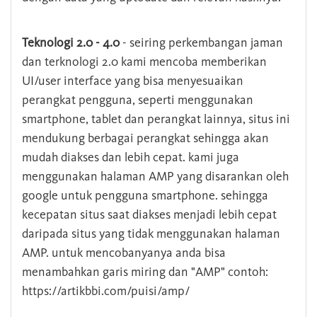
Teknologi 2.0 - 4.0
- seiring perkembangan jaman
dan terknologi 2.0 kami mencoba memberikan
UI/user interface yang bisa menyesuaikan
perangkat pengguna, seperti menggunakan
smartphone, tablet dan perangkat lainnya, situs ini
mendukung berbagai perangkat sehingga akan
mudah diakses dan lebih cepat. kami juga
menggunakan halaman AMP yang disarankan oleh
google untuk pengguna smartphone. sehingga
kecepatan situs saat diakses menjadi lebih cepat
daripada situs yang tidak menggunakan halaman
AMP. untuk mencobanyanya anda bisa
menambahkan garis miring dan "AMP" contoh:
https://artikbbi.com/puisi/amp/