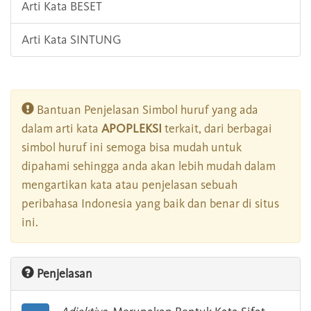
Arti Kata BESET
Arti Kata SINTUNG
Bantuan Penjelasan Simbol huruf yang ada
dalam arti kata
APOPLEKSI
terkait, dari berbagai
simbol huruf ini semoga bisa mudah untuk
dipahami sehingga anda akan lebih mudah dalam
mengartikan kata atau penjelasan sebuah
peribahasa Indonesia yang baik dan benar di situs
ini.
Penjelasan