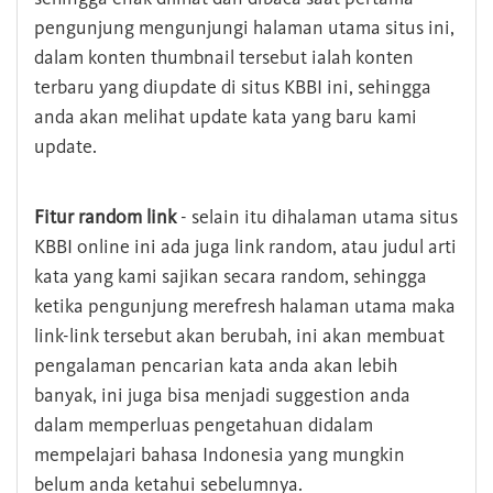
pengunjung mengunjungi halaman utama situs ini,
dalam konten thumbnail tersebut ialah konten
terbaru yang diupdate di situs KBBI ini, sehingga
anda akan melihat update kata yang baru kami
update.
Fitur random link
- selain itu dihalaman utama situs
KBBI online ini ada juga link random, atau judul arti
kata yang kami sajikan secara random, sehingga
ketika pengunjung merefresh halaman utama maka
link-link tersebut akan berubah, ini akan membuat
pengalaman pencarian kata anda akan lebih
banyak, ini juga bisa menjadi suggestion anda
dalam memperluas pengetahuan didalam
mempelajari bahasa Indonesia yang mungkin
belum anda ketahui sebelumnya.