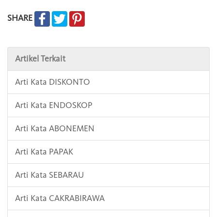
SHARE
Artikel Terkait
Arti Kata DISKONTO
Arti Kata ENDOSKOP
Arti Kata ABONEMEN
Arti Kata PAPAK
Arti Kata SEBARAU
Arti Kata CAKRABIRAWA