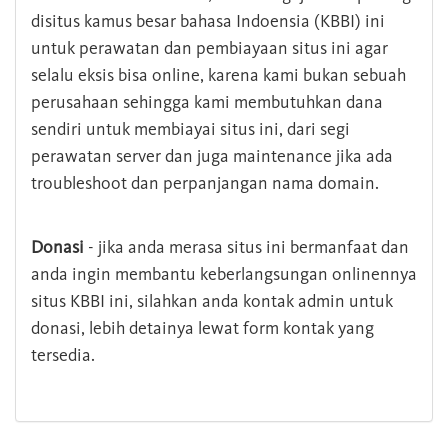
disitus kamus besar bahasa Indoensia (KBBI) ini
untuk perawatan dan pembiayaan situs ini agar
selalu eksis bisa online, karena kami bukan sebuah
perusahaan sehingga kami membutuhkan dana
sendiri untuk membiayai situs ini, dari segi
perawatan server dan juga maintenance jika ada
troubleshoot dan perpanjangan nama domain.
Donasi
- jika anda merasa situs ini bermanfaat dan
anda ingin membantu keberlangsungan onlinennya
situs KBBI ini, silahkan anda kontak admin untuk
donasi, lebih detainya lewat form kontak yang
tersedia.