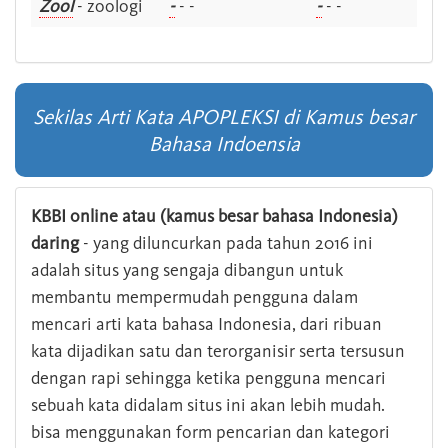
Zool
- zoologi
-
- -
-
- -
Sekilas Arti Kata APOPLEKSI di Kamus besar
Bahasa Indoensia
KBBI online atau (kamus besar bahasa Indonesia)
daring
- yang diluncurkan pada tahun 2016 ini
adalah situs yang sengaja dibangun untuk
membantu mempermudah pengguna dalam
mencari arti kata bahasa Indonesia, dari ribuan
kata dijadikan satu dan terorganisir serta tersusun
dengan rapi sehingga ketika pengguna mencari
sebuah kata didalam situs ini akan lebih mudah.
bisa menggunakan form pencarian dan kategori