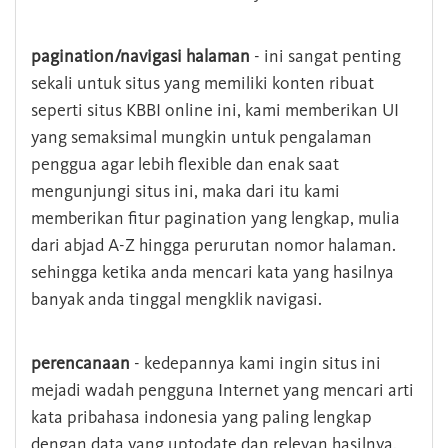
pagination/navigasi halaman
- ini sangat penting
sekali untuk situs yang memiliki konten ribuat
seperti situs KBBI online ini, kami memberikan UI
yang semaksimal mungkin untuk pengalaman
penggua agar lebih flexible dan enak saat
mengunjungi situs ini, maka dari itu kami
memberikan fitur pagination yang lengkap, mulia
dari abjad A-Z hingga perurutan nomor halaman.
sehingga ketika anda mencari kata yang hasilnya
banyak anda tinggal mengklik navigasi.
perencanaan
- kedepannya kami ingin situs ini
mejadi wadah pengguna Internet yang mencari arti
kata pribahasa indonesia yang paling lengkap
dengan data yang uptodate dan relevan hasilnya.