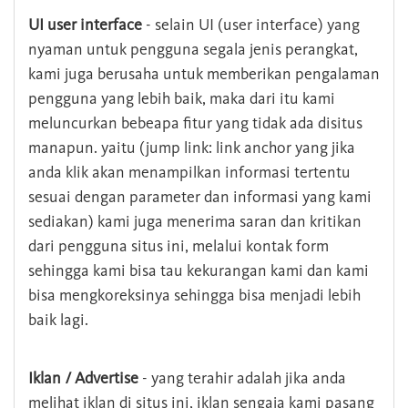
UI user interface
- selain UI (user interface) yang
nyaman untuk pengguna segala jenis perangkat,
kami juga berusaha untuk memberikan pengalaman
pengguna yang lebih baik, maka dari itu kami
meluncurkan bebeapa fitur yang tidak ada disitus
manapun. yaitu (jump link: link anchor yang jika
anda klik akan menampilkan informasi tertentu
sesuai dengan parameter dan informasi yang kami
sediakan) kami juga menerima saran dan kritikan
dari pengguna situs ini, melalui kontak form
sehingga kami bisa tau kekurangan kami dan kami
bisa mengkoreksinya sehingga bisa menjadi lebih
baik lagi.
Iklan / Advertise
- yang terahir adalah jika anda
melihat iklan di situs ini, iklan sengaja kami pasang