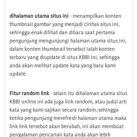
dihalaman utama situs ini
- menampilkan konten
thumbnail gambar yang menjadi cirihas situs ini,
sehingga enak dilihat dan dibaca saat pertama
pengunjung mengunjungi halaman utama situs ini,
dalam konten thumbnail tersebut ialah konten
terbaru yang diupdate di situs KBBI ini, sehingga
anda akan melihat update kata yang baru kami
update.
Fitur random link
- selain itu dihalaman utama situs
KBBI online ini ada juga link random, atau judul arti
kata yang kami sajikan secara random, sehingga
ketika pengunjung merefresh halaman utama maka
link-link tersebut akan berubah, ini akan membuat
pengalaman pencarian kata anda akan lebih