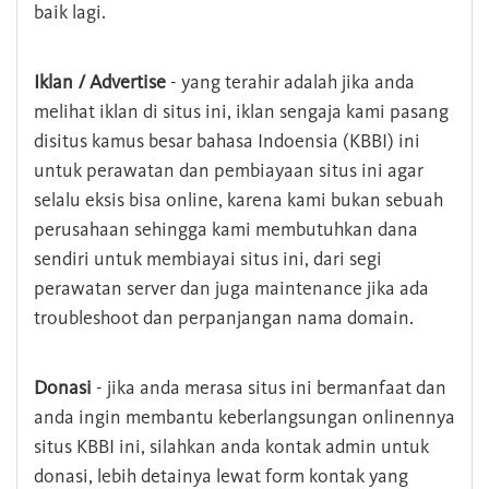
baik lagi.
Iklan / Advertise
- yang terahir adalah jika anda
melihat iklan di situs ini, iklan sengaja kami pasang
disitus kamus besar bahasa Indoensia (KBBI) ini
untuk perawatan dan pembiayaan situs ini agar
selalu eksis bisa online, karena kami bukan sebuah
perusahaan sehingga kami membutuhkan dana
sendiri untuk membiayai situs ini, dari segi
perawatan server dan juga maintenance jika ada
troubleshoot dan perpanjangan nama domain.
Donasi
- jika anda merasa situs ini bermanfaat dan
anda ingin membantu keberlangsungan onlinennya
situs KBBI ini, silahkan anda kontak admin untuk
donasi, lebih detainya lewat form kontak yang