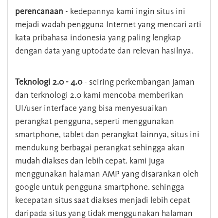
perencanaan
- kedepannya kami ingin situs ini
mejadi wadah pengguna Internet yang mencari arti
kata pribahasa indonesia yang paling lengkap
dengan data yang uptodate dan relevan hasilnya.
Teknologi 2.0 - 4.0
- seiring perkembangan jaman
dan terknologi 2.0 kami mencoba memberikan
UI/user interface yang bisa menyesuaikan
perangkat pengguna, seperti menggunakan
smartphone, tablet dan perangkat lainnya, situs ini
mendukung berbagai perangkat sehingga akan
mudah diakses dan lebih cepat. kami juga
menggunakan halaman AMP yang disarankan oleh
google untuk pengguna smartphone. sehingga
kecepatan situs saat diakses menjadi lebih cepat
daripada situs yang tidak menggunakan halaman