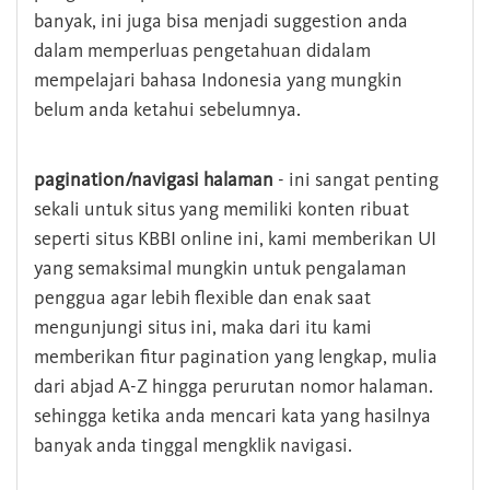
banyak, ini juga bisa menjadi suggestion anda
dalam memperluas pengetahuan didalam
mempelajari bahasa Indonesia yang mungkin
belum anda ketahui sebelumnya.
pagination/navigasi halaman
- ini sangat penting
sekali untuk situs yang memiliki konten ribuat
seperti situs KBBI online ini, kami memberikan UI
yang semaksimal mungkin untuk pengalaman
penggua agar lebih flexible dan enak saat
mengunjungi situs ini, maka dari itu kami
memberikan fitur pagination yang lengkap, mulia
dari abjad A-Z hingga perurutan nomor halaman.
sehingga ketika anda mencari kata yang hasilnya
banyak anda tinggal mengklik navigasi.