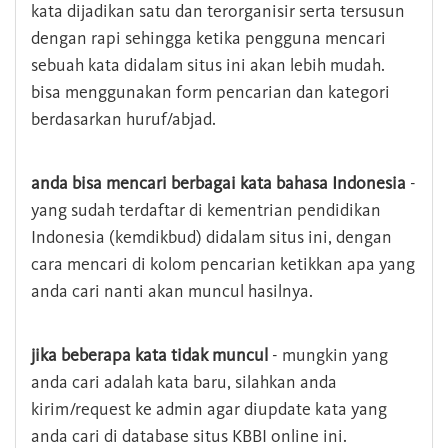
kata dijadikan satu dan terorganisir serta tersusun
dengan rapi sehingga ketika pengguna mencari
sebuah kata didalam situs ini akan lebih mudah.
bisa menggunakan form pencarian dan kategori
berdasarkan huruf/abjad.
anda bisa mencari berbagai kata bahasa Indonesia
-
yang sudah terdaftar di kementrian pendidikan
Indonesia (kemdikbud) didalam situs ini, dengan
cara mencari di kolom pencarian ketikkan apa yang
anda cari nanti akan muncul hasilnya.
jika beberapa kata tidak muncul
- mungkin yang
anda cari adalah kata baru, silahkan anda
kirim/request ke admin agar diupdate kata yang
anda cari di database situs KBBI online ini.