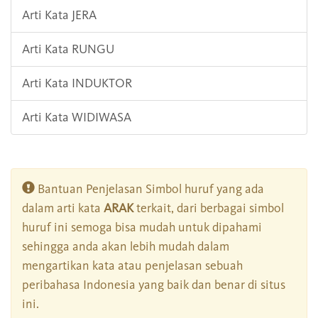
Arti Kata JERA
Arti Kata RUNGU
Arti Kata INDUKTOR
Arti Kata WIDIWASA
Bantuan Penjelasan Simbol huruf yang ada
dalam arti kata
ARAK
terkait, dari berbagai simbol
huruf ini semoga bisa mudah untuk dipahami
sehingga anda akan lebih mudah dalam
mengartikan kata atau penjelasan sebuah
peribahasa Indonesia yang baik dan benar di situs
ini.