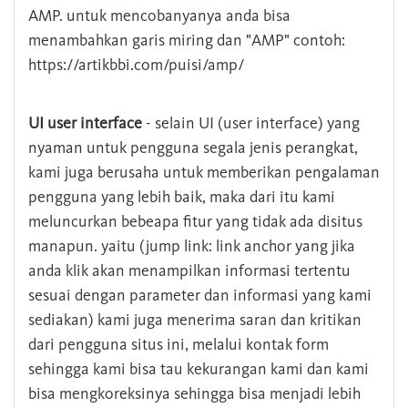
AMP. untuk mencobanyanya anda bisa
menambahkan garis miring dan "AMP" contoh:
https://artikbbi.com/puisi/amp/
UI user interface
- selain UI (user interface) yang
nyaman untuk pengguna segala jenis perangkat,
kami juga berusaha untuk memberikan pengalaman
pengguna yang lebih baik, maka dari itu kami
meluncurkan bebeapa fitur yang tidak ada disitus
manapun. yaitu (jump link: link anchor yang jika
anda klik akan menampilkan informasi tertentu
sesuai dengan parameter dan informasi yang kami
sediakan) kami juga menerima saran dan kritikan
dari pengguna situs ini, melalui kontak form
sehingga kami bisa tau kekurangan kami dan kami
bisa mengkoreksinya sehingga bisa menjadi lebih