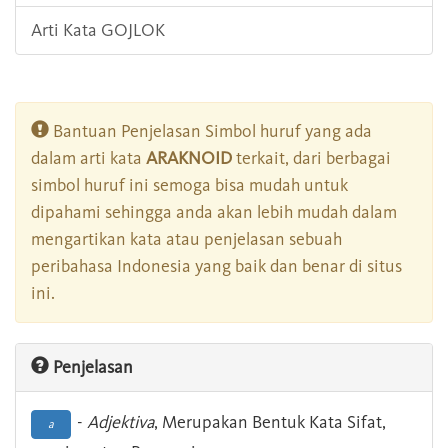
Arti Kata GOJLOK
Bantuan Penjelasan Simbol huruf yang ada
dalam arti kata
ARAKNOID
terkait, dari berbagai
simbol huruf ini semoga bisa mudah untuk
dipahami sehingga anda akan lebih mudah dalam
mengartikan kata atau penjelasan sebuah
peribahasa Indonesia yang baik dan benar di situs
ini.
Penjelasan
-
Adjektiva
, Merupakan Bentuk Kata Sifat,
a