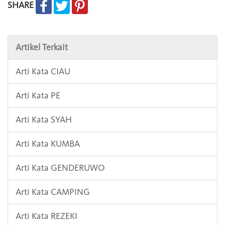
SHARE
Artikel Terkait
Arti Kata CIAU
Arti Kata PE
Arti Kata SYAH
Arti Kata KUMBA
Arti Kata GENDERUWO
Arti Kata CAMPING
Arti Kata REZEKI