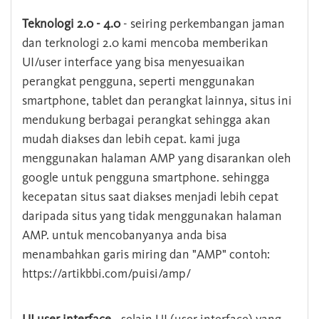
Teknologi 2.0 - 4.0
- seiring perkembangan jaman
dan terknologi 2.0 kami mencoba memberikan
UI/user interface yang bisa menyesuaikan
perangkat pengguna, seperti menggunakan
smartphone, tablet dan perangkat lainnya, situs ini
mendukung berbagai perangkat sehingga akan
mudah diakses dan lebih cepat. kami juga
menggunakan halaman AMP yang disarankan oleh
google untuk pengguna smartphone. sehingga
kecepatan situs saat diakses menjadi lebih cepat
daripada situs yang tidak menggunakan halaman
AMP. untuk mencobanyanya anda bisa
menambahkan garis miring dan "AMP" contoh:
https://artikbbi.com/puisi/amp/