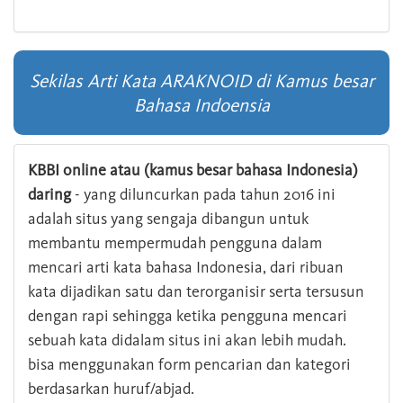
Sekilas Arti Kata ARAKNOID di Kamus besar
Bahasa Indoensia
KBBI online atau (kamus besar bahasa Indonesia)
daring
- yang diluncurkan pada tahun 2016 ini
adalah situs yang sengaja dibangun untuk
membantu mempermudah pengguna dalam
mencari arti kata bahasa Indonesia, dari ribuan
kata dijadikan satu dan terorganisir serta tersusun
dengan rapi sehingga ketika pengguna mencari
sebuah kata didalam situs ini akan lebih mudah.
bisa menggunakan form pencarian dan kategori
berdasarkan huruf/abjad.