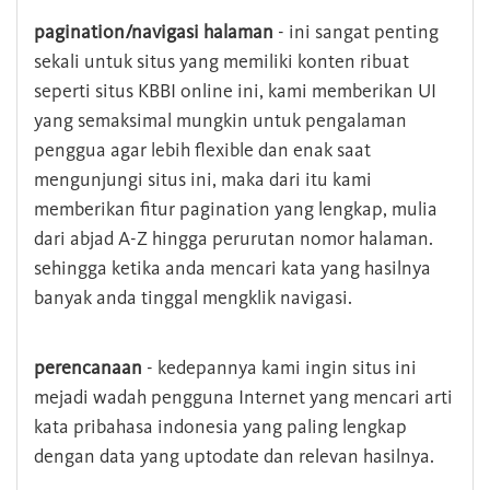
pagination/navigasi halaman
- ini sangat penting
sekali untuk situs yang memiliki konten ribuat
seperti situs KBBI online ini, kami memberikan UI
yang semaksimal mungkin untuk pengalaman
penggua agar lebih flexible dan enak saat
mengunjungi situs ini, maka dari itu kami
memberikan fitur pagination yang lengkap, mulia
dari abjad A-Z hingga perurutan nomor halaman.
sehingga ketika anda mencari kata yang hasilnya
banyak anda tinggal mengklik navigasi.
perencanaan
- kedepannya kami ingin situs ini
mejadi wadah pengguna Internet yang mencari arti
kata pribahasa indonesia yang paling lengkap
dengan data yang uptodate dan relevan hasilnya.