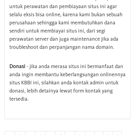
untuk perawatan dan pembiayaan situs ini agar
selalu eksis bisa online, karena kami bukan sebuah
perusahaan sehingga kami membutuhkan dana
sendiri untuk membiayai situs ini, dari segi
perawatan server dan juga maintenance jika ada
troubleshoot dan perpanjangan nama domain.
Donasi
- jika anda merasa situs ini bermanfaat dan
anda ingin membantu keberlangsungan onlinennya
situs KBBI ini, silahkan anda kontak admin untuk
donasi, lebih detainya lewat form kontak yang
tersedia.