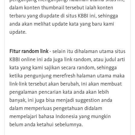
dalam konten thumbnail tersebut ialah konten
terbaru yang diupdate di situs KBBI ini, sehingga
anda akan melihat update kata yang baru kami
update.
Fitur random link
- selain itu dihalaman utama situs
KBBI online ini ada juga link random, atau judul arti
kata yang kami sajikan secara random, sehingga
ketika pengunjung merefresh halaman utama maka
link-link tersebut akan berubah, ini akan membuat
pengalaman pencarian kata anda akan lebih
banyak, ini juga bisa menjadi suggestion anda
dalam memperluas pengetahuan didalam
mempelajari bahasa Indonesia yang mungkin
belum anda ketahui sebelumnya.