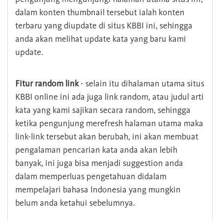
dalam konten thumbnail tersebut ialah konten
terbaru yang diupdate di situs KBBI ini, sehingga
anda akan melihat update kata yang baru kami
update.
Fitur random link
- selain itu dihalaman utama situs
KBBI online ini ada juga link random, atau judul arti
kata yang kami sajikan secara random, sehingga
ketika pengunjung merefresh halaman utama maka
link-link tersebut akan berubah, ini akan membuat
pengalaman pencarian kata anda akan lebih
banyak, ini juga bisa menjadi suggestion anda
dalam memperluas pengetahuan didalam
mempelajari bahasa Indonesia yang mungkin
belum anda ketahui sebelumnya.