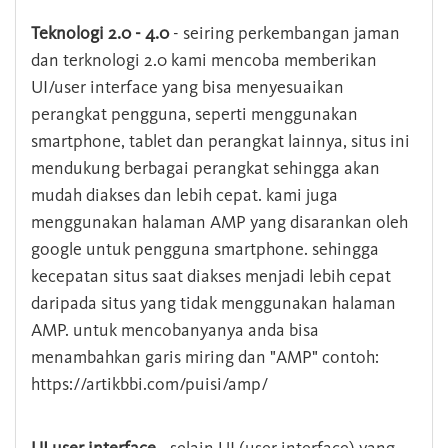
Teknologi 2.0 - 4.0
- seiring perkembangan jaman
dan terknologi 2.0 kami mencoba memberikan
UI/user interface yang bisa menyesuaikan
perangkat pengguna, seperti menggunakan
smartphone, tablet dan perangkat lainnya, situs ini
mendukung berbagai perangkat sehingga akan
mudah diakses dan lebih cepat. kami juga
menggunakan halaman AMP yang disarankan oleh
google untuk pengguna smartphone. sehingga
kecepatan situs saat diakses menjadi lebih cepat
daripada situs yang tidak menggunakan halaman
AMP. untuk mencobanyanya anda bisa
menambahkan garis miring dan "AMP" contoh:
https://artikbbi.com/puisi/amp/