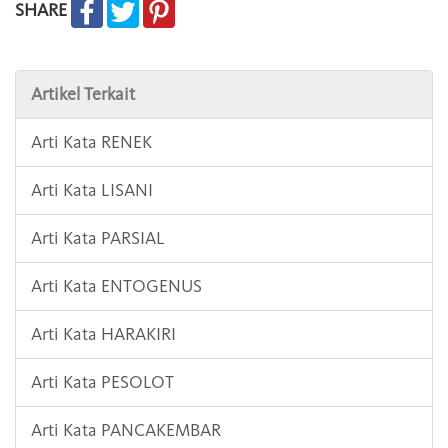
SHARE
Artikel Terkait
Arti Kata RENEK
Arti Kata LISANI
Arti Kata PARSIAL
Arti Kata ENTOGENUS
Arti Kata HARAKIRI
Arti Kata PESOLOT
Arti Kata PANCAKEMBAR