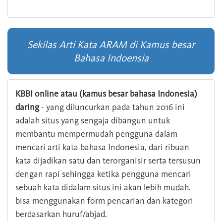
Sekilas Arti Kata ARAM di Kamus besar
Bahasa Indoensia
KBBI online atau (kamus besar bahasa Indonesia)
daring
- yang diluncurkan pada tahun 2016 ini
adalah situs yang sengaja dibangun untuk
membantu mempermudah pengguna dalam
mencari arti kata bahasa Indonesia, dari ribuan
kata dijadikan satu dan terorganisir serta tersusun
dengan rapi sehingga ketika pengguna mencari
sebuah kata didalam situs ini akan lebih mudah.
bisa menggunakan form pencarian dan kategori
berdasarkan huruf/abjad.