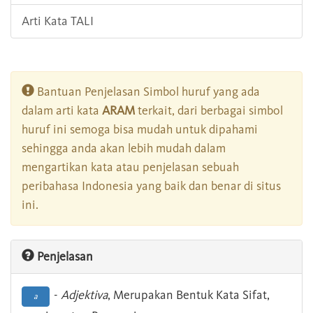
Arti Kata TALI
Bantuan Penjelasan Simbol huruf yang ada
dalam arti kata
ARAM
terkait, dari berbagai simbol
huruf ini semoga bisa mudah untuk dipahami
sehingga anda akan lebih mudah dalam
mengartikan kata atau penjelasan sebuah
peribahasa Indonesia yang baik dan benar di situs
ini.
Penjelasan
-
Adjektiva
, Merupakan Bentuk Kata Sifat,
a