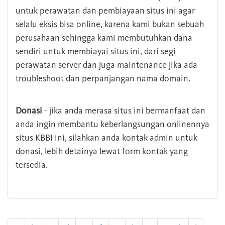
untuk perawatan dan pembiayaan situs ini agar
selalu eksis bisa online, karena kami bukan sebuah
perusahaan sehingga kami membutuhkan dana
sendiri untuk membiayai situs ini, dari segi
perawatan server dan juga maintenance jika ada
troubleshoot dan perpanjangan nama domain.
Donasi
- jika anda merasa situs ini bermanfaat dan
anda ingin membantu keberlangsungan onlinennya
situs KBBI ini, silahkan anda kontak admin untuk
donasi, lebih detainya lewat form kontak yang
tersedia.