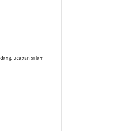
andang, ucapan salam