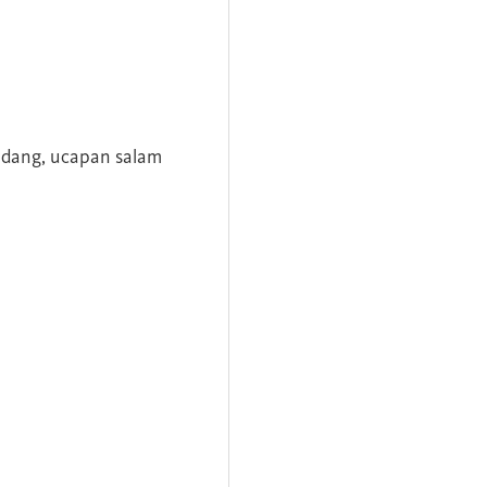
andang, ucapan salam