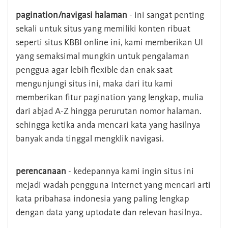
pagination/navigasi halaman
- ini sangat penting
sekali untuk situs yang memiliki konten ribuat
seperti situs KBBI online ini, kami memberikan UI
yang semaksimal mungkin untuk pengalaman
penggua agar lebih flexible dan enak saat
mengunjungi situs ini, maka dari itu kami
memberikan fitur pagination yang lengkap, mulia
dari abjad A-Z hingga perurutan nomor halaman.
sehingga ketika anda mencari kata yang hasilnya
banyak anda tinggal mengklik navigasi.
perencanaan
- kedepannya kami ingin situs ini
mejadi wadah pengguna Internet yang mencari arti
kata pribahasa indonesia yang paling lengkap
dengan data yang uptodate dan relevan hasilnya.