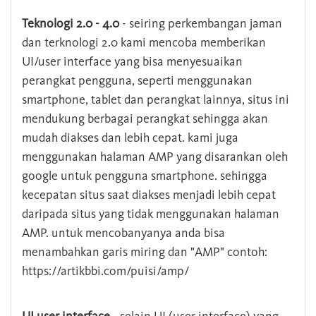
Teknologi 2.0 - 4.0
- seiring perkembangan jaman
dan terknologi 2.0 kami mencoba memberikan
UI/user interface yang bisa menyesuaikan
perangkat pengguna, seperti menggunakan
smartphone, tablet dan perangkat lainnya, situs ini
mendukung berbagai perangkat sehingga akan
mudah diakses dan lebih cepat. kami juga
menggunakan halaman AMP yang disarankan oleh
google untuk pengguna smartphone. sehingga
kecepatan situs saat diakses menjadi lebih cepat
daripada situs yang tidak menggunakan halaman
AMP. untuk mencobanyanya anda bisa
menambahkan garis miring dan "AMP" contoh:
https://artikbbi.com/puisi/amp/