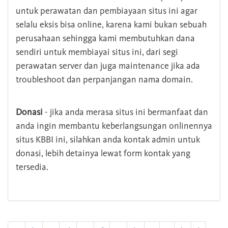
untuk perawatan dan pembiayaan situs ini agar
selalu eksis bisa online, karena kami bukan sebuah
perusahaan sehingga kami membutuhkan dana
sendiri untuk membiayai situs ini, dari segi
perawatan server dan juga maintenance jika ada
troubleshoot dan perpanjangan nama domain.
Donasi
- jika anda merasa situs ini bermanfaat dan
anda ingin membantu keberlangsungan onlinennya
situs KBBI ini, silahkan anda kontak admin untuk
donasi, lebih detainya lewat form kontak yang
tersedia.