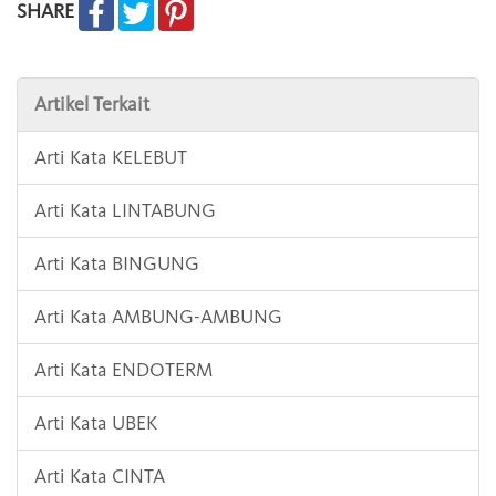
SHARE
Artikel Terkait
Arti Kata KELEBUT
Arti Kata LINTABUNG
Arti Kata BINGUNG
Arti Kata AMBUNG-AMBUNG
Arti Kata ENDOTERM
Arti Kata UBEK
Arti Kata CINTA