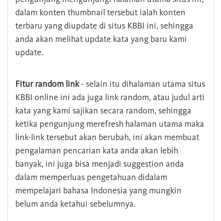
dalam konten thumbnail tersebut ialah konten
terbaru yang diupdate di situs KBBI ini, sehingga
anda akan melihat update kata yang baru kami
update.
Fitur random link
- selain itu dihalaman utama situs
KBBI online ini ada juga link random, atau judul arti
kata yang kami sajikan secara random, sehingga
ketika pengunjung merefresh halaman utama maka
link-link tersebut akan berubah, ini akan membuat
pengalaman pencarian kata anda akan lebih
banyak, ini juga bisa menjadi suggestion anda
dalam memperluas pengetahuan didalam
mempelajari bahasa Indonesia yang mungkin
belum anda ketahui sebelumnya.