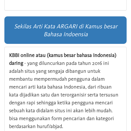
Sekilas Arti Kata ARGARI di Kamus besar
Bahasa Indoensia
KBBI online atau (kamus besar bahasa Indonesia)
daring
- yang diluncurkan pada tahun 2016 ini
adalah situs yang sengaja dibangun untuk
membantu mempermudah pengguna dalam
mencari arti kata bahasa Indonesia, dari ribuan
kata dijadikan satu dan terorganisir serta tersusun
dengan rapi sehingga ketika pengguna mencari
sebuah kata didalam situs ini akan lebih mudah.
bisa menggunakan form pencarian dan kategori
berdasarkan huruf/abjad.