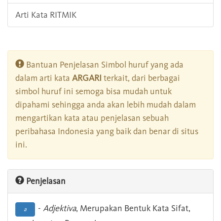
Arti Kata RITMIK
Bantuan Penjelasan Simbol huruf yang ada
dalam arti kata
ARGARI
terkait, dari berbagai
simbol huruf ini semoga bisa mudah untuk
dipahami sehingga anda akan lebih mudah dalam
mengartikan kata atau penjelasan sebuah
peribahasa Indonesia yang baik dan benar di situs
ini.
Penjelasan
-
Adjektiva
, Merupakan Bentuk Kata Sifat,
a