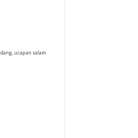
andang, ucapan salam