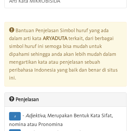
Arti Kata MIKROBISIDA
Bantuan Penjelasan Simbol huruf yang ada
dalam arti kata
ARYADUTA
terkait, dari berbagai
simbol huruf ini semoga bisa mudah untuk
dipahami sehingga anda akan lebih mudah dalam
mengartikan kata atau penjelasan sebuah
peribahasa Indonesia yang baik dan benar di situs
ini.
Penjelasan
-
Adjektiva
, Merupakan Bentuk Kata Sifat,
a
nomina atau Pronomina