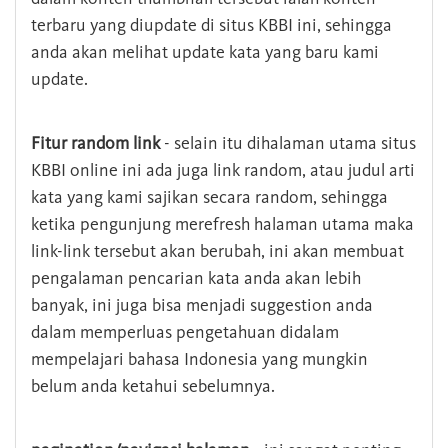
terbaru yang diupdate di situs KBBI ini, sehingga
anda akan melihat update kata yang baru kami
update.
Fitur random link
- selain itu dihalaman utama situs
KBBI online ini ada juga link random, atau judul arti
kata yang kami sajikan secara random, sehingga
ketika pengunjung merefresh halaman utama maka
link-link tersebut akan berubah, ini akan membuat
pengalaman pencarian kata anda akan lebih
banyak, ini juga bisa menjadi suggestion anda
dalam memperluas pengetahuan didalam
mempelajari bahasa Indonesia yang mungkin
belum anda ketahui sebelumnya.