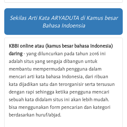
Sekilas Arti Kata ARYADUTA di Kamus besar
Bahasa Indoensia
KBBI online atau (kamus besar bahasa Indonesia)
daring
- yang diluncurkan pada tahun 2016 ini
adalah situs yang sengaja dibangun untuk
membantu mempermudah pengguna dalam
mencari arti kata bahasa Indonesia, dari ribuan
kata dijadikan satu dan terorganisir serta tersusun
dengan rapi sehingga ketika pengguna mencari
sebuah kata didalam situs ini akan lebih mudah.
bisa menggunakan form pencarian dan kategori
berdasarkan huruf/abjad.