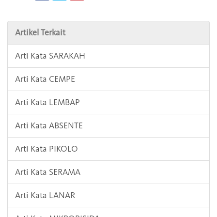
Artikel Terkait
Arti Kata SARAKAH
Arti Kata CEMPE
Arti Kata LEMBAP
Arti Kata ABSENTE
Arti Kata PIKOLO
Arti Kata SERAMA
Arti Kata LANAR