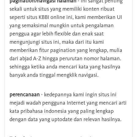
pagination/navigasi halaman
- ini sangat penting
sekali untuk situs yang memiliki konten ribuat
seperti situs KBBI online ini, kami memberikan UI
yang semaksimal mungkin untuk pengalaman
penggua agar lebih flexible dan enak saat
mengunjungi situs ini, maka dari itu kami
memberikan fitur pagination yang lengkap, mulia
dari abjad A-Z hingga perurutan nomor halaman.
sehingga ketika anda mencari kata yang hasilnya
banyak anda tinggal mengklik navigasi.
perencanaan
- kedepannya kami ingin situs ini
mejadi wadah pengguna Internet yang mencari arti
kata pribahasa indonesia yang paling lengkap
dengan data yang uptodate dan relevan hasilnya.