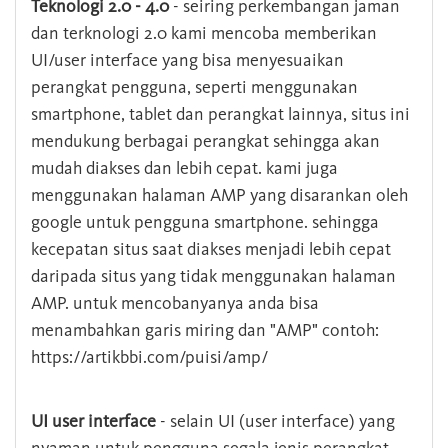
Teknologi 2.0 - 4.0
- seiring perkembangan jaman
dan terknologi 2.0 kami mencoba memberikan
UI/user interface yang bisa menyesuaikan
perangkat pengguna, seperti menggunakan
smartphone, tablet dan perangkat lainnya, situs ini
mendukung berbagai perangkat sehingga akan
mudah diakses dan lebih cepat. kami juga
menggunakan halaman AMP yang disarankan oleh
google untuk pengguna smartphone. sehingga
kecepatan situs saat diakses menjadi lebih cepat
daripada situs yang tidak menggunakan halaman
AMP. untuk mencobanyanya anda bisa
menambahkan garis miring dan "AMP" contoh:
https://artikbbi.com/puisi/amp/
UI user interface
- selain UI (user interface) yang