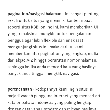
pagination/navigasi halaman
- ini sangat penting
sekali untuk situs yang memiliki konten ribuat
seperti situs KBBI online ini, kami memberikan UI
yang semaksimal mungkin untuk pengalaman
penggua agar lebih flexible dan enak saat
mengunjungi situs ini, maka dari itu kami
memberikan fitur pagination yang lengkap, mulia
dari abjad A-Z hingga perurutan nomor halaman.
sehingga ketika anda mencari kata yang hasilnya
banyak anda tinggal mengklik navigasi.
perencanaan
- kedepannya kami ingin situs ini
mejadi wadah pengguna Internet yang mencari arti
kata pribahasa indonesia yang paling lengkap
dengan data yang uptodate dan relevan hasilnya.