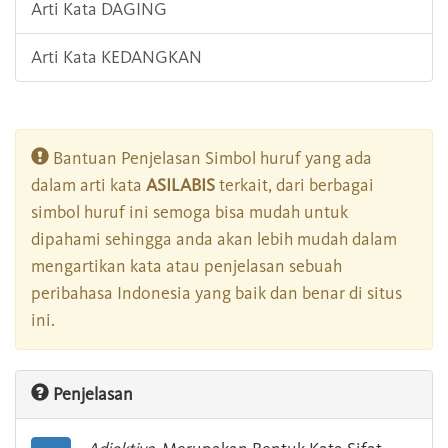
Arti Kata DAGING
Arti Kata KEDANGKAN
Bantuan Penjelasan Simbol huruf yang ada
dalam arti kata
ASILABIS
terkait, dari berbagai
simbol huruf ini semoga bisa mudah untuk
dipahami sehingga anda akan lebih mudah dalam
mengartikan kata atau penjelasan sebuah
peribahasa Indonesia yang baik dan benar di situs
ini.
Penjelasan