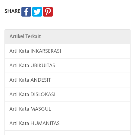
SHARE
Artikel Terkait
Arti Kata INKARSERASI
Arti Kata UBIKUITAS
Arti Kata ANDESIT
Arti Kata DISLOKASI
Arti Kata MASGUL
Arti Kata HUMANITAS