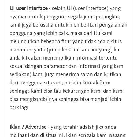
UI user interface
- selain UI (user interface) yang
nyaman untuk pengguna segala jenis perangkat,
kami juga berusaha untuk memberikan pengalaman
pengguna yang lebih baik, maka dari itu kami
meluncurkan bebeapa fitur yang tidak ada disitus
manapun. yaitu (jump link: link anchor yang jika
anda klik akan menampilkan informasi tertentu
sesuai dengan parameter dan informasi yang kami
sediakan) kami juga menerima saran dan kritikan
dari pengguna situs ini, melalui kontak form
sehingga kami bisa tau kekurangan kami dan kami
bisa mengkoreksinya sehingga bisa menjadi lebih
baik lagi.
Iklan / Advertise
- yang terahir adalah jika anda
melihat iklan di situs ini, iklan sengaja kami pasang