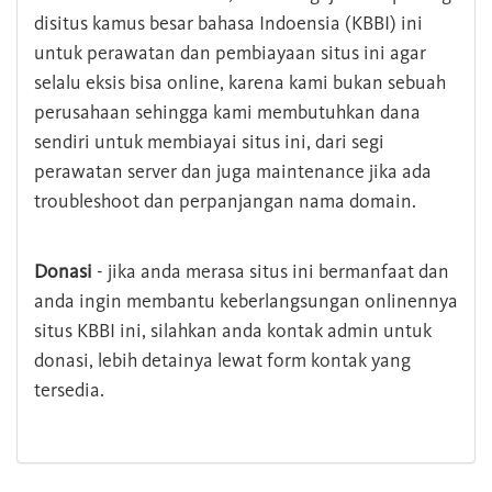
disitus kamus besar bahasa Indoensia (KBBI) ini
untuk perawatan dan pembiayaan situs ini agar
selalu eksis bisa online, karena kami bukan sebuah
perusahaan sehingga kami membutuhkan dana
sendiri untuk membiayai situs ini, dari segi
perawatan server dan juga maintenance jika ada
troubleshoot dan perpanjangan nama domain.
Donasi
- jika anda merasa situs ini bermanfaat dan
anda ingin membantu keberlangsungan onlinennya
situs KBBI ini, silahkan anda kontak admin untuk
donasi, lebih detainya lewat form kontak yang
tersedia.