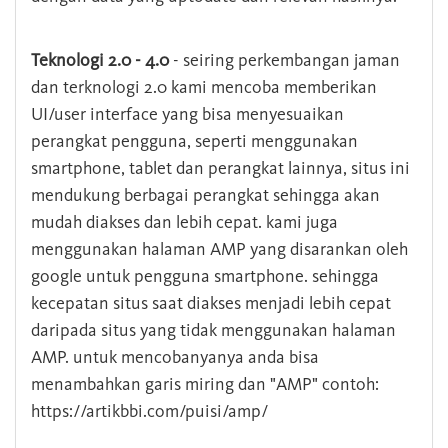
Teknologi 2.0 - 4.0
- seiring perkembangan jaman
dan terknologi 2.0 kami mencoba memberikan
UI/user interface yang bisa menyesuaikan
perangkat pengguna, seperti menggunakan
smartphone, tablet dan perangkat lainnya, situs ini
mendukung berbagai perangkat sehingga akan
mudah diakses dan lebih cepat. kami juga
menggunakan halaman AMP yang disarankan oleh
google untuk pengguna smartphone. sehingga
kecepatan situs saat diakses menjadi lebih cepat
daripada situs yang tidak menggunakan halaman
AMP. untuk mencobanyanya anda bisa
menambahkan garis miring dan "AMP" contoh:
https://artikbbi.com/puisi/amp/