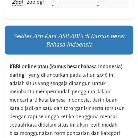
Zool
- zoologi
-
- -
-
- -
Sekilas Arti Kata ASILABIS di Kamus besar
Bahasa Indoensia
KBBI online atau (kamus besar bahasa Indonesia)
daring
- yang diluncurkan pada tahun 2016 ini
adalah situs yang sengaja dibangun untuk
membantu mempermudah pengguna dalam
mencari arti kata bahasa Indonesia, dari ribuan
kata dijadikan satu dan terorganisir serta tersusun
dengan rapi sehingga ketika pengguna mencari
sebuah kata didalam situs ini akan lebih mudah.
bisa menggunakan form pencarian dan kategori