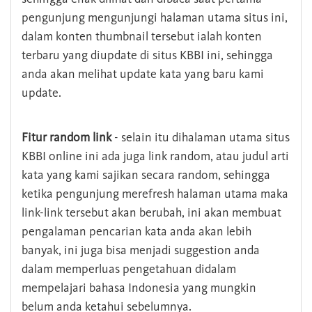
pengunjung mengunjungi halaman utama situs ini,
dalam konten thumbnail tersebut ialah konten
terbaru yang diupdate di situs KBBI ini, sehingga
anda akan melihat update kata yang baru kami
update.
Fitur random link
- selain itu dihalaman utama situs
KBBI online ini ada juga link random, atau judul arti
kata yang kami sajikan secara random, sehingga
ketika pengunjung merefresh halaman utama maka
link-link tersebut akan berubah, ini akan membuat
pengalaman pencarian kata anda akan lebih
banyak, ini juga bisa menjadi suggestion anda
dalam memperluas pengetahuan didalam
mempelajari bahasa Indonesia yang mungkin
belum anda ketahui sebelumnya.