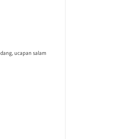
andang, ucapan salam