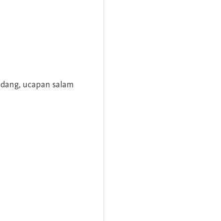
andang, ucapan salam