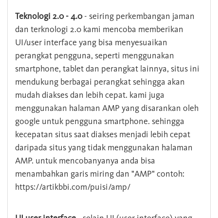
Teknologi 2.0 - 4.0
- seiring perkembangan jaman
dan terknologi 2.0 kami mencoba memberikan
UI/user interface yang bisa menyesuaikan
perangkat pengguna, seperti menggunakan
smartphone, tablet dan perangkat lainnya, situs ini
mendukung berbagai perangkat sehingga akan
mudah diakses dan lebih cepat. kami juga
menggunakan halaman AMP yang disarankan oleh
google untuk pengguna smartphone. sehingga
kecepatan situs saat diakses menjadi lebih cepat
daripada situs yang tidak menggunakan halaman
AMP. untuk mencobanyanya anda bisa
menambahkan garis miring dan "AMP" contoh:
https://artikbbi.com/puisi/amp/