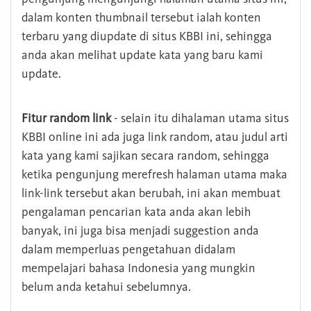
dalam konten thumbnail tersebut ialah konten
terbaru yang diupdate di situs KBBI ini, sehingga
anda akan melihat update kata yang baru kami
update.
Fitur random link
- selain itu dihalaman utama situs
KBBI online ini ada juga link random, atau judul arti
kata yang kami sajikan secara random, sehingga
ketika pengunjung merefresh halaman utama maka
link-link tersebut akan berubah, ini akan membuat
pengalaman pencarian kata anda akan lebih
banyak, ini juga bisa menjadi suggestion anda
dalam memperluas pengetahuan didalam
mempelajari bahasa Indonesia yang mungkin
belum anda ketahui sebelumnya.