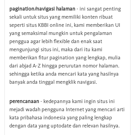
pagination/navigasi halaman
- ini sangat penting
sekali untuk situs yang memiliki konten ribuat
seperti situs KBBI online ini, kami memberikan UI
yang semaksimal mungkin untuk pengalaman
penggua agar lebih flexible dan enak saat
mengunjungi situs ini, maka dari itu kami
memberikan fitur pagination yang lengkap, mulia
dari abjad A-Z hingga perurutan nomor halaman.
sehingga ketika anda mencari kata yang hasilnya
banyak anda tinggal mengklik navigasi.
perencanaan
- kedepannya kami ingin situs ini
mejadi wadah pengguna Internet yang mencari arti
kata pribahasa indonesia yang paling lengkap
dengan data yang uptodate dan relevan hasilnya.