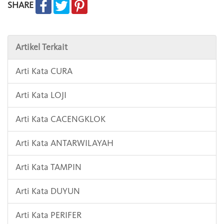
SHARE
Artikel Terkait
Arti Kata CURA
Arti Kata LOJI
Arti Kata CACENGKLOK
Arti Kata ANTARWILAYAH
Arti Kata TAMPIN
Arti Kata DUYUN
Arti Kata PERIFER