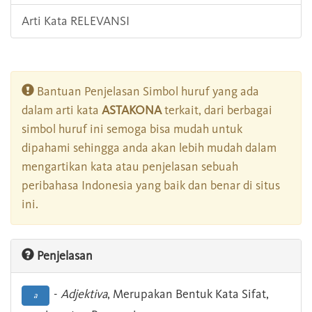
Arti Kata RELEVANSI
Bantuan Penjelasan Simbol huruf yang ada
dalam arti kata
ASTAKONA
terkait, dari berbagai
simbol huruf ini semoga bisa mudah untuk
dipahami sehingga anda akan lebih mudah dalam
mengartikan kata atau penjelasan sebuah
peribahasa Indonesia yang baik dan benar di situs
ini.
Penjelasan
-
Adjektiva
, Merupakan Bentuk Kata Sifat,
a