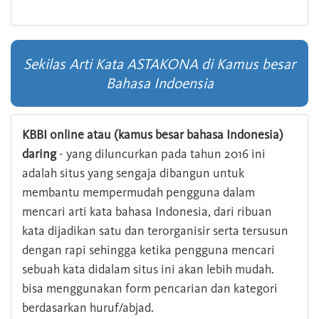
Sekilas Arti Kata ASTAKONA di Kamus besar
Bahasa Indoensia
KBBI online atau (kamus besar bahasa Indonesia)
daring
- yang diluncurkan pada tahun 2016 ini
adalah situs yang sengaja dibangun untuk
membantu mempermudah pengguna dalam
mencari arti kata bahasa Indonesia, dari ribuan
kata dijadikan satu dan terorganisir serta tersusun
dengan rapi sehingga ketika pengguna mencari
sebuah kata didalam situs ini akan lebih mudah.
bisa menggunakan form pencarian dan kategori
berdasarkan huruf/abjad.