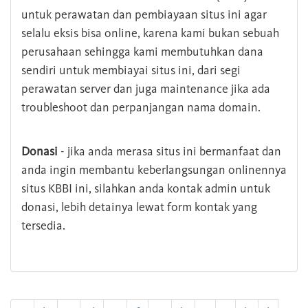
untuk perawatan dan pembiayaan situs ini agar
selalu eksis bisa online, karena kami bukan sebuah
perusahaan sehingga kami membutuhkan dana
sendiri untuk membiayai situs ini, dari segi
perawatan server dan juga maintenance jika ada
troubleshoot dan perpanjangan nama domain.
Donasi
- jika anda merasa situs ini bermanfaat dan
anda ingin membantu keberlangsungan onlinennya
situs KBBI ini, silahkan anda kontak admin untuk
donasi, lebih detainya lewat form kontak yang
tersedia.