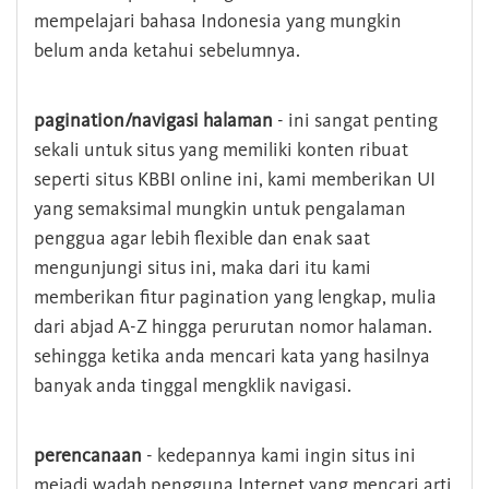
mempelajari bahasa Indonesia yang mungkin
belum anda ketahui sebelumnya.
pagination/navigasi halaman
- ini sangat penting
sekali untuk situs yang memiliki konten ribuat
seperti situs KBBI online ini, kami memberikan UI
yang semaksimal mungkin untuk pengalaman
penggua agar lebih flexible dan enak saat
mengunjungi situs ini, maka dari itu kami
memberikan fitur pagination yang lengkap, mulia
dari abjad A-Z hingga perurutan nomor halaman.
sehingga ketika anda mencari kata yang hasilnya
banyak anda tinggal mengklik navigasi.
perencanaan
- kedepannya kami ingin situs ini
mejadi wadah pengguna Internet yang mencari arti