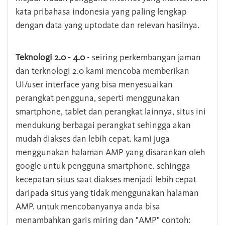
kata pribahasa indonesia yang paling lengkap
dengan data yang uptodate dan relevan hasilnya.
Teknologi 2.0 - 4.0
- seiring perkembangan jaman
dan terknologi 2.0 kami mencoba memberikan
UI/user interface yang bisa menyesuaikan
perangkat pengguna, seperti menggunakan
smartphone, tablet dan perangkat lainnya, situs ini
mendukung berbagai perangkat sehingga akan
mudah diakses dan lebih cepat. kami juga
menggunakan halaman AMP yang disarankan oleh
google untuk pengguna smartphone. sehingga
kecepatan situs saat diakses menjadi lebih cepat
daripada situs yang tidak menggunakan halaman
AMP. untuk mencobanyanya anda bisa
menambahkan garis miring dan "AMP" contoh: