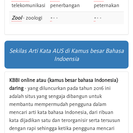
telekomunikasi
penerbangan
peternakan
Zool
- zoologi
-
- -
-
- -
Sekilas Arti Kata AUS di Kamus besar Bahasa
Indoensia
KBBI online atau (kamus besar bahasa Indonesia)
daring
- yang diluncurkan pada tahun 2016 ini
adalah situs yang sengaja dibangun untuk
membantu mempermudah pengguna dalam
mencari arti kata bahasa Indonesia, dari ribuan
kata dijadikan satu dan terorganisir serta tersusun
dengan rapi sehingga ketika pengguna mencari