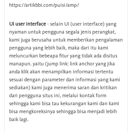
https://artikbbi.com/puisi/amp/
UI user interface
- selain UI (user interface) yang
nyaman untuk pengguna segala jenis perangkat,
kami juga berusaha untuk memberikan pengalaman
pengguna yang lebih baik, maka dari itu kami
meluncurkan bebeapa fitur yang tidak ada disitus
manapun. yaitu (jump link: link anchor yang jika
anda klik akan menampilkan informasi tertentu
sesuai dengan parameter dan informasi yang kami
sediakan) kami juga menerima saran dan kritikan
dari pengguna situs ini, melalui kontak form
sehingga kami bisa tau kekurangan kami dan kami
bisa mengkoreksinya sehingga bisa menjadi lebih
baik lagi.