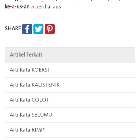
ke-
a
-us-an
n
perihal aus
SHARE
Artikel Terkait
Arti Kata KOERSI
Arti Kata KALISTENIK
Arti Kata COLOT
Arti Kata SELUMU
Arti Kata RIMPI