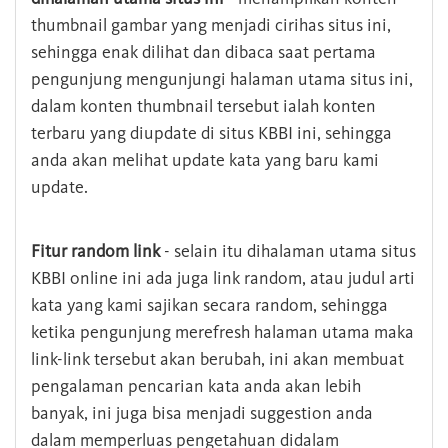
thumbnail gambar yang menjadi cirihas situs ini,
sehingga enak dilihat dan dibaca saat pertama
pengunjung mengunjungi halaman utama situs ini,
dalam konten thumbnail tersebut ialah konten
terbaru yang diupdate di situs KBBI ini, sehingga
anda akan melihat update kata yang baru kami
update.
Fitur random link
- selain itu dihalaman utama situs
KBBI online ini ada juga link random, atau judul arti
kata yang kami sajikan secara random, sehingga
ketika pengunjung merefresh halaman utama maka
link-link tersebut akan berubah, ini akan membuat
pengalaman pencarian kata anda akan lebih
banyak, ini juga bisa menjadi suggestion anda
dalam memperluas pengetahuan didalam