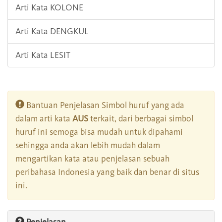
Arti Kata KOLONE
Arti Kata DENGKUL
Arti Kata LESIT
Bantuan Penjelasan Simbol huruf yang ada
dalam arti kata
AUS
terkait, dari berbagai simbol
huruf ini semoga bisa mudah untuk dipahami
sehingga anda akan lebih mudah dalam
mengartikan kata atau penjelasan sebuah
peribahasa Indonesia yang baik dan benar di situs
ini.