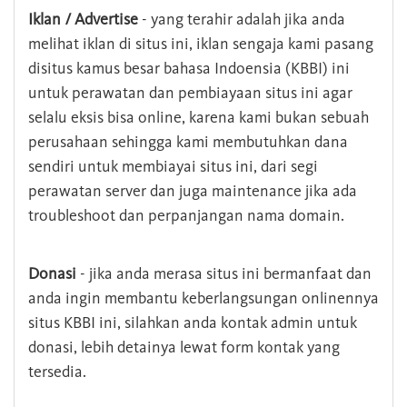
Iklan / Advertise
- yang terahir adalah jika anda
melihat iklan di situs ini, iklan sengaja kami pasang
disitus kamus besar bahasa Indoensia (KBBI) ini
untuk perawatan dan pembiayaan situs ini agar
selalu eksis bisa online, karena kami bukan sebuah
perusahaan sehingga kami membutuhkan dana
sendiri untuk membiayai situs ini, dari segi
perawatan server dan juga maintenance jika ada
troubleshoot dan perpanjangan nama domain.
Donasi
- jika anda merasa situs ini bermanfaat dan
anda ingin membantu keberlangsungan onlinennya
situs KBBI ini, silahkan anda kontak admin untuk
donasi, lebih detainya lewat form kontak yang
tersedia.