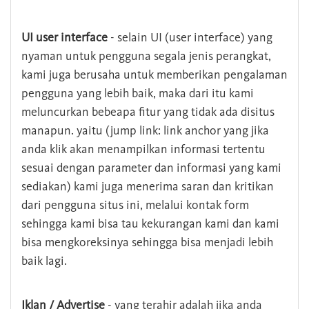
UI user interface
- selain UI (user interface) yang
nyaman untuk pengguna segala jenis perangkat,
kami juga berusaha untuk memberikan pengalaman
pengguna yang lebih baik, maka dari itu kami
meluncurkan bebeapa fitur yang tidak ada disitus
manapun. yaitu (jump link: link anchor yang jika
anda klik akan menampilkan informasi tertentu
sesuai dengan parameter dan informasi yang kami
sediakan) kami juga menerima saran dan kritikan
dari pengguna situs ini, melalui kontak form
sehingga kami bisa tau kekurangan kami dan kami
bisa mengkoreksinya sehingga bisa menjadi lebih
baik lagi.
Iklan / Advertise
- yang terahir adalah jika anda