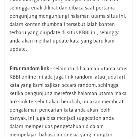
sehingga enak dilihat dan dibaca saat pertama
pengunjung mengunjungi halaman utama situs ini,
dalam konten thumbnail tersebut ialah konten
terbaru yang diupdate di situs KBBI ini, sehingga
anda akan melihat update kata yang baru kami
update.
Fitur random link
- selain itu dihalaman utama situs
KBBI online ini ada juga link random, atau judul arti
kata yang kami sajikan secara random, sehingga
ketika pengunjung merefresh halaman utama maka
link-link tersebut akan berubah, ini akan membuat
pengalaman pencarian kata anda akan lebih
banyak, ini juga bisa menjadi suggestion anda
dalam memperluas pengetahuan didalam
mempelajari bahasa Indonesia yang mungkin