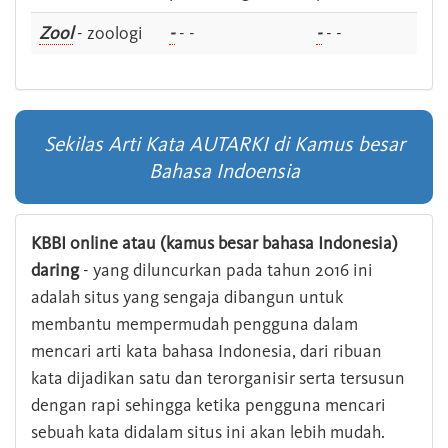
Zool
- zoologi
-
- -
-
- -
Sekilas Arti Kata AUTARKI di Kamus besar
Bahasa Indoensia
KBBI online atau (kamus besar bahasa Indonesia)
daring
- yang diluncurkan pada tahun 2016 ini
adalah situs yang sengaja dibangun untuk
membantu mempermudah pengguna dalam
mencari arti kata bahasa Indonesia, dari ribuan
kata dijadikan satu dan terorganisir serta tersusun
dengan rapi sehingga ketika pengguna mencari
sebuah kata didalam situs ini akan lebih mudah.