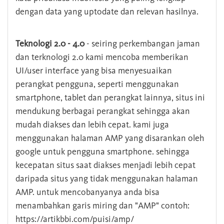
dengan data yang uptodate dan relevan hasilnya.
Teknologi 2.0 - 4.0
- seiring perkembangan jaman
dan terknologi 2.0 kami mencoba memberikan
UI/user interface yang bisa menyesuaikan
perangkat pengguna, seperti menggunakan
smartphone, tablet dan perangkat lainnya, situs ini
mendukung berbagai perangkat sehingga akan
mudah diakses dan lebih cepat. kami juga
menggunakan halaman AMP yang disarankan oleh
google untuk pengguna smartphone. sehingga
kecepatan situs saat diakses menjadi lebih cepat
daripada situs yang tidak menggunakan halaman
AMP. untuk mencobanyanya anda bisa
menambahkan garis miring dan "AMP" contoh:
https://artikbbi.com/puisi/amp/