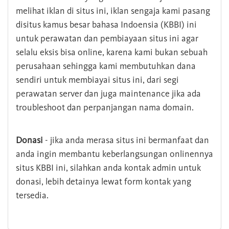
melihat iklan di situs ini, iklan sengaja kami pasang
disitus kamus besar bahasa Indoensia (KBBI) ini
untuk perawatan dan pembiayaan situs ini agar
selalu eksis bisa online, karena kami bukan sebuah
perusahaan sehingga kami membutuhkan dana
sendiri untuk membiayai situs ini, dari segi
perawatan server dan juga maintenance jika ada
troubleshoot dan perpanjangan nama domain.
Donasi
- jika anda merasa situs ini bermanfaat dan
anda ingin membantu keberlangsungan onlinennya
situs KBBI ini, silahkan anda kontak admin untuk
donasi, lebih detainya lewat form kontak yang
tersedia.