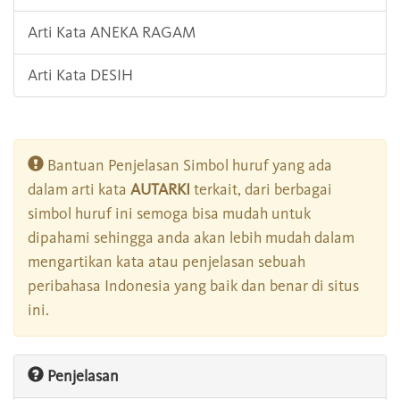
Arti Kata ANEKA RAGAM
Arti Kata DESIH
Bantuan Penjelasan Simbol huruf yang ada
dalam arti kata
AUTARKI
terkait, dari berbagai
simbol huruf ini semoga bisa mudah untuk
dipahami sehingga anda akan lebih mudah dalam
mengartikan kata atau penjelasan sebuah
peribahasa Indonesia yang baik dan benar di situs
ini.
Penjelasan