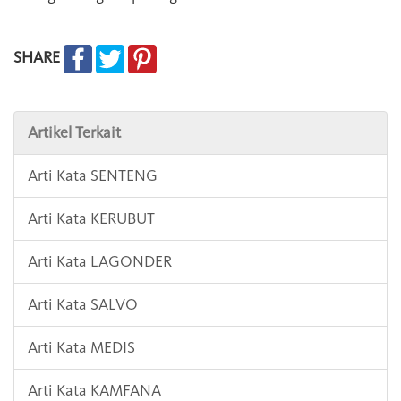
SHARE
Artikel Terkait
Arti Kata SENTENG
Arti Kata KERUBUT
Arti Kata LAGONDER
Arti Kata SALVO
Arti Kata MEDIS
Arti Kata KAMFANA