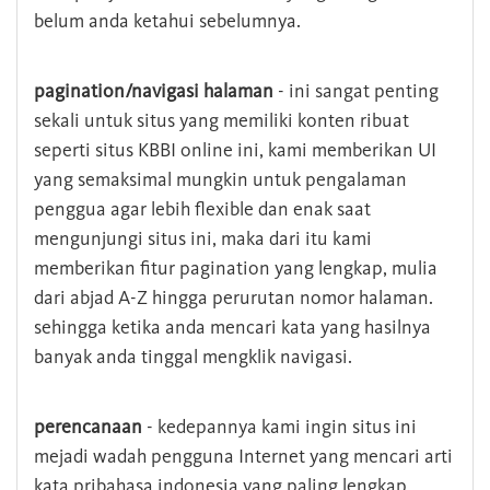
belum anda ketahui sebelumnya.
pagination/navigasi halaman
- ini sangat penting
sekali untuk situs yang memiliki konten ribuat
seperti situs KBBI online ini, kami memberikan UI
yang semaksimal mungkin untuk pengalaman
penggua agar lebih flexible dan enak saat
mengunjungi situs ini, maka dari itu kami
memberikan fitur pagination yang lengkap, mulia
dari abjad A-Z hingga perurutan nomor halaman.
sehingga ketika anda mencari kata yang hasilnya
banyak anda tinggal mengklik navigasi.
perencanaan
- kedepannya kami ingin situs ini
mejadi wadah pengguna Internet yang mencari arti
kata pribahasa indonesia yang paling lengkap