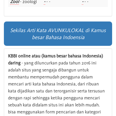
Zool
- zoologi
-
- -
-
- -
Sekilas Arti Kata AVUNKULOKAL di Kamus
besar Bahasa Indoensia
KBBI online atau (kamus besar bahasa Indonesia)
daring
- yang diluncurkan pada tahun 2016 ini
adalah situs yang sengaja dibangun untuk
membantu mempermudah pengguna dalam
mencari arti kata bahasa Indonesia, dari ribuan
kata dijadikan satu dan terorganisir serta tersusun
dengan rapi sehingga ketika pengguna mencari
sebuah kata didalam situs ini akan lebih mudah.
bisa menggunakan form pencarian dan kategori