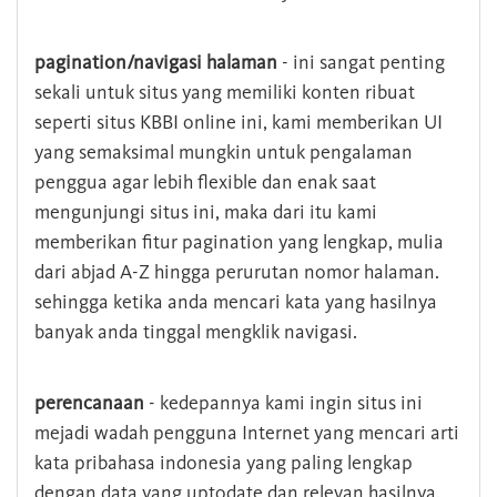
pagination/navigasi halaman
- ini sangat penting
sekali untuk situs yang memiliki konten ribuat
seperti situs KBBI online ini, kami memberikan UI
yang semaksimal mungkin untuk pengalaman
penggua agar lebih flexible dan enak saat
mengunjungi situs ini, maka dari itu kami
memberikan fitur pagination yang lengkap, mulia
dari abjad A-Z hingga perurutan nomor halaman.
sehingga ketika anda mencari kata yang hasilnya
banyak anda tinggal mengklik navigasi.
perencanaan
- kedepannya kami ingin situs ini
mejadi wadah pengguna Internet yang mencari arti
kata pribahasa indonesia yang paling lengkap
dengan data yang uptodate dan relevan hasilnya.