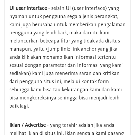
UI user interface
- selain UI (user interface) yang
nyaman untuk pengguna segala jenis perangkat,
kami juga berusaha untuk memberikan pengalaman
pengguna yang lebih baik, maka dari itu kami
meluncurkan bebeapa fitur yang tidak ada disitus
manapun. yaitu (jump link: link anchor yang jika
anda klik akan menampilkan informasi tertentu
sesuai dengan parameter dan informasi yang kami
sediakan) kami juga menerima saran dan kritikan
dari pengguna situs ini, melalui kontak form
sehingga kami bisa tau kekurangan kami dan kami
bisa mengkoreksinya sehingga bisa menjadi lebih
baik lagi.
Iklan / Advertise
- yang terahir adalah jika anda
melihat iklan di situs ini, iklan sengaja kami pasang