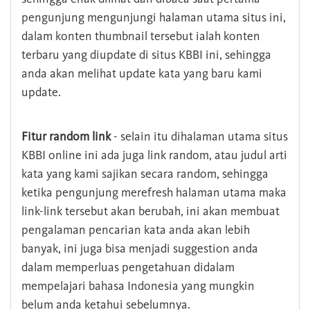
pengunjung mengunjungi halaman utama situs ini,
dalam konten thumbnail tersebut ialah konten
terbaru yang diupdate di situs KBBI ini, sehingga
anda akan melihat update kata yang baru kami
update.
Fitur random link
- selain itu dihalaman utama situs
KBBI online ini ada juga link random, atau judul arti
kata yang kami sajikan secara random, sehingga
ketika pengunjung merefresh halaman utama maka
link-link tersebut akan berubah, ini akan membuat
pengalaman pencarian kata anda akan lebih
banyak, ini juga bisa menjadi suggestion anda
dalam memperluas pengetahuan didalam
mempelajari bahasa Indonesia yang mungkin
belum anda ketahui sebelumnya.