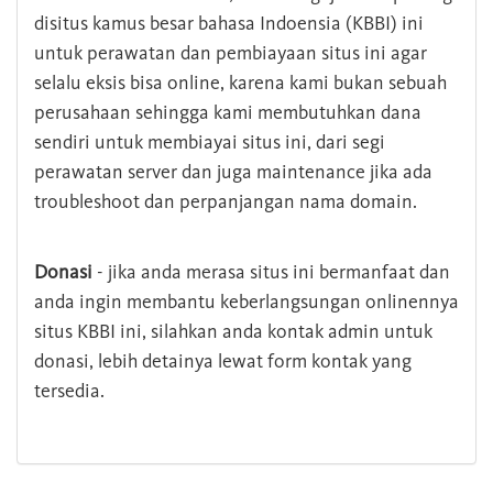
disitus kamus besar bahasa Indoensia (KBBI) ini
untuk perawatan dan pembiayaan situs ini agar
selalu eksis bisa online, karena kami bukan sebuah
perusahaan sehingga kami membutuhkan dana
sendiri untuk membiayai situs ini, dari segi
perawatan server dan juga maintenance jika ada
troubleshoot dan perpanjangan nama domain.
Donasi
- jika anda merasa situs ini bermanfaat dan
anda ingin membantu keberlangsungan onlinennya
situs KBBI ini, silahkan anda kontak admin untuk
donasi, lebih detainya lewat form kontak yang
tersedia.