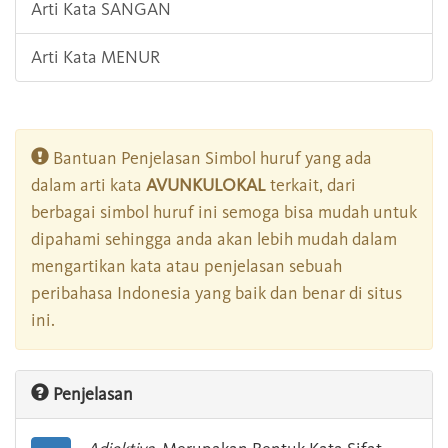
Arti Kata SANGAN
Arti Kata MENUR
Bantuan Penjelasan Simbol huruf yang ada
dalam arti kata
AVUNKULOKAL
terkait, dari
berbagai simbol huruf ini semoga bisa mudah untuk
dipahami sehingga anda akan lebih mudah dalam
mengartikan kata atau penjelasan sebuah
peribahasa Indonesia yang baik dan benar di situs
ini.
Penjelasan