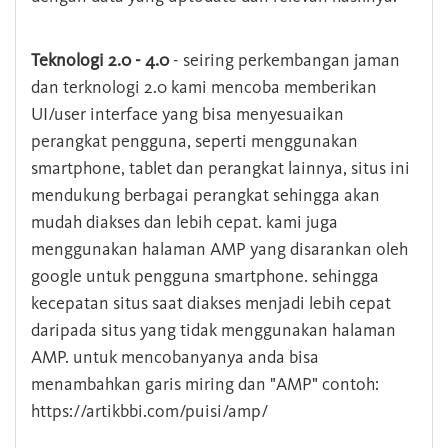
Teknologi 2.0 - 4.0
- seiring perkembangan jaman
dan terknologi 2.0 kami mencoba memberikan
UI/user interface yang bisa menyesuaikan
perangkat pengguna, seperti menggunakan
smartphone, tablet dan perangkat lainnya, situs ini
mendukung berbagai perangkat sehingga akan
mudah diakses dan lebih cepat. kami juga
menggunakan halaman AMP yang disarankan oleh
google untuk pengguna smartphone. sehingga
kecepatan situs saat diakses menjadi lebih cepat
daripada situs yang tidak menggunakan halaman
AMP. untuk mencobanyanya anda bisa
menambahkan garis miring dan "AMP" contoh:
https://artikbbi.com/puisi/amp/