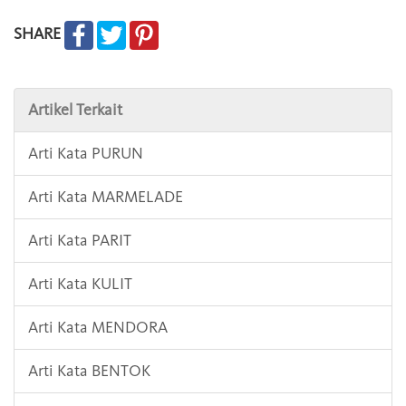
SHARE
Artikel Terkait
Arti Kata PURUN
Arti Kata MARMELADE
Arti Kata PARIT
Arti Kata KULIT
Arti Kata MENDORA
Arti Kata BENTOK