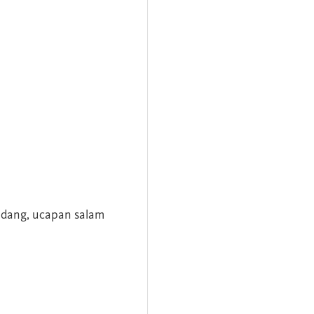
andang, ucapan salam